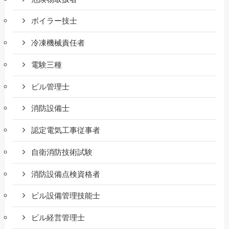
ボイラー技士
冷凍機械責任者
電験三種
ビル管理士
消防設備士
認定電気工事従事者
自衛消防技術試験
消防設備点検資格者
ビル設備管理技能士
ビル経営管理士