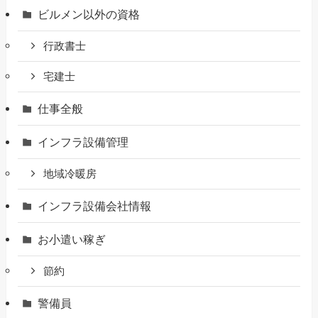
ビルメン以外の資格
行政書士
宅建士
仕事全般
インフラ設備管理
地域冷暖房
インフラ設備会社情報
お小遣い稼ぎ
節約
警備員