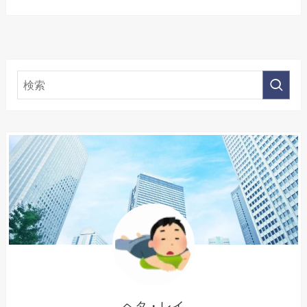
ヘタ・レイ