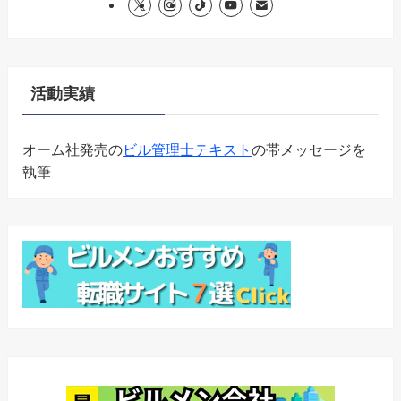
活動実績
オーム社発売の
ビル管理士テキスト
の帯メッセージを
執筆