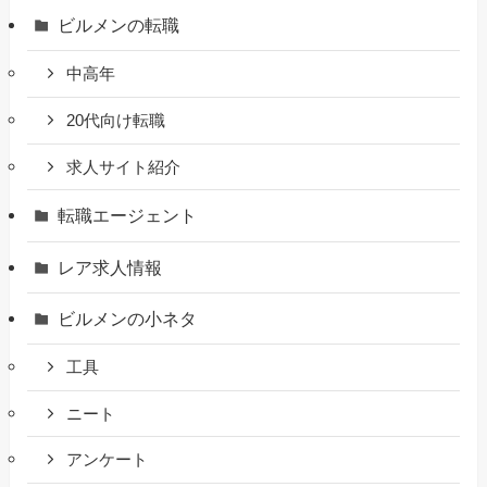
ビルメンの転職
中高年
20代向け転職
求人サイト紹介
転職エージェント
レア求人情報
ビルメンの小ネタ
工具
ニート
アンケート