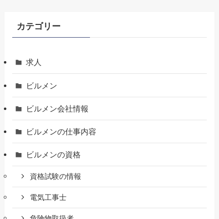
カテゴリー
求人
ビルメン
ビルメン会社情報
ビルメンの仕事内容
ビルメンの資格
資格試験の情報
電気工事士
危険物取扱者