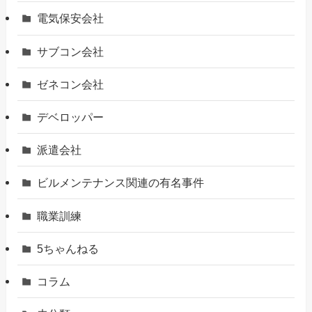
電気保安会社
サブコン会社
ゼネコン会社
デベロッパー
派遣会社
ビルメンテナンス関連の有名事件
職業訓練
5ちゃんねる
コラム