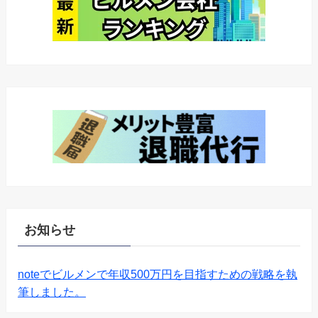
お知らせ
noteでビルメンで年収500万円を目指すための戦略を執
筆しました。