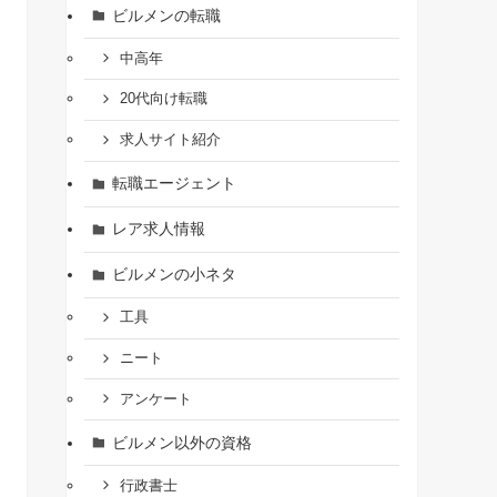
ビルメンの転職
中高年
20代向け転職
求人サイト紹介
転職エージェント
レア求人情報
ビルメンの小ネタ
工具
ニート
アンケート
ビルメン以外の資格
行政書士