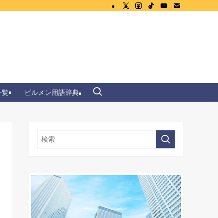
一覧
ビルメン用語辞典