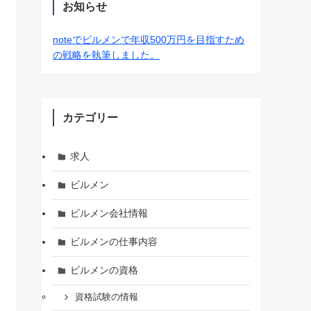
お知らせ
noteでビルメンで年収500万円を目指すため
の戦略を執筆しました。
カテゴリー
求人
ビルメン
ビルメン会社情報
ビルメンの仕事内容
ビルメンの資格
資格試験の情報