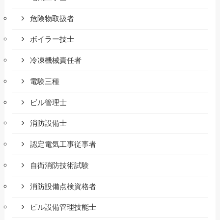
危険物取扱者
ボイラー技士
冷凍機械責任者
電験三種
ビル管理士
消防設備士
認定電気工事従事者
自衛消防技術試験
消防設備点検資格者
ビル設備管理技能士