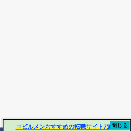
⇒ビルメンおすすめの転職サイト7選！