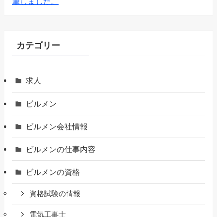
筆しました。
カテゴリー
求人
ビルメン
ビルメン会社情報
ビルメンの仕事内容
ビルメンの資格
資格試験の情報
電気工事士