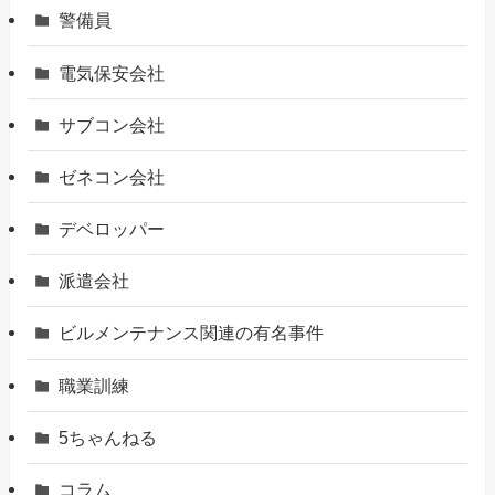
警備員
電気保安会社
サブコン会社
ゼネコン会社
デベロッパー
派遣会社
ビルメンテナンス関連の有名事件
職業訓練
5ちゃんねる
コラム