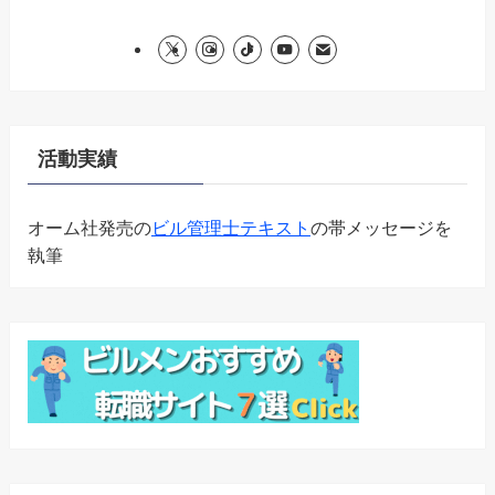
活動実績
オーム社発売の
ビル管理士テキスト
の帯メッセージを
執筆