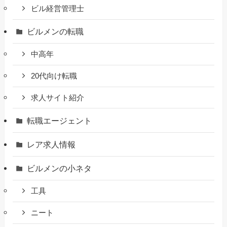
ビル経営管理士
ビルメンの転職
中高年
20代向け転職
求人サイト紹介
転職エージェント
レア求人情報
ビルメンの小ネタ
工具
ニート