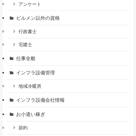
アンケート
ビルメン以外の資格
行政書士
宅建士
仕事全般
インフラ設備管理
地域冷暖房
インフラ設備会社情報
お小遣い稼ぎ
節約