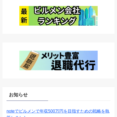
お知らせ
noteでビルメンで年収500万円を目指すための戦略を執