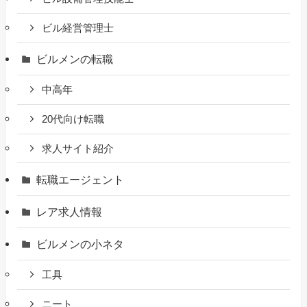
ビル経営管理士
ビルメンの転職
中高年
20代向け転職
求人サイト紹介
転職エージェント
レア求人情報
ビルメンの小ネタ
工具
ニート