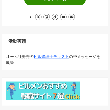
活動実績
オーム社発売の
ビル管理士テキスト
の帯メッセージを
執筆