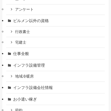
アンケート
ビルメン以外の資格
行政書士
宅建士
仕事全般
インフラ設備管理
地域冷暖房
インフラ設備会社情報
お小遣い稼ぎ
節約