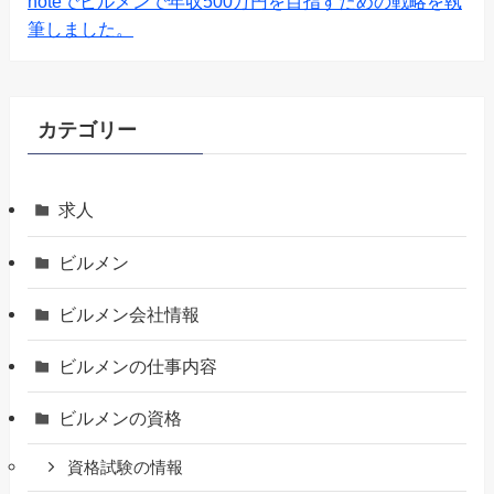
noteでビルメンで年収500万円を目指すための戦略を執
筆しました。
カテゴリー
求人
ビルメン
ビルメン会社情報
ビルメンの仕事内容
ビルメンの資格
資格試験の情報