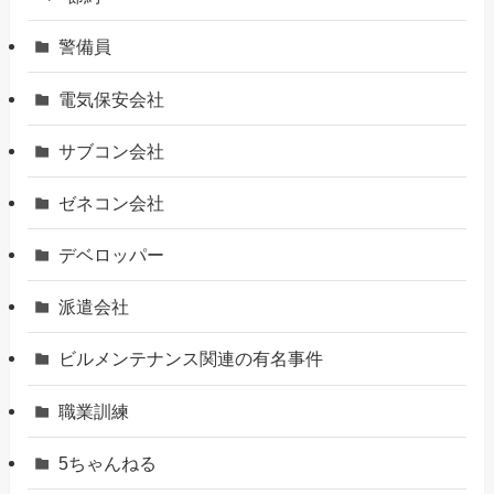
警備員
電気保安会社
サブコン会社
ゼネコン会社
デベロッパー
派遣会社
ビルメンテナンス関連の有名事件
職業訓練
5ちゃんねる