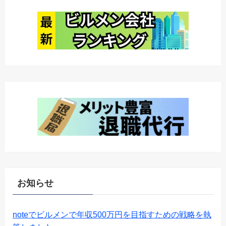
お知らせ
noteでビルメンで年収500万円を目指すための戦略を執