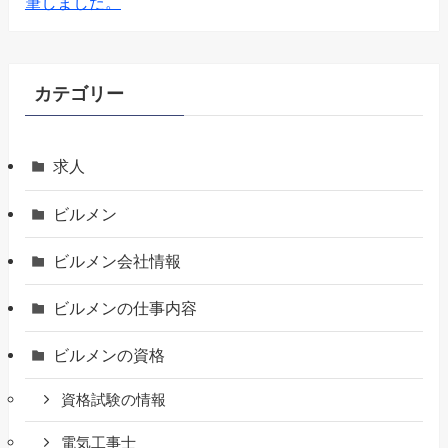
筆しました。
カテゴリー
求人
ビルメン
ビルメン会社情報
ビルメンの仕事内容
ビルメンの資格
資格試験の情報
電気工事士