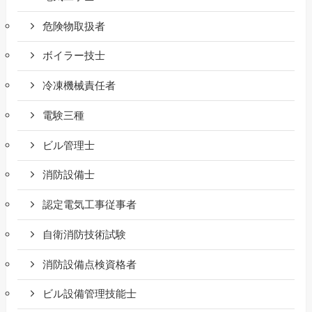
危険物取扱者
ボイラー技士
冷凍機械責任者
電験三種
ビル管理士
消防設備士
認定電気工事従事者
自衛消防技術試験
消防設備点検資格者
ビル設備管理技能士