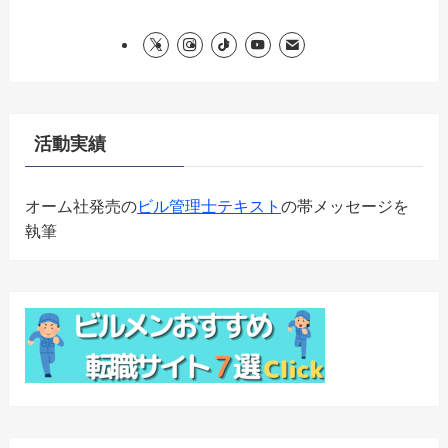
活動実績
オーム社発売の
ビル管理士テキスト
の帯メッセージを
執筆