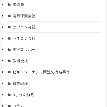
警備員
電気保安会社
サブコン会社
ゼネコン会社
デベロッパー
派遣会社
ビルメンテナンス関連の有名事件
職業訓練
5ちゃんねる
コラム