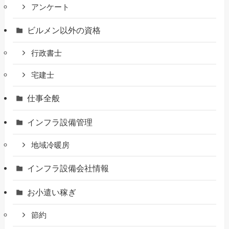
アンケート
ビルメン以外の資格
行政書士
宅建士
仕事全般
インフラ設備管理
地域冷暖房
インフラ設備会社情報
お小遣い稼ぎ
節約