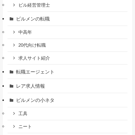
ビル経営管理士
ビルメンの転職
中高年
20代向け転職
求人サイト紹介
転職エージェント
レア求人情報
ビルメンの小ネタ
工具
ニート