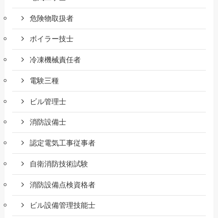
危険物取扱者
ボイラー技士
冷凍機械責任者
電験三種
ビル管理士
消防設備士
認定電気工事従事者
自衛消防技術試験
消防設備点検資格者
ビル設備管理技能士