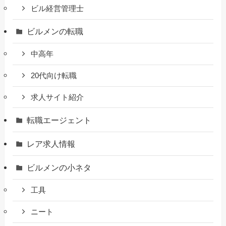
ビル経営管理士
ビルメンの転職
中高年
20代向け転職
求人サイト紹介
転職エージェント
レア求人情報
ビルメンの小ネタ
工具
ニート