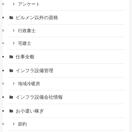
アンケート
ビルメン以外の資格
行政書士
宅建士
仕事全般
インフラ設備管理
地域冷暖房
インフラ設備会社情報
お小遣い稼ぎ
節約