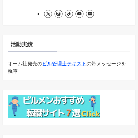
活動実績
オーム社発売の
ビル管理士テキスト
の帯メッセージを
執筆