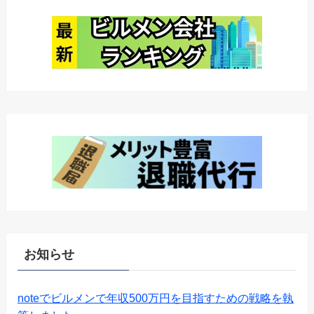
お知らせ
noteでビルメンで年収500万円を目指すための戦略を執