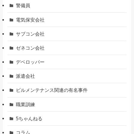
警備員
電気保安会社
サブコン会社
ゼネコン会社
デベロッパー
派遣会社
ビルメンテナンス関連の有名事件
職業訓練
5ちゃんねる
コラム