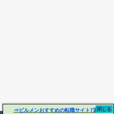
⇒ビルメンおすすめの転職サイト7選！