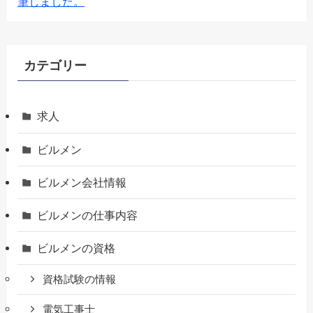
筆しました。
カテゴリー
求人
ビルメン
ビルメン会社情報
ビルメンの仕事内容
ビルメンの資格
資格試験の情報
電気工事士