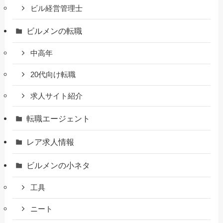
ビル経営管理士
ビルメンの転職
中高年
20代向け転職
求人サイト紹介
転職エージェント
レア求人情報
ビルメンの小ネタ
工具
ニート