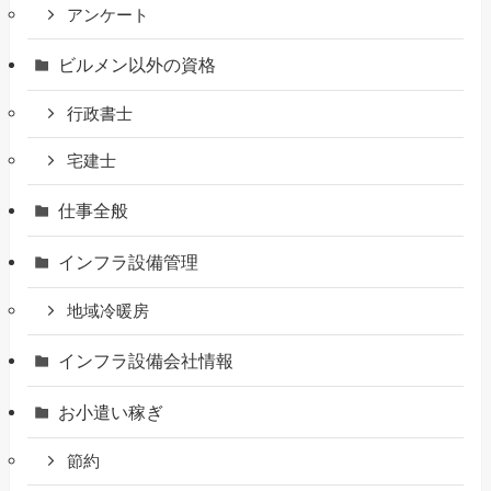
アンケート
ビルメン以外の資格
行政書士
宅建士
仕事全般
インフラ設備管理
地域冷暖房
インフラ設備会社情報
お小遣い稼ぎ
節約