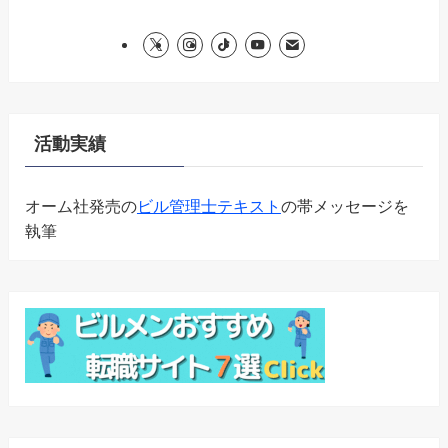
活動実績
オーム社発売の
ビル管理士テキスト
の帯メッセージを
執筆