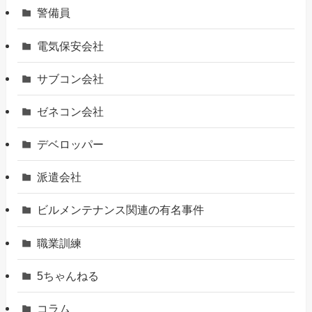
警備員
電気保安会社
サブコン会社
ゼネコン会社
デベロッパー
派遣会社
ビルメンテナンス関連の有名事件
職業訓練
5ちゃんねる
コラム