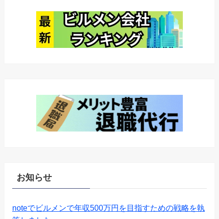
お知らせ
noteでビルメンで年収500万円を目指すための戦略を執