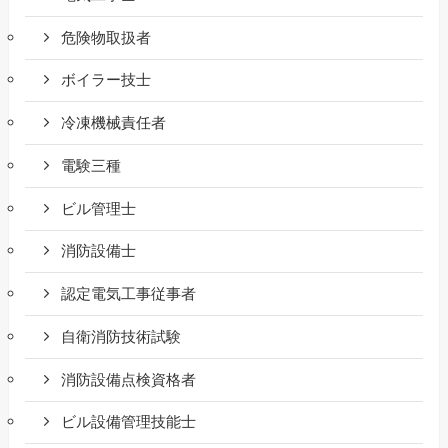
危険物取扱者
ボイラー技士
冷凍機械責任者
電験三種
ビル管理士
消防設備士
認定電気工事従事者
自衛消防技術試験
消防設備点検資格者
ビル設備管理技能士