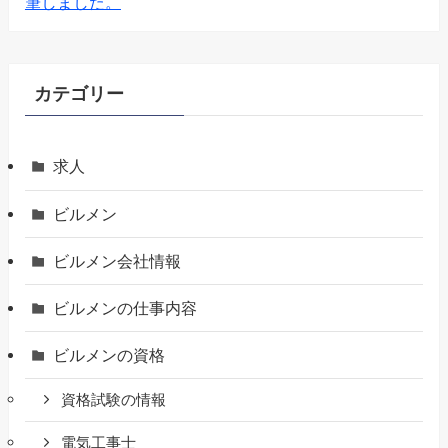
筆しました。
カテゴリー
求人
ビルメン
ビルメン会社情報
ビルメンの仕事内容
ビルメンの資格
資格試験の情報
電気工事士