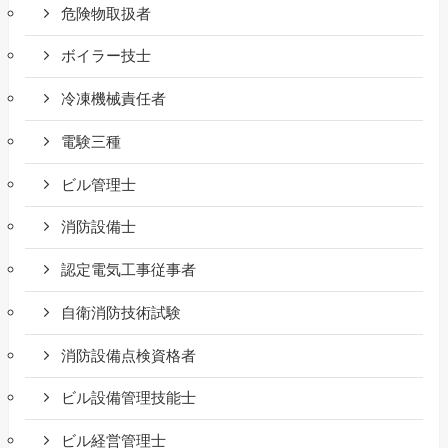
危険物取扱者
ボイラー技士
冷凍機械責任者
電験三種
ビル管理士
消防設備士
認定電気工事従事者
自衛消防技術試験
消防設備点検資格者
ビル設備管理技能士
ビル経営管理士