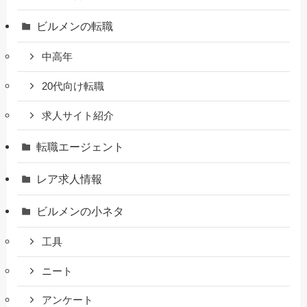
ビルメンの転職
中高年
20代向け転職
求人サイト紹介
転職エージェント
レア求人情報
ビルメンの小ネタ
工具
ニート
アンケート