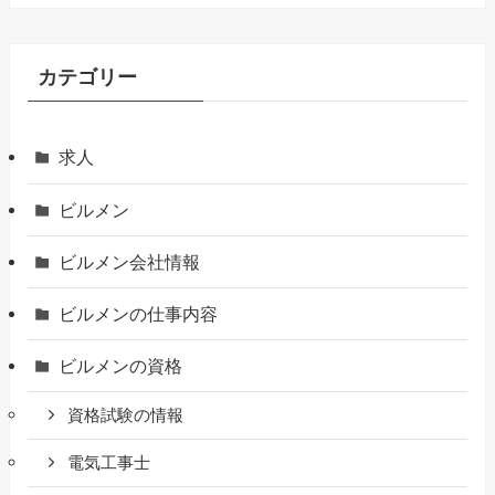
カテゴリー
求人
ビルメン
ビルメン会社情報
ビルメンの仕事内容
ビルメンの資格
資格試験の情報
電気工事士