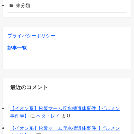
未分類
プライバシーポリシー
記事一覧
最近のコメント
【イオン系】松阪マーム貯水槽遺体事件【ビルメン
事件簿】
に
ヘタ・レイ
より
【イオン系】松阪マーム貯水槽遺体事件【ビルメン