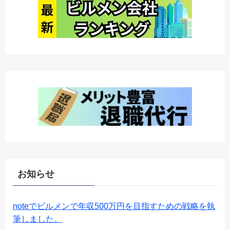
お知らせ
noteでビルメンで年収500万円を目指すための戦略を執
筆しました。