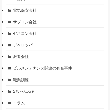
電気保安会社
サブコン会社
ゼネコン会社
デベロッパー
派遣会社
ビルメンテナンス関連の有名事件
職業訓練
5ちゃんねる
コラム