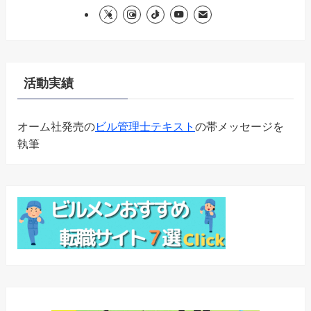
活動実績
オーム社発売の
ビル管理士テキスト
の帯メッセージを
執筆