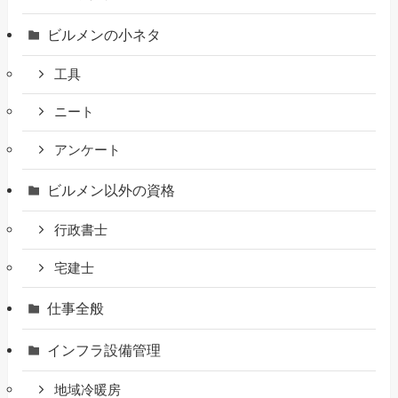
ビルメンの小ネタ
工具
ニート
アンケート
ビルメン以外の資格
行政書士
宅建士
仕事全般
インフラ設備管理
地域冷暖房