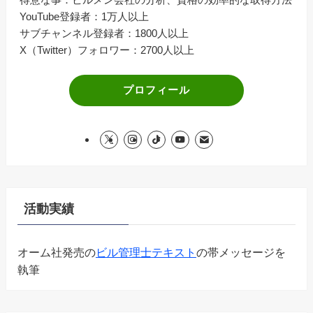
YouTube登録者：1万人以上
サブチャンネル登録者：1800人以上
X（Twitter）フォロワー：2700人以上
プロフィール
活動実績
オーム社発売の
ビル管理士テキスト
の帯メッセージを
執筆