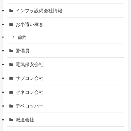
インフラ設備会社情報
お小遣い稼ぎ
節約
警備員
電気保安会社
サブコン会社
ゼネコン会社
デベロッパー
派遣会社