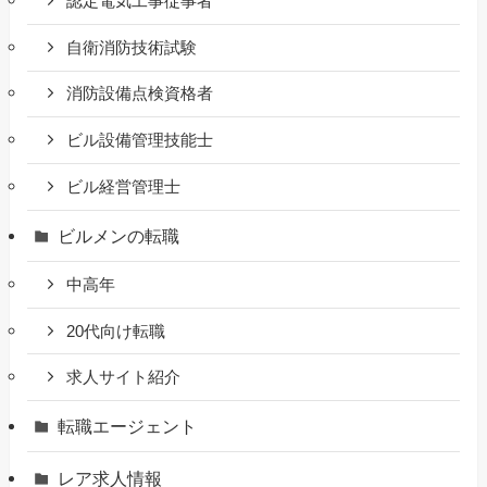
認定電気工事従事者
自衛消防技術試験
消防設備点検資格者
ビル設備管理技能士
ビル経営管理士
ビルメンの転職
中高年
20代向け転職
求人サイト紹介
転職エージェント
レア求人情報