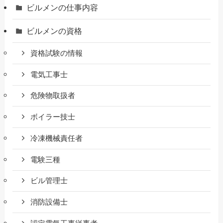
ビルメンの仕事内容
ビルメンの資格
資格試験の情報
電気工事士
危険物取扱者
ボイラー技士
冷凍機械責任者
電験三種
ビル管理士
消防設備士