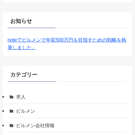
お知らせ
noteでビルメンで年収500万円を目指すための戦略を執
筆しました。
カテゴリー
求人
ビルメン
ビルメン会社情報