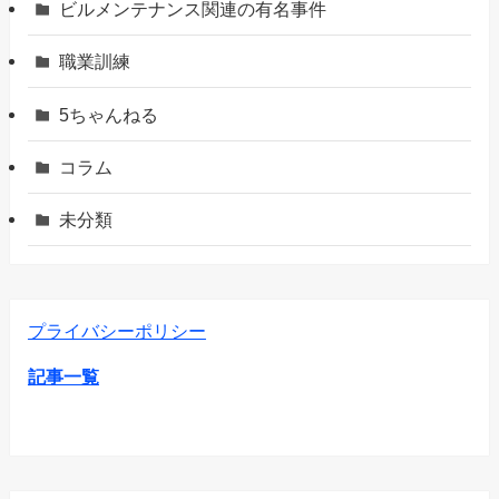
ビルメンテナンス関連の有名事件
職業訓練
5ちゃんねる
コラム
未分類
プライバシーポリシー
記事一覧