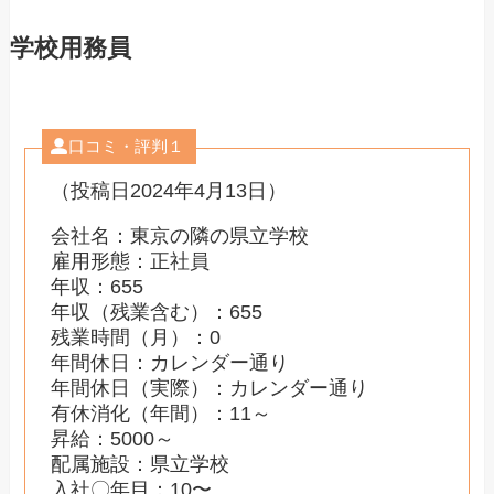
学校用務員
口コミ・評判１
（投稿日2024年4月13日）
会社名：東京の隣の県立学校
雇用形態：正社員
年収：655
年収（残業含む）：655
残業時間（月）：0
年間休日：カレンダー通り
年間休日（実際）：カレンダー通り
有休消化（年間）：11～
昇給：5000～
配属施設：県立学校
入社〇年目：10〜