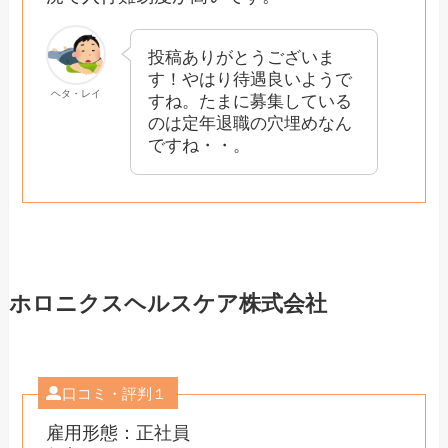
投稿ありがとうございま
す！やはり待遇良いようで
ヘタ・レイ
すね。たまに募集している
のは定年退職の穴埋めなん
ですね・・。
ホロニクスヘルスケア株式会社
口コミ・評判１
雇用形態：正社員