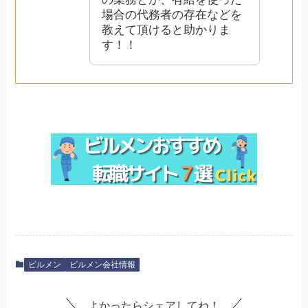
場合の代務者の存在などを
教えて頂けると助かりま
す！！
ビルメン
ビルメン会社情報
よかったらシェアしてね！