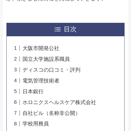
目次
大阪市開発公社
国立大学施設系職員
ディスコの口コミ・評判
電気管理技術者
日本銀行
ホロニクスヘルスケア株式会社
自社ビル（名称非公開）
学校用務員