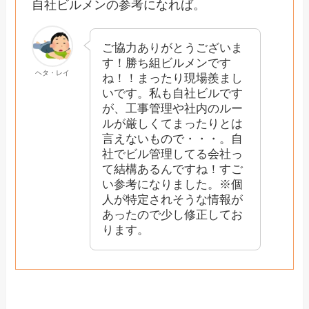
自社ビルメンの参考になれば。
ご協力ありがとうございま
す！勝ち組ビルメンです
ヘタ・レイ
ね！！まったり現場羨まし
いです。私も自社ビルです
が、工事管理や社内のルー
ルが厳しくてまったりとは
言えないもので・・・。自
社でビル管理してる会社っ
て結構あるんですね！すご
い参考になりました。※個
人が特定されそうな情報が
あったので少し修正してお
ります。