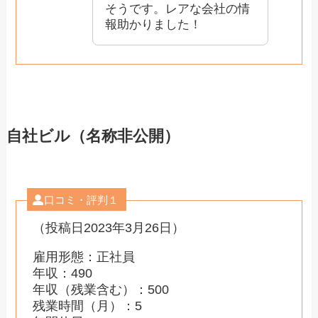
そうです。レアな会社の情
報助かりました！
自社ビル（名称非公開）
口コミ・評判１
（投稿日2023年3月26日）
雇用形態：正社員
年収：490
年収（残業含む）：500
残業時間（月）：5