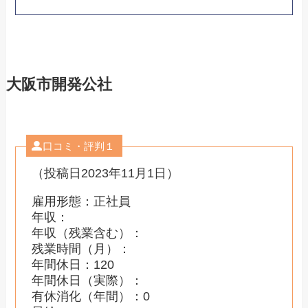
大阪市開発公社
口コミ・評判１
（投稿日2023年11月1日）
雇用形態：正社員
年収：
年収（残業含む）：
残業時間（月）：
年間休日：120
年間休日（実際）：
有休消化（年間）：0