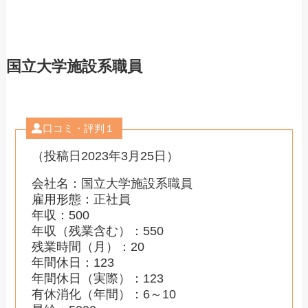
国立大学施設系職員
口コミ・評判１
（投稿日2023年3月25日）
会社名：国立大学施設系職員
雇用形態：正社員
年収：500
年収（残業含む）：550
残業時間（月）：20
年間休日：123
年間休日（実際）：123
有休消化（年間）：6～10