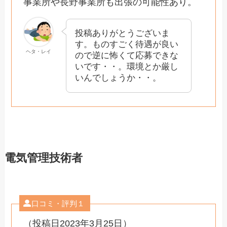
事業所や長野事業所も出張の可能性あり。
投稿ありがとうございま
す。ものすごく待遇が良い
ヘタ・レイ
ので逆に怖くて応募できな
いです・・。環境とか厳し
いんでしょうか・・。
電気管理技術者
口コミ・評判１
（投稿日2023年3月25日）