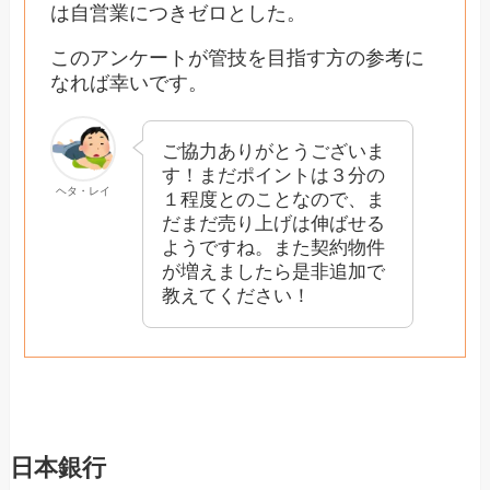
は自営業につきゼロとした。
このアンケートが管技を目指す方の参考に
なれば幸いです。
ご協力ありがとうございま
す！まだポイントは３分の
ヘタ・レイ
１程度とのことなので、ま
だまだ売り上げは伸ばせる
ようですね。また契約物件
が増えましたら是非追加で
教えてください！
日本銀行