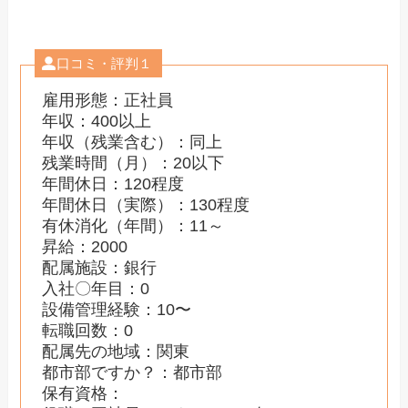
口コミ・評判１
雇用形態：正社員
年収：400以上
年収（残業含む）：同上
残業時間（月）：20以下
年間休日：120程度
年間休日（実際）：130程度
有休消化（年間）：11～
昇給：2000
配属施設：銀行
入社〇年目：0
設備管理経験：10〜
転職回数：0
配属先の地域：関東
都市部ですか？：都市部
保有資格：