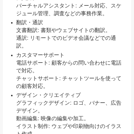
バーチャルアシスタント: メール対応、スケ
ジュール管理、調査などの事務作業。
翻訳・通訳
文書翻訳: 書類やウェブサイトの翻訳。
通訳: リモートでのビデオ会議などでの通
訳。
カスタマーサポート
電話サポート: 顧客からの問い合わせに電話
で対応。
チャットサポート: チャットツールを使って
の顧客対応。
デザイン・クリエイティブ
グラフィックデザイン: ロゴ、バナー、広告
デザイン。
動画編集: 映像の編集や加工。
イラスト制作: ウェブや印刷物向けのイラス