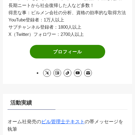
長期ニートから社会復帰した人など多数！
得意な事：ビルメン会社の分析、資格の効率的な取得方法
YouTube登録者：1万人以上
サブチャンネル登録者：1800人以上
X（Twitter）フォロワー：2700人以上
プロフィール
活動実績
オーム社発売の
ビル管理士テキスト
の帯メッセージを
執筆