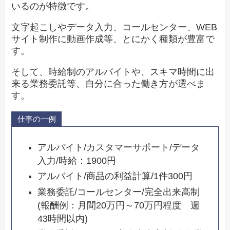
いるのが特徴です。
文字起こしやデータ入力、コールセンター、WEB
サイト制作に動画作成等、とにかく種類が豊富で
す。
そして、時給制のアルバイトや、スキマ時間に出
来る業務委託等、自分に合った働き方が選べま
す。
仕事の一例
アルバイト/カスタマーサポート/データ
入力/時給：1900円
アルバイト/商品の利益計算/1件300円
業務委託/コールセンター/完全出来高制
(報酬例：月間20万円～70万円程度 週
43時間以内)