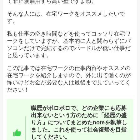
て非正規雇用すら高い壁ですよね。
そんな人には、在宅ワークをオススメしたいで
す。
私も仕事の空き時間などを使ってコッソリ在宅ワ
ークをしていますが、基本的に人と関わらずにパ
ソコンだけで完結するのでハードルが低い仕事だ
と思っています。
この記事では在宅ワークの仕事内容やオススメの
在宅ワークを紹介しますので、外に出て働くのが
怖いけどお金が必要な人は最後まで見ていってく
ださい！
職歴がボロボロで、どの企業にも応募
出来ないという方のために「経歴の盛
り方」についてまとめたnoteを執筆し
ました。これを使って社会復帰を目指
してください。