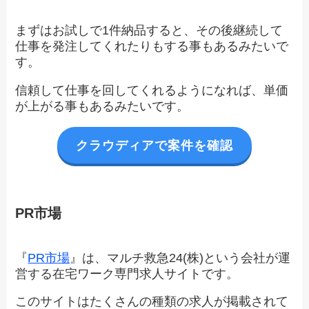
まずはお試しで1件納品すると、その後継続して
仕事を発注してくれたりもする事もあるみたいで
す。
信頼して仕事を回してくれるようになれば、単価
が上がる事もあるみたいです。
クラウディアで案件を確認
PR市場
『
PR市場
』は、マルチ救急24(株)という会社が運
営する在宅ワーク専門求人サイトです。
このサイトはたくさんの種類の求人が掲載されて