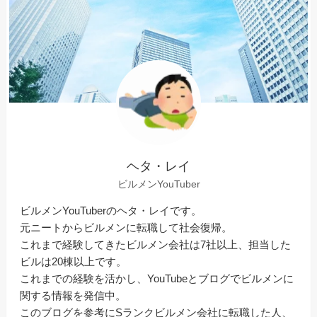
ヘタ・レイ
ビルメンYouTuber
ビルメンYouTuberのヘタ・レイです。
元ニートからビルメンに転職して社会復帰。
これまで経験してきたビルメン会社は7社以上、担当した
ビルは20棟以上です。
これまでの経験を活かし、YouTubeとブログでビルメンに
関する情報を発信中。
このブログを参考にSランクビルメン会社に転職した人、