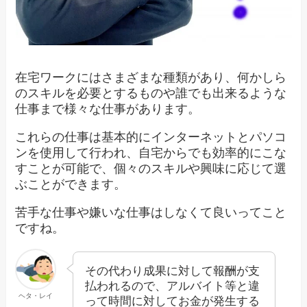
在宅ワークにはさまざまな種類があり、何かしら
のスキルを必要とするものや誰でも出来るような
仕事まで様々な仕事があります。
これらの仕事は基本的にインターネットとパソコ
ンを使用して行われ、自宅からでも効率的にこな
すことが可能で、個々のスキルや興味に応じて選
ぶことができます。
苦手な仕事や嫌いな仕事はしなくて良いってこと
ですね。
その代わり成果に対して報酬が支
払われるので、アルバイト等と違
ヘタ・レイ
って時間に対してお金が発生する