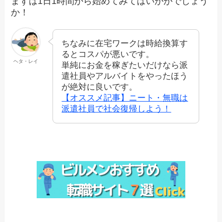
まずは1日1時間から始めてみてはいかがでしょう
か！
ちなみに在宅ワークは時給換算す
るとコスパが悪いです。
ヘタ・レイ
単純にお金を稼ぎたいだけなら派
遣社員やアルバイトをやったほう
が絶対に良いです。
【オススメ記事】ニート・無職は
派遣社員で社会復帰しよう！