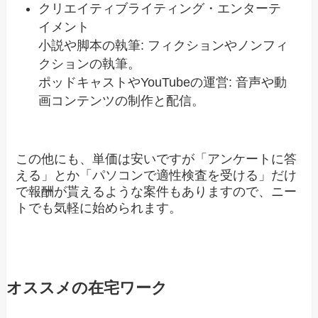
クリエイティブライティング・エンターテ
イメント
小説や脚本の執筆: フィクションやノンフィ
クションの執筆。
ポッドキャストやYouTubeの運営: 音声や動
画コンテンツの制作と配信。
この他にも、単価は安いですが「アンケートに答
える」とか「パソコンで適性検査を受ける」だけ
で報酬が貰えるような案件もありますので、ニー
トでも気軽に始められます。
オススメの在宅ワーク