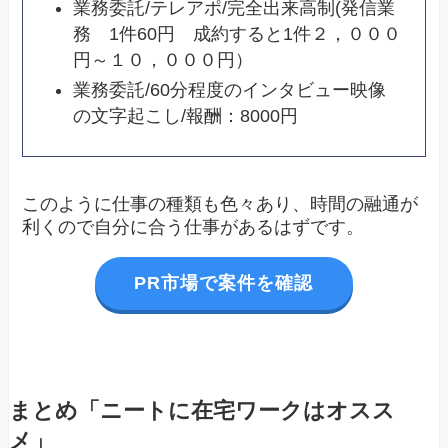
業務委託/テレアポ/完全出来高制(発信業
務 1件60円 成約すると1件２，０００
円～１０，０００円）
業務委託/60分程度のインタビュー映像
の文字起こし/報酬：8000円
このように仕事の種類も色々あり、時間の融通が
利くので自分に合う仕事があるはずです。
PR市場で案件を確認
まとめ「ニートに在宅ワークはオスス
メ」