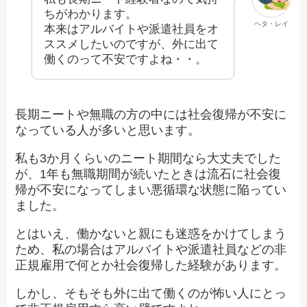
ちがわかります。
ヘタ・レイ
本来はアルバイトや派遣社員をオ
ススメしたいのですが、外に出て
働くのって不安ですよね・・。
長期ニートや無職の方の中には社会復帰が不安に
なっている人が多いと思います。
私も3か月くらいのニート期間なら大丈夫でした
が、1年も無職期間が続いたときは流石に社会復
帰が不安になってしまい悪循環な状態に陥ってい
ました。
とはいえ、働かないと親にも迷惑をかけてしまう
ため、私の場合はアルバイトや派遣社員などの非
正規雇用で何とか社会復帰した経験があります。
しかし、そもそも外に出て働くのが怖い人にとっ