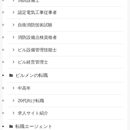
消防設備士
認定電気工事従事者
自衛消防技術試験
消防設備点検資格者
ビル設備管理技能士
ビル経営管理士
ビルメンの転職
中高年
20代向け転職
求人サイト紹介
転職エージェント