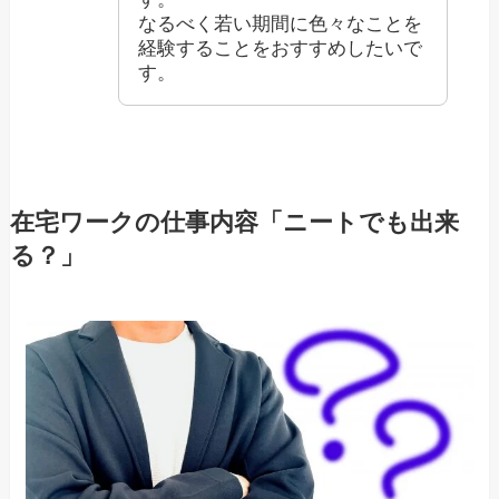
なるべく若い期間に色々なことを
経験することをおすすめしたいで
す。
在宅ワークの仕事内容「ニートでも出来
る？」