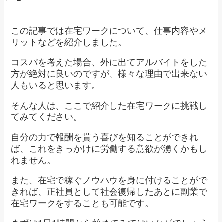
この記事では在宅ワークについて、仕事内容やメ
リットなどを紹介しました。
コスパを考えた場合、外に出てアルバイトをした
方が絶対に良いのですが、様々な理由で出来ない
人もいると思います。
そんな人は、ここで紹介した在宅ワークに挑戦し
てみてください。
自分の力で報酬を貰う喜びを知ることができれ
ば、これをきっかけに労働する意欲が湧くかもし
れません。
また、在宅で稼ぐノウハウを身に付けることがで
きれば、正社員として社会復帰したあとに副業で
在宅ワークをすることも可能です。