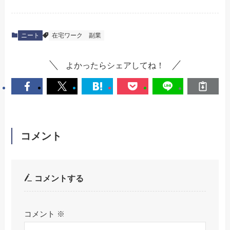
ニート
在宅ワーク
副業
よかったらシェアしてね！
コメント
コメントする
コメント
※