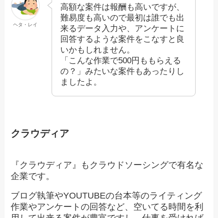
高額な案件は報酬も高いですが、
難易度も高いので最初は誰でも出
ヘタ・レイ
来るデータ入力や、アンケートに
回答するような案件をこなすと良
いかもしれません。
「こんな作業で500円ももらえる
の？」みたいな案件もあったりし
ましたよ。
クラウディア
『クラウディア』もクラウドソーシングで有名な
企業です。
ブログ執筆やYOUTUBEの台本等のライティング
作業やアンケートの回答など、空いてる時間を利