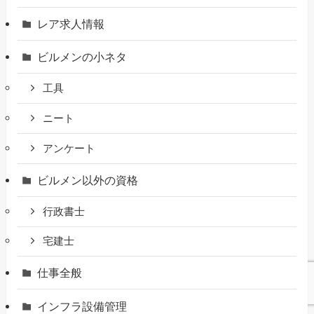
レア求人情報
ビルメンの小ネタ
工具
ニート
アンケート
ビルメン以外の資格
行政書士
宅建士
仕事全般
インフラ設備管理