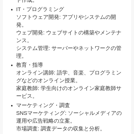
ト作成。
IT・プログラミング
ソフトウェア開発: アプリやシステムの開
発。
ウェブ開発: ウェブサイトの構築やメンテナ
ンス。
システム管理: サーバーやネットワークの管
理。
教育・指導
オンライン講師: 語学、音楽、プログラミン
グなどのオンライン授業。
家庭教師: 学生向けのオンライン家庭教師サ
ービス。
マーケティング・調査
SNSマーケティング: ソーシャルメディアの
運用や広告戦略の立案。
市場調査: 調査データの収集と分析。