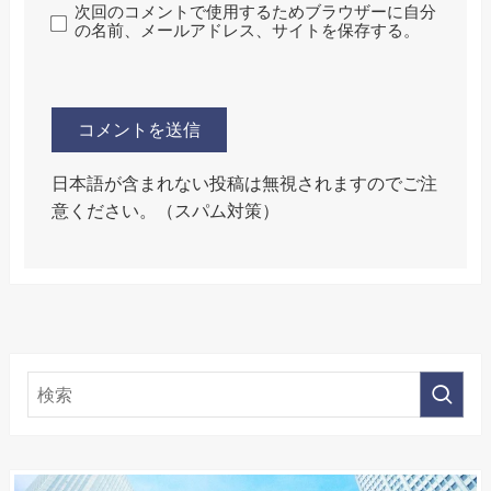
次回のコメントで使用するためブラウザーに自分
の名前、メールアドレス、サイトを保存する。
日本語が含まれない投稿は無視されますのでご注
意ください。（スパム対策）