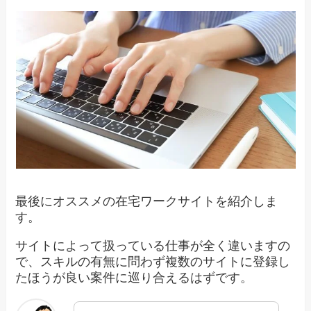
最後にオススメの在宅ワークサイトを紹介しま
す。
サイトによって扱っている仕事が全く違いますの
で、スキルの有無に問わず複数のサイトに登録し
たほうが良い案件に巡り合えるはずです。