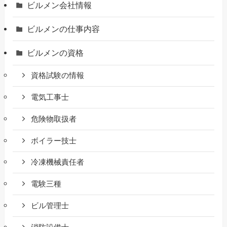
ビルメン会社情報
ビルメンの仕事内容
ビルメンの資格
資格試験の情報
電気工事士
危険物取扱者
ボイラー技士
冷凍機械責任者
電験三種
ビル管理士