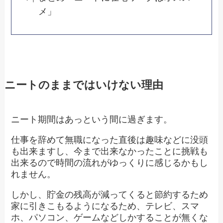
メ」
ニートのままではいけない理由
ニート期間はあっという間に過ぎます。
仕事を辞めて無職になった直後は趣味などに没頭
も出来ますし、今まで出来なかったことに挑戦も
出来るので時間の流れがゆっくりに感じるかもし
れません。
しかし、貯金の残高が減ってくると節約するため
家に引きこもるようになるため、テレビ、スマ
ホ、パソコン、ゲームなどしかすることが無くな