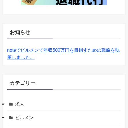
お知らせ
noteでビルメンで年収500万円を目指すための戦略を執
筆しました。
カテゴリー
求人
ビルメン