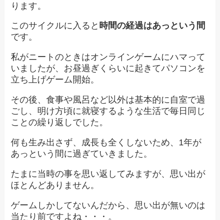
ります。
このサイクルに入ると
時間の経過はあっという間
です。
私がニートのときはオンラインゲームにハマって
いましたが、お昼過ぎくらいに起きてパソコンを
立ち上げゲーム開始。
その後、食事や風呂など以外は基本的に自室で過
ごし、明け方頃に就寝するような生活で毎日同じ
ことの繰り返しでした。
何も生み出さず、成長も全くしないため、1年が
あっという間に過ぎていきました。
たまに当時の事を思い返してみますが、思い出が
ほとんどありません。
ゲームしかしてないんだから、思い出が無いのは
当たり前ですよね・・・。