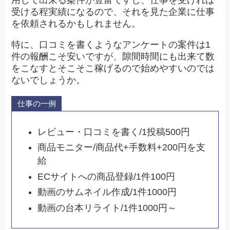
用して出来る案件が豊富ですし、仕事を受ければ
受ける程実績になるので、それを見た企業に仕事
を依頼されるかもしれません。
特に、口コミを書くようなアンケートの案件は1
件の報酬こそ安いですが、隙間時間にも出来て数
をこなすとそこそこ稼げるので始めやすいのでは
ないでしょうか。
仕事の一例
レビュー・口コミを書く/1投稿500円
商品モニター/商品代+手数料+200円を支
給
ECサイトへの商品登録/1件100円
動画のサムネイル作成/1件1000円
動画の台本リライト/1件1000円～