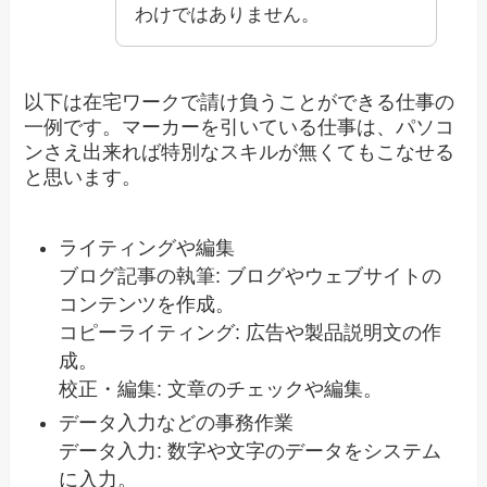
わけではありません。
以下は在宅ワークで請け負うことができる仕事の
一例です。マーカーを引いている仕事は、パソコ
ンさえ出来れば特別なスキルが無くてもこなせる
と思います。
ライティングや編集
ブログ記事の執筆: ブログやウェブサイトの
コンテンツを作成。
コピーライティング: 広告や製品説明文の作
成。
校正・編集: 文章のチェックや編集。
データ入力などの事務作業
データ入力: 数字や文字のデータをシステム
に入力。