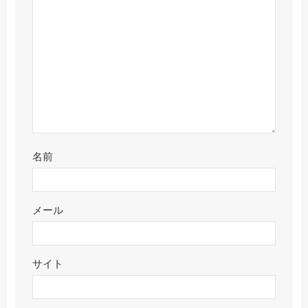
名前
メール
サイト