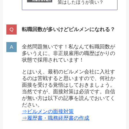
策はしたほうが良い？
転職回数が多いけどビルメンになれる？
全然問題無いです！私なんて転職回数が
多いうえに、非正規雇用の職歴ばかりの
状態で採用されています！
とはいえ、最初のビルメン会社に入社す
るのは苦戦すると思いますので、何社か
面接を受ける覚悟はしておきましょう。
当然ですが、面接対策は必須です。自信
が無い方は以下の記事を読んでおいてく
ださい。
⇒ビルメンの面接対策
⇒
履歴書・職務経歴書の作成