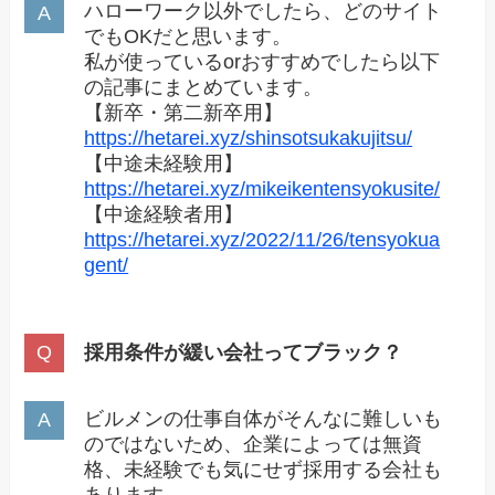
ハローワーク以外でしたら、どのサイト
でもOKだと思います。
私が使っているorおすすめでしたら以下
の記事にまとめています。
【新卒・第二新卒用】
https://hetarei.xyz/shinsotsukakujitsu/
【中途未経験用】
https://hetarei.xyz/mikeikentensyokusite/
【中途経験者用】
https://hetarei.xyz/2022/11/26/tensyokua
gent/
採用条件が緩い会社ってブラック？
ビルメンの仕事自体がそんなに難しいも
のではないため、企業によっては無資
格、未経験でも気にせず採用する会社も
あります。