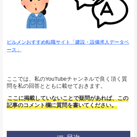
ビルメンおすすめ転職サイト「建設・設備求人データベ
ース」
ここでは、私のYouTubeチャンネルで良く頂く質
問を私の回答とともに載せておきます。
ここに掲載していないことで疑問があれば、この
記事のコメント欄に質問を書いてください。