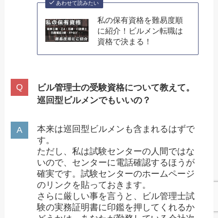
あわせて読みたい
私の保有資格を難易度順
に紹介！ビルメン転職は
資格で決まる！
ビル管理士の受験資格について教えて。
巡回型ビルメンでもいいの？
本来は巡回型ビルメンも含まれるはずで
す。
ただし、私は試験センターの人間ではな
いので、センターに電話確認するほうが
確実です。試験センターのホームページ
のリンクを貼っておきます。
さらに厳しい事を言うと、ビル管理士試
験の実務証明書に印鑑を押してくれるか