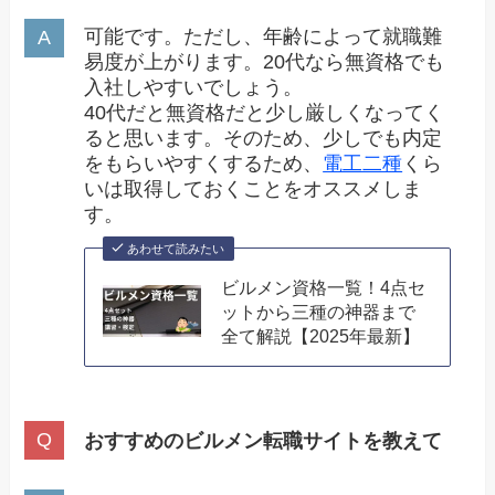
可能です。ただし、年齢によって就職難
易度が上がります。20代なら無資格でも
入社しやすいでしょう。
40代だと無資格だと少し厳しくなってく
ると思います。そのため、少しでも内定
をもらいやすくするため、
電工二種
くら
いは取得しておくことをオススメしま
す。
あわせて読みたい
ビルメン資格一覧！4点セ
ットから三種の神器まで
全て解説【2025年最新】
おすすめのビルメン転職サイトを教えて