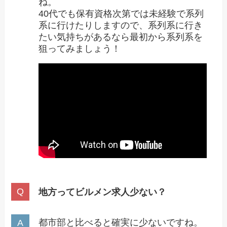
ね。
40代でも保有資格次第では未経験で系列
系に行けたりしますので、系列系に行き
たい気持ちがあるなら最初から系列系を
狙ってみましょう！
地方ってビルメン求人少ない？
都市部と比べると確実に少ないですね。