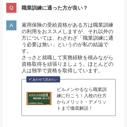
職業訓練に通った方が良い？
雇用保険の受給資格がある方は職業訓練
の利用をおススメしますが、それ以外の
方については、わざわざ「職業訓練に通
う必要は無い」というのが私の結論で
す。
さっさと就職して実務経験を積みながら
資格取得を頑張りましょう。ほとんどの
人は独学で資格を取得しています。
あわせて読みたい
ビルメンやるなら職業訓
練に行こう！入校の仕方
からメリット・デメリッ
トまで徹底解説！