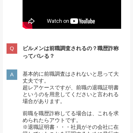
ビルメンは前職調査されるの？職歴詐称
ってバレる？
基本的に前職調査はされないと思って大
丈夫です。
超レアケースですが、前職の退職証明書
というのを用意してくださいと言われる
場合があります。
前職を職歴詐称してる場合は、これを求
められたらアウトです。
※退職証明書・・・社員がその会社に在