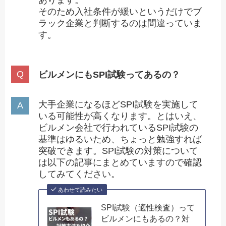
そのため入社条件が緩いというだけでブ
ラック企業と判断するのは間違っていま
す。
ビルメンにもSPI試験ってあるの？
大手企業になるほどSPI試験を実施して
いる可能性が高くなります。とはいえ、
ビルメン会社で行われているSPI試験の
基準はゆるいため、ちょっと勉強すれば
突破できます。SPI試験の対策について
は以下の記事にまとめていますので確認
してみてください。
あわせて読みたい
SPI試験（適性検査）って
ビルメンにもあるの？対