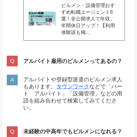
ビルメン・設備管理おす
すめ転職エージェント6
選！非公開求人で年収、
年間休日アップ！【利用
体験談も掲...
アルバイト雇用のビルメンってあるの？
アルバイトや登録型派遣のビルメン求人
もあります。
タウンワーク
などで「パー
ト アルバイト」「設備管理」などの用
語を組み合わせて検索してみてくださ
い。
未経験の中高年でもビルメンになれる？