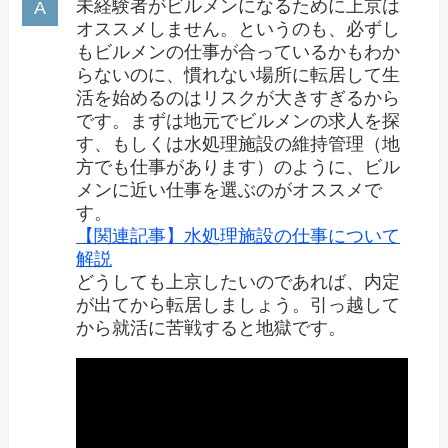
未経験者がビルメンになるために上京は
オススメしません。というのも、必ずし
もビルメンの仕事が合っているかもわか
らないのに、慣れない場所に転居して生
活を始めるのはリスクが大きすぎるから
です。まずは地元でビルメンの求人を探
す、もしくは水処理施設の維持管理（地
方でも仕事があります）のように、ビル
メンに近い仕事を選ぶのがオススメで
す。
【関連記事】水処理施設の仕事について
解説
どうしても上京したいのであれば、内定
が出てから転居しましょう。引っ越して
から就活に苦戦すると地獄です。