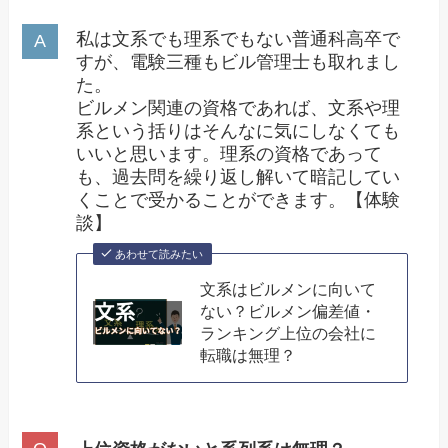
私は文系でも理系でもない普通科高卒で
すが、電験三種もビル管理士も取れまし
た。
ビルメン関連の資格であれば、文系や理
系という括りはそんなに気にしなくても
いいと思います。理系の資格であって
も、過去問を繰り返し解いて暗記してい
くことで受かることができます。【体験
談】
あわせて読みたい
文系はビルメンに向いて
ない？ビルメン偏差値・
ランキング上位の会社に
転職は無理？