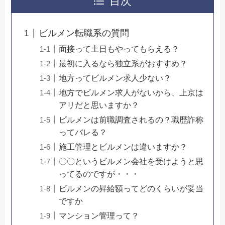
目次
ビルメン転職系の質問
面接って土日もやってもらえる？
最初に入るなら独立系がおすすめ？
地方ってビルメン求人少ない？
地方でビルメン求人がないから、上京は
アリだと思いますか？
ビルメンは前職調査されるの？職歴詐称
ってバレる？
施工管理とビルメンは違いますか？
〇〇というビルメン会社を受けようと思
ってるのですが・・・
ビルメンの昇給額ってどのくらいが妥当
ですか
マンション管理って？