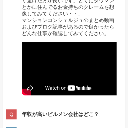
く避けた方が良いです。とくにタワマン
とかに住んでるお金持ちのクレームを想
像してみてください・・。
マンションコンシェルジュのまとめ動画
およびブログ記事があるので良かったら
どんな仕事か確認してみてください。
年収が高いビルメン会社はどこ？