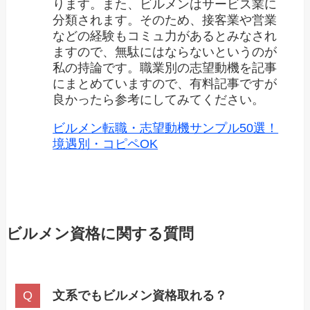
ります。また、ビルメンはサービス業に
分類されます。そのため、接客業や営業
などの経験もコミュ力があるとみなされ
ますので、無駄にはならないというのが
私の持論です。職業別の志望動機を記事
にまとめていますので、有料記事ですが
良かったら参考にしてみてください。
ビルメン転職・志望動機サンプル50選！
境遇別・コピペOK
ビルメン資格に関する質問
文系でもビルメン資格取れる？