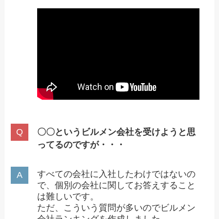
〇〇というビルメン会社を受けようと思
ってるのですが・・・
すべての会社に入社したわけではないの
で、個別の会社に関してお答えすること
は難しいです。
ただ、こういう質問が多いのでビルメン