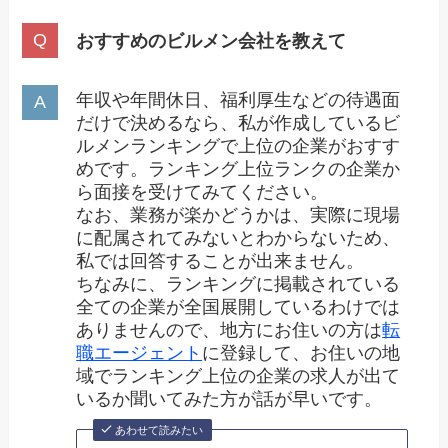
おすすめのビルメン会社を教えて
年収や年間休日、福利厚生などの待遇面
だけで決めるなら、私が作成しているビ
ルメンランキングで上位の企業がおすす
めです。ランキング上位ランクの企業か
ら面接を受けてみてください。
なお、業務が楽かどうかは、実際に現場
に配属されてみないとわからないため、
私では回答することが出来ません。
ちなみに、ランキングに掲載されている
全ての企業が全国展開しているわけでは
ありませんので、地方にお住いの方は
転
職エージェント
に登録して、お住いの地
域でランキング上位の企業の求人が出て
いるか聞いてみた方が話が早いです。
あわせて読みたい