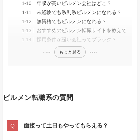
年収が高いビルメン会社はどこ？
未経験でも系列系ビルメンになれる？
無資格でもビルメンになれる？
おすすめのビルメン転職サイトを教えて
採用条件が緩い会社ってブラック？
もっと見る
ビルメン転職系の質問
面接って土日もやってもらえる？