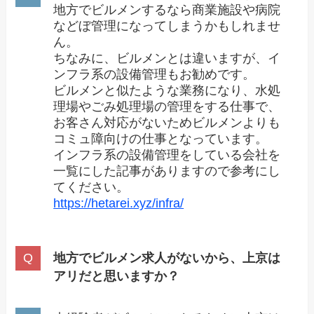
地方でビルメンするなら商業施設や病院
などぼ管理になってしまうかもしれませ
ん。
ちなみに、ビルメンとは違いますが、イ
ンフラ系の設備管理もお勧めです。
ビルメンと似たような業務になり、水処
理場やごみ処理場の管理をする仕事で、
お客さん対応がないためビルメンよりも
コミュ障向けの仕事となっています。
インフラ系の設備管理をしている会社を
一覧にした記事がありますので参考にし
てください。
https://hetarei.xyz/infra/
地方でビルメン求人がないから、上京は
アリだと思いますか？