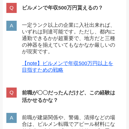
ビルメンで年収500万円貰えるの？
一定ランク以上の企業に入社出来れば、
いずれは到達可能です。ただし、都内に
通勤できるかが超重要で、地方だと三種
の神器を揃えていてもなかなか厳しいの
が現実です。
【note】ビルメンで年収500万円以上を
目指すための戦略
前職が〇〇だったんだけど、この経験は
活かせるかな？
前職が建築関係や、警備、清掃などの場
合は、ビルメン転職でアピール材料にな