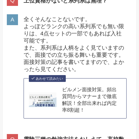
上位資格がないと系列系は無理？
全くそんなことないです。
よっぽどランクの高い系列系でも無い限
りは、4点セットの一部でもあれば入社
可能です。
また、系列系は人柄をよく見ていますの
で、面接での立ち振る舞いも重要です。
面接対策の記事を書いてますので、よか
ったら見てください。
あわせて読みたい
ビルメン面接対策。頻出
質問からマナーまで徹底
解説！全部出来れば内定
率8割超！