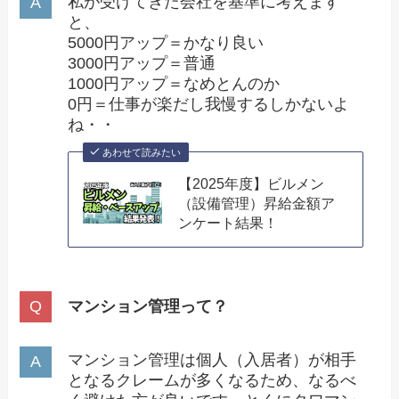
私が受けてきた会社を基準に考えます
と、
5000円アップ＝かなり良い
3000円アップ＝普通
1000円アップ＝なめとんのか
0円＝仕事が楽だし我慢するしかないよ
ね・・
あわせて読みたい
【2025年度】ビルメン
（設備管理）昇給金額ア
ンケート結果！
マンション管理って？
マンション管理は個人（入居者）が相手
となるクレームが多くなるため、なるべ