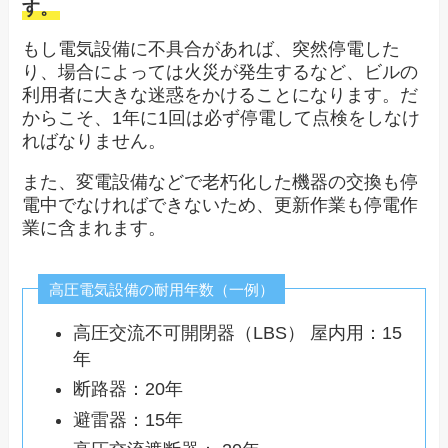
す。
もし電気設備に不具合があれば、突然停電した
り、場合によっては火災が発生するなど、ビルの
利用者に大きな迷惑をかけることになります。だ
からこそ、1年に1回は必ず停電して点検をしなけ
ればなりません。
また、変電設備などで老朽化した機器の交換も停
電中でなければできないため、更新作業も停電作
業に含まれます。
高圧電気設備の耐用年数（一例）
高圧交流不可開閉器（LBS） 屋内用：15
年
断路器：20年
避雷器：15年