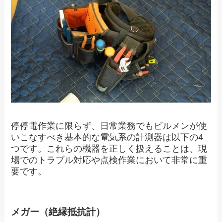
停停電作業に限らず、日常業務でもビルメンが使
いこなすべき基本的な電気系の計測器は以下の4
つです。これらの機器を正しく扱えることは、現
場でのトラブル対応や点検作業において非常に重
要です。
メガー（絶縁抵抗計）