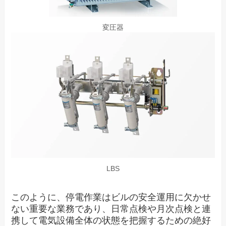
変圧器
LBS
このように、停電作業はビルの安全運用に欠かせ
ない重要な業務であり、日常点検や月次点検と連
携して電気設備全体の状態を把握するための絶好