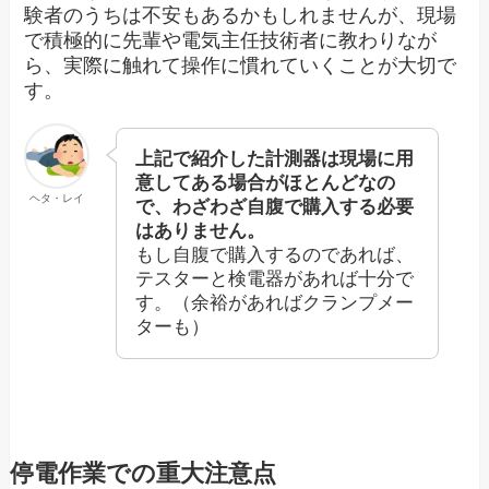
験者のうちは不安もあるかもしれませんが、現場
で積極的に先輩や電気主任技術者に教わりなが
ら、実際に触れて操作に慣れていくことが大切で
す。
上記で紹介した計測器は現場に用
意してある場合がほとんどなの
ヘタ・レイ
で、わざわざ自腹で購入する必要
はありません。
もし自腹で購入するのであれば、
テスターと検電器があれば十分で
す。（余裕があればクランプメー
ターも）
停電作業での重大注意点