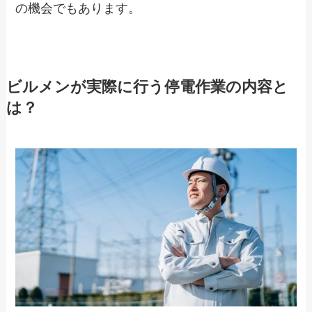
の機会でもあります。
ビルメンが実際に行う停電作業の内容と
は？