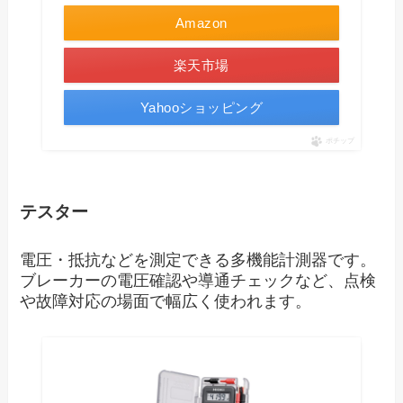
Amazon
楽天市場
Yahooショッピング
ポチップ
テスター
電圧・抵抗などを測定できる多機能計測器です。
ブレーカーの電圧確認や導通チェックなど、点検
や故障対応の場面で幅広く使われます。