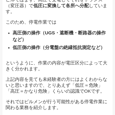
（変圧器）で
低圧に変換して各所へ分配
していま
す。
このため、停電作業では
高圧側の操作（UGS・遮断機・断路器の操作
など）
低圧側の操作（分電盤の絶縁抵抗測定など）
というように、作業の内容が電圧区分によって大
きく分かれます。
上記内容を見ても未経験者の方にはよくわからな
いと思いますので、とりあえず「低圧＝危険」
「高圧＝かなり危険」くらいの認識でOKです。
それではビルメンが行う可能性がある停電作業に
関わる業務を紹介します。