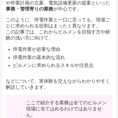
や作業計画の立案、電気設備更新の提案といった
事務・管理寄りの業務
が中心です。
このように、停電作業と一口に言っても、現場ご
とに求められる役割はまったく異なります。
この記事では、これからビルメンを目指す方や経
験の浅い方に向けて、
停電作業が必要な理由
停電作業の基本的な流れ
ビルメンに求められるスキルや注意点
などについて、実体験を交えながらわかりやすく
解説していきます。
ここで紹介する業務は全てのビルメン
現場に当てはめるわけではありませ
ん。