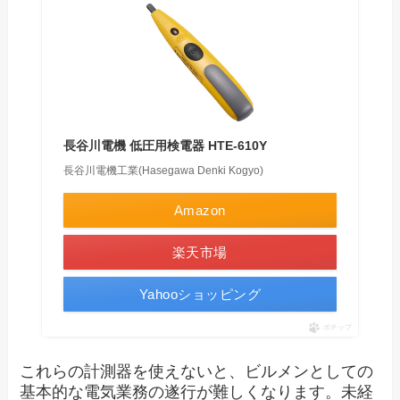
長谷川電機 低圧用検電器 HTE-610Y
長谷川電機工業(Hasegawa Denki Kogyo)
Amazon
楽天市場
Yahooショッピング
ポチップ
これらの計測器を使えないと、ビルメンとしての
基本的な電気業務の遂行が難しくなります。未経