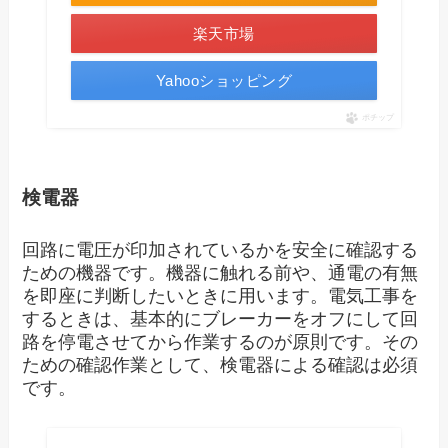
楽天市場
Yahooショッピング
ポチップ
検電器
回路に電圧が印加されているかを安全に確認する
ための機器です。機器に触れる前や、通電の有無
を即座に判断したいときに用います。電気工事を
するときは、基本的にブレーカーをオフにして回
路を停電させてから作業するのが原則です。その
ための確認作業として、検電器による確認は必須
です。