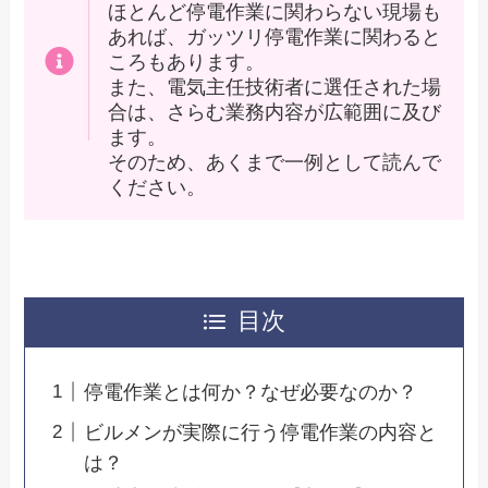
ほとんど停電作業に関わらない現場も
あれば、ガッツリ停電作業に関わると
ころもあります。
また、電気主任技術者に選任された場
合は、さらむ業務内容が広範囲に及び
ます。
そのため、あくまで一例として読んで
ください。
目次
停電作業とは何か？なぜ必要なのか？
ビルメンが実際に行う停電作業の内容と
は？