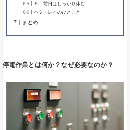
５．前日はしっかり休む
ヘタ・レイのひとこと
まとめ
停電作業とは何か？なぜ必要なのか？