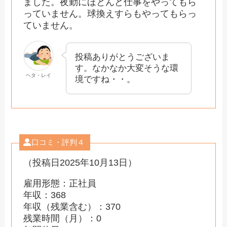
ました。夜勤にほとんど仕事をやってもら
っていません。球換えすらもやってもらっ
ていません。
投稿ありがとうございま
す。なかなか大変そうな環
ヘタ・レイ
境ですね・・。
口コミ・評判４
（投稿日2025年10月13日）
雇用形態：正社員
年収：368
年収（残業含む）：370
残業時間（月）：0