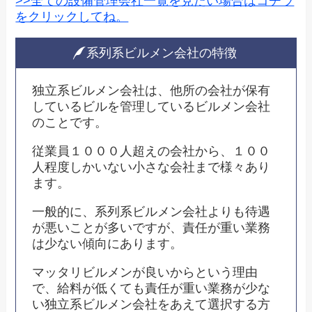
>>全ての設備管理会社一覧を見たい場合はコチラ
をクリックしてね。
系列系ビルメン会社の特徴
独立系ビルメン会社は、他所の会社が保有
しているビルを管理しているビルメン会社
のことです。
従業員１０００人超えの会社から、１００
人程度しかいない小さな会社まで様々あり
ます。
一般的に、系列系ビルメン会社よりも待遇
が悪いことが多いですが、責任が重い業務
は少ない傾向にあります。
マッタリビルメンが良いからという理由
で、給料が低くても責任が重い業務が少な
い独立系ビルメン会社をあえて選択する方