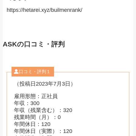
https://hetarei.xyz/builmenrank/
ASKの口コミ・評判
口コミ・評判１
（投稿日2023年7月3日）
雇用形態：正社員
年収：300
年収（残業含む）：320
残業時間（月）：0
年間休日：120
年間休日（実際）：120