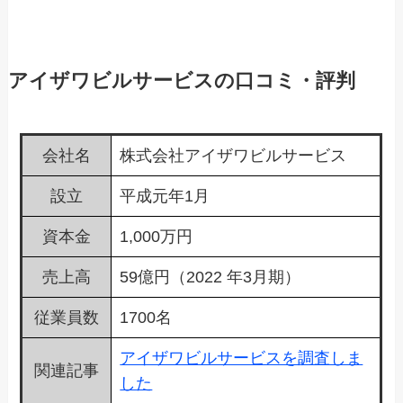
アイザワビルサービスの口コミ・評判
会社名
株式会社アイザワビルサービス
設立
平成元年1月
資本金
1,000万円
売上高
59億円（2022 年3月期）
従業員数
1700名
アイザワビルサービスを調査しま
関連記事
した