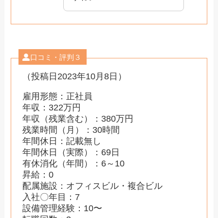
口コミ・評判３
（投稿日2023年10月8日）
雇用形態：正社員
年収：322万円
年収（残業含む）：380万円
残業時間（月）：30時間
年間休日：記載無し
年間休日（実際）：69日
有休消化（年間）：6～10
昇給：0
配属施設：オフィスビル・複合ビル
入社〇年目：7
設備管理経験：10〜