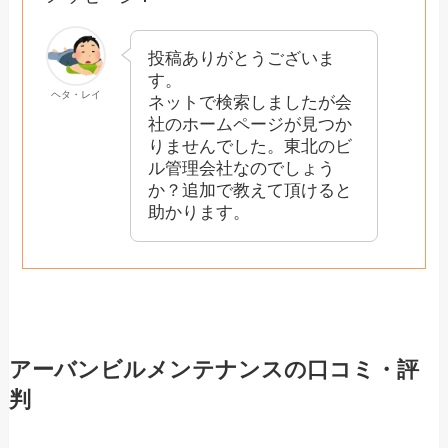
投稿ありがとうございま
す。
ヘタ・レイ
ネットで検索しましたが会
社のホームページが見つか
りませんでした。東北のビ
ル管理会社なのでしょう
か？追加で教えて頂けると
助かります。
アーバンビルメンテナンスの口コミ・評
判