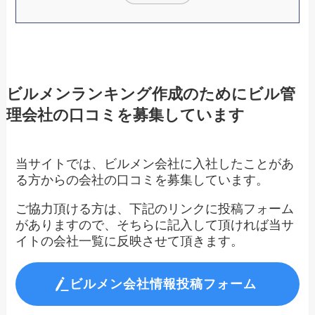
ビルメンランキング作成のためにビル管
理会社の口コミを募集しています
当サイトでは、ビルメン会社に入社したことがあ
る方からの会社の口コミを募集しています。
ご協力頂ける方は、下記のリンクに投稿フォーム
がありますので、そちらに記入して頂ければ当サ
イトの会社一覧に反映させて頂きます。
ビルメン会社情報投稿フォーム