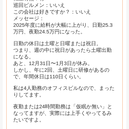
巡回ビルメン：いいえ
この会社は好きですか？：いいえ
メッセージ：
2025年度に給料が大幅に上がり、日勤25.3
万円、夜勤24.5万円になった。
日勤の休日は土曜と日曜または祝日。
つまり、週の中に祝日があったら土曜出勤
になる。
あと、12月31日〜1月3日が休み。
しかし、年に2回、土曜日に研修があるの
で、年間休日は110日くらい。
私は4人勤務のオフィスビルなので、まった
りしてます。
夜勤または24時間勤務は「仮眠か無い」と
なってますが、実際には上手くやってるみ
たいですよ。