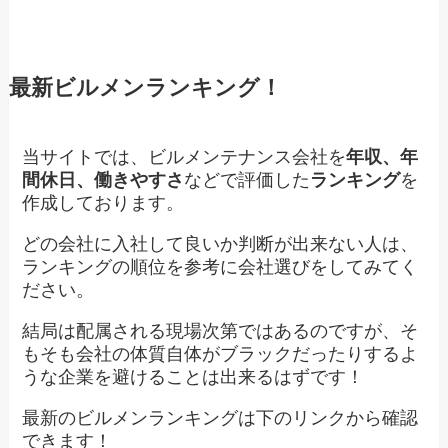
最新ビルメンランキング！
当サイトでは、ビルメンテナンス会社を
年収、年
間休日、働きやすさ
などで評価した
ランキング
を
作成しております。
どの会社に入社して良いか判断が出来ない人は、
ランキングの順位を参考に会社選びをしてみてく
ださい。
結局は配属される現場次第ではあるのですが、そ
もそも会社の体質自体がブラックだったりするよ
うな企業を避けることは出来るはずです！
最新のビルメンランキングは下のリンクから確認
できます！