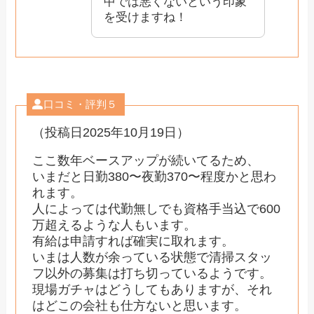
中では悪くないという印象
を受けますね！
口コミ・評判５
（投稿日2025年10月19日）
ここ数年ベースアップが続いてるため、
いまだと日勤380〜夜勤370〜程度かと思わ
れます。
人によっては代勤無しでも資格手当込で600
万超えるような人もいます。
有給は申請すれば確実に取れます。
いまは人数が余っている状態で清掃スタッ
フ以外の募集は打ち切っているようです。
現場ガチャはどうしてもありますが、それ
はどこの会社も仕方ないと思います。