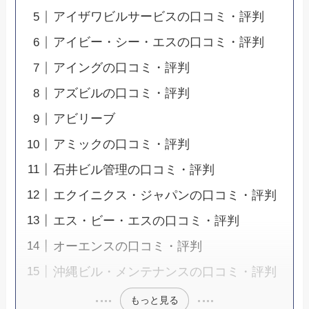
アイザワビルサービスの口コミ・評判
アイビー・シー・エスの口コミ・評判
アイングの口コミ・評判
アズビルの口コミ・評判
アビリーブ
アミックの口コミ・評判
石井ビル管理の口コミ・評判
エクイニクス・ジャパンの口コミ・評判
エス・ビー・エスの口コミ・評判
オーエンスの口コミ・評判
沖縄ビル・メンテナンスの口コミ・評判
もっと見る