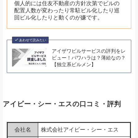
個人的には住友不動産の方針次第でビルの
配置人数が変わったり常駐ビル化したり巡
回ビル化したりと動くのが嫌です。
あわせて読みたい
アイザワビルサービスの評判をレ
ビュー！パワハラは？薄給なの？
【独立系ビルメン】
アイビー・シー・エスの口コミ・評判
会社名
株式会社アイビー・シー・エス