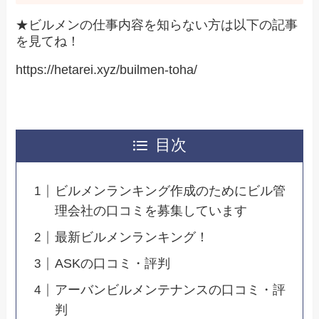
★ビルメンの仕事内容を知らない方は以下の記事
を見てね！
https://hetarei.xyz/builmen-toha/
目次
ビルメンランキング作成のためにビル管
理会社の口コミを募集しています
最新ビルメンランキング！
ASKの口コミ・評判
アーバンビルメンテナンスの口コミ・評
判