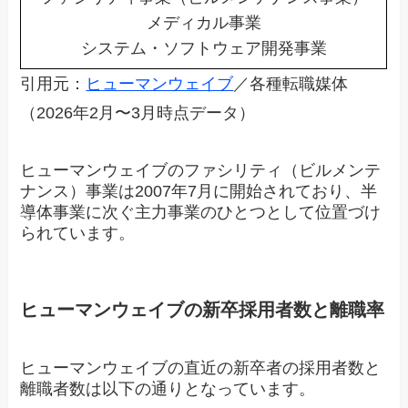
メディカル事業
システム・ソフトウェア開発事業
引用元：
ヒューマンウェイブ
／各種転職媒体
（2026年2月〜3月時点データ）
ヒューマンウェイブのファシリティ（ビルメンテ
ナンス）事業は2007年7月に開始されており、半
導体事業に次ぐ主力事業のひとつとして位置づけ
られています。
ヒューマンウェイブの新卒採用者数と離職率
ヒューマンウェイブの直近の新卒者の採用者数と
離職者数は以下の通りとなっています。