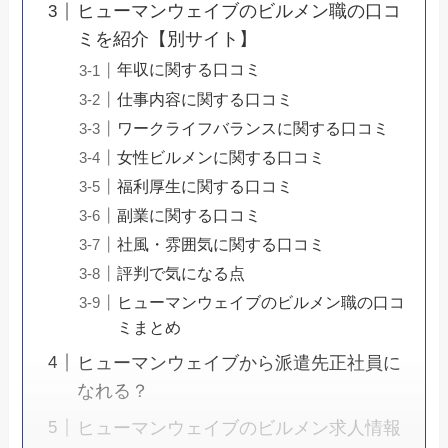
ヒューマンウェイブのビルメン職の口コ
ミを紹介【別サイト】
年収に関する口コミ
仕事内容に関する口コミ
ワークライフバランスに関する口コミ
女性ビルメンに関する口コミ
福利厚生に関する口コミ
副業に関する口コミ
社風・雰囲気に関する口コミ
評判で気になる点
ヒューマンウェイブのビルメン職の口コ
ミまとめ
ヒューマンウェイブから派遣先正社員に
なれる？
ヒューマンウェイブのビルメン求人情報