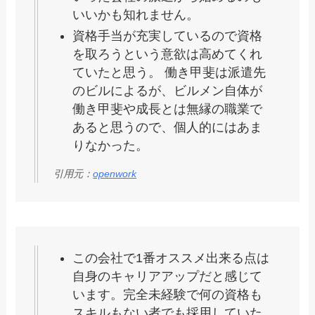
いいかも知れません。
資格手当が充実しているので資格
を取ろうという意欲は高めてくれ
ていたと思う。 働き甲斐は派遣先
のビルによるが、ビルメン自体が
働き甲斐や成長とは無縁の職業で
あると思うので、個人的にはあま
りなかった。
引用元：
openwork
この会社で1番オススメ出来る点は
自身のキャリアアップだと感じて
います。完全未経験で何の資格も
スキルもない者でも採用していた