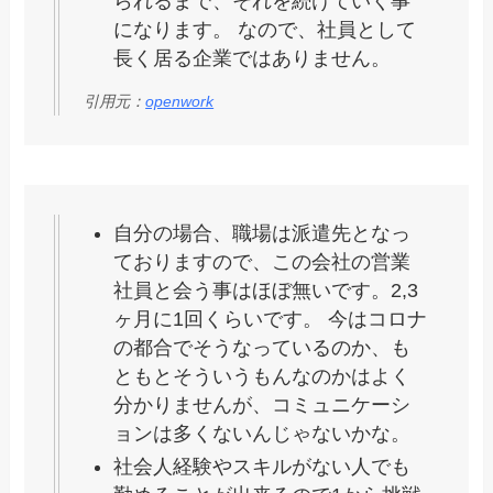
られるまで、それを続けていく事
になります。 なので、社員として
長く居る企業ではありません。
引用元：
openwork
自分の場合、職場は派遣先となっ
ておりますので、この会社の営業
社員と会う事はほぼ無いです。2,3
ヶ月に1回くらいです。 今はコロナ
の都合でそうなっているのか、も
ともとそういうもんなのかはよく
分かりませんが、コミュニケーシ
ョンは多くないんじゃないかな。
社会人経験やスキルがない人でも