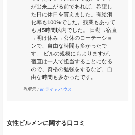
が出来上がる前であれば、希望し
た日に休日を貰えました。有給消
化率も100%でした。残業もあって
も月5時間以内でした。 日勤→宿直
→明け休み→公休のローテーショ
ンで、自由な時間も多かったで
す。 ビルの規模にもよりますが、
宿直は一人で担当することになる
ので、資格の勉強をするなど、自
由な時間も多かったです。
引用元：
enライトハウス
女性ビルメンに関する口コミ