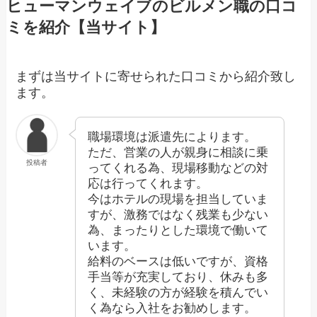
ヒューマンウェイブのビルメン職の口コ
ミを紹介【当サイト】
まずは当サイトに寄せられた口コミから紹介致し
ます。
職場環境は派遣先によります。
ただ、営業の人が親身に相談に乗
投稿者
ってくれる為、現場移動などの対
応は行ってくれます。
今はホテルの現場を担当していま
すが、激務ではなく残業も少ない
為、まったりとした環境で働いて
います。
給料のベースは低いですが、資格
手当等が充実しており、休みも多
く、未経験の方が経験を積んでい
く為なら入社をお勧めします。