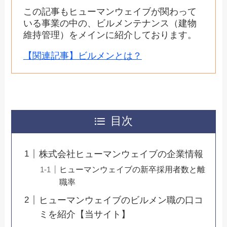
この記事もヒューマンウェイブが関わって
いる事業の中の、ビルメンテナンス（建物
維持管理）をメインに紹介しております。
【関連記事】ビルメンとは？
目次
株式会社ヒューマンウェイブの企業情報
ヒューマンウェイブの新卒採用者数と離
職率
ヒューマンウェイブのビルメン職の口コ
ミを紹介【当サイト】