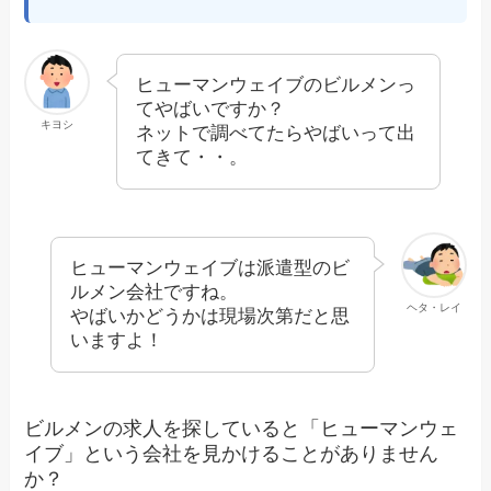
ヒューマンウェイブのビルメンっ
てやばいですか？
キヨシ
ネットで調べてたらやばいって出
てきて・・。
ヒューマンウェイブは派遣型のビ
ルメン会社ですね。
ヘタ・レイ
やばいかどうかは現場次第だと思
いますよ！
ビルメンの求人を探していると「ヒューマンウェ
イブ」という会社を見かけることがありません
か？