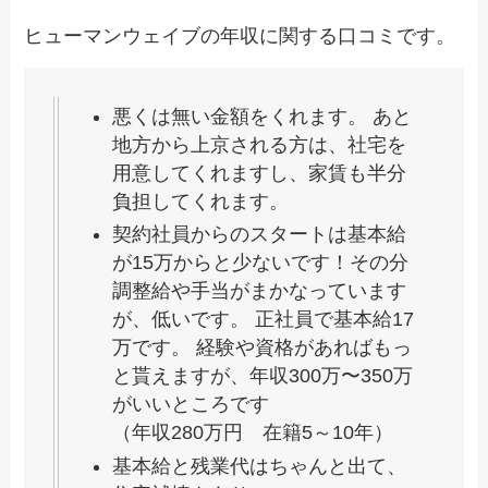
ヒューマンウェイブの年収に関する口コミです。
悪くは無い金額をくれます。 あと
地方から上京される方は、社宅を
用意してくれますし、家賃も半分
負担してくれます。
契約社員からのスタートは基本給
が15万からと少ないです！その分
調整給や手当がまかなっています
が、低いです。 正社員で基本給17
万です。 経験や資格があればもっ
と貰えますが、年収300万〜350万
がいいところです
（年収280万円 在籍5～10年）
基本給と残業代はちゃんと出て、