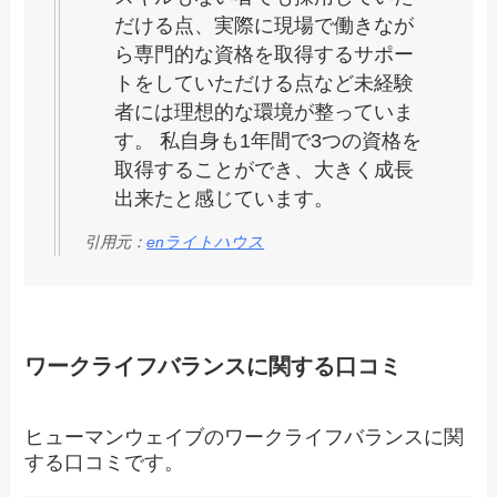
だける点、実際に現場で働きなが
ら専門的な資格を取得するサポー
トをしていただける点など未経験
者には理想的な環境が整っていま
す。 私自身も1年間で3つの資格を
取得することができ、大きく成長
出来たと感じています。
引用元：
enライトハウス
ワークライフバランスに関する口コミ
ヒューマンウェイブのワークライフバランスに関
する口コミです。