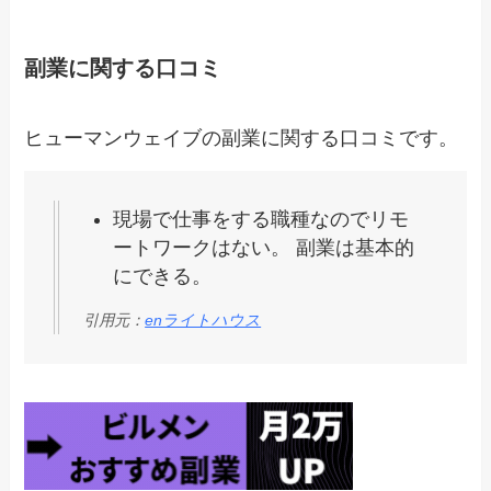
副業に関する口コミ
ヒューマンウェイブの副業に関する口コミです。
現場で仕事をする職種なのでリモ
ートワークはない。 副業は基本的
にできる。
引用元：
enライトハウス