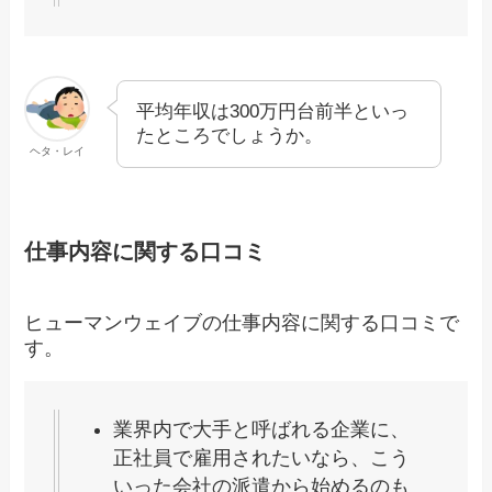
平均年収は300万円台前半といっ
たところでしょうか。
ヘタ・レイ
仕事内容に関する口コミ
ヒューマンウェイブの仕事内容に関する口コミで
す。
業界内で大手と呼ばれる企業に、
正社員で雇用されたいなら、こう
いった会社の派遣から始めるのも