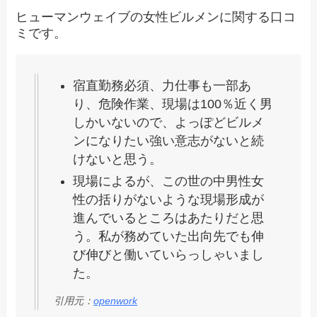
ヒューマンウェイブの女性ビルメンに関する口コ
ミです。
宿直勤務必須、力仕事も一部あ
り、危険作業、現場は100％近く男
しかいないので、よっぽどビルメ
ンになりたい強い意志がないと続
けないと思う。
現場によるが、この世の中男性女
性の括りがないような現場形成が
進んでいるところはあたりだと思
う。私が務めていた出向先でも伸
び伸びと働いていらっしゃいまし
た。
引用元：
openwork