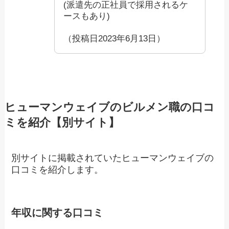
(派遣先の正社員で採用されるケ
ースもあり)
（投稿日2023年6月13日）
ヒューマンウェイブのビルメン職の口コ
ミを紹介【別サイト】
別サイトに掲載されていたヒューマンウェイブの
口コミを紹介します。
年収に関する口コミ