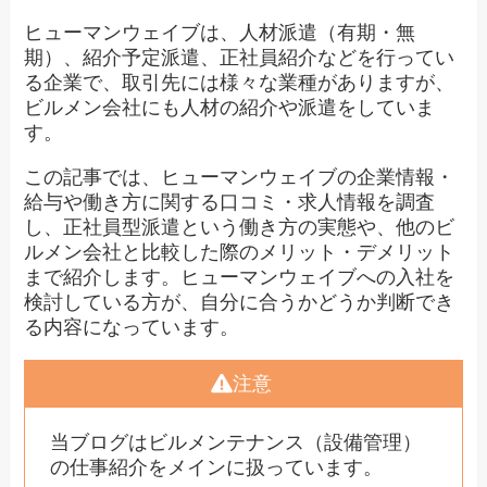
ヒューマンウェイブは、人材派遣（有期・無
期）、紹介予定派遣、正社員紹介などを行ってい
る企業で、取引先には様々な業種がありますが、
ビルメン会社にも人材の紹介や派遣をしていま
す。
この記事では、ヒューマンウェイブの企業情報・
給与や働き方に関する口コミ・求人情報を調査
し、正社員型派遣という働き方の実態や、他のビ
ルメン会社と比較した際のメリット・デメリット
まで紹介します。ヒューマンウェイブへの入社を
検討している方が、自分に合うかどうか判断でき
る内容になっています。
注意
当ブログはビルメンテナンス（設備管理）
の仕事紹介をメインに扱っています。