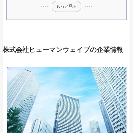
もっと見る
株式会社ヒューマンウェイブの企業情報