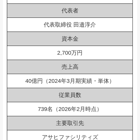
代表者
代表取締役 田邉淳介
資本金
2,700万円
売上高
40億円（2024年3月期実績・単体）
従業員数
739名（2026年2月時点）
主要取引先
アサヒファシリティズ