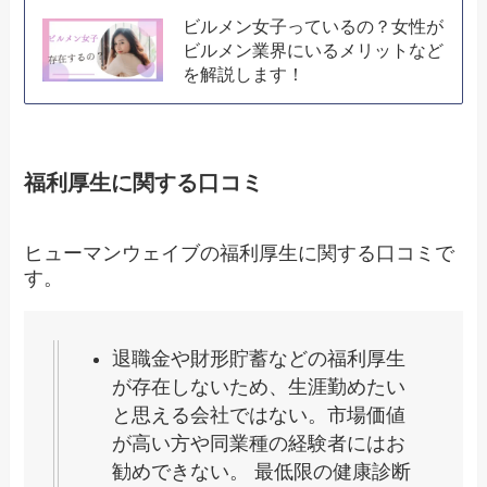
ビルメン女子っているの？女性が
ビルメン業界にいるメリットなど
を解説します！
福利厚生に関する口コミ
ヒューマンウェイブの福利厚生に関する口コミで
す。
退職金や財形貯蓄などの福利厚生
が存在しないため、生涯勤めたい
と思える会社ではない。市場価値
が高い方や同業種の経験者にはお
勧めできない。 最低限の健康診断