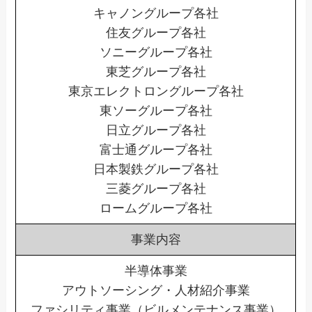
キャノングループ各社
住友グループ各社
ソニーグループ各社
東芝グループ各社
東京エレクトロングループ各社
東ソーグループ各社
日立グループ各社
富士通グループ各社
日本製鉄グループ各社
三菱グループ各社
ロームグループ各社
事業内容
半導体事業
アウトソーシング・人材紹介事業
ファシリティ事業（ビルメンテナンス事業）