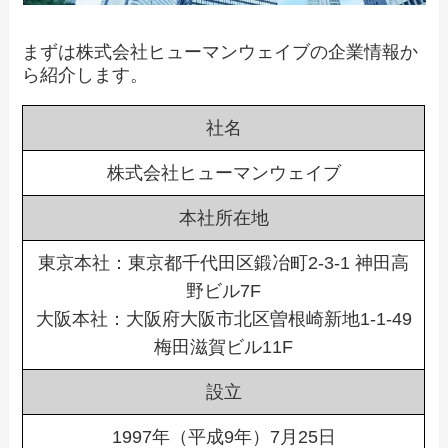
まずは株式会社ヒューマンウェイブの企業情報か
ら紹介します。
社名
株式会社ヒューマンウェイブ
本社所在地
東京本社：東京都千代田区鍛冶町2-3-1 神田高
野ビル7F
大阪本社：大阪府大阪市北区曽根崎新地1-1-49
梅田滋賀ビル11F
設立
1997年（平成9年）7月25日