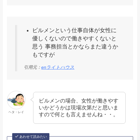
ビルメンという仕事自体が女性に
優しくないので働きやすくないと
思う 事務担当とかならまた違うか
もですが
引用元：
enライトハウス
ビルメンの場合、女性が働きやす
いかどうかは現場次第だと思いま
ヘタ・レイ
すので何とも言えませんね・・。
あわせて読みたい