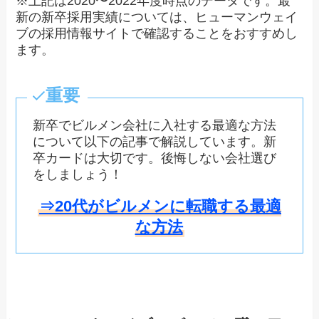
※上記は2020〜2022年度時点のデータです。最
新の新卒採用実績については、ヒューマンウェイ
ブの採用情報サイトで確認することをおすすめし
ます。
重要
新卒でビルメン会社に入社する最適な方法
について以下の記事で解説しています。新
卒カードは大切です。後悔しない会社選び
をしましょう！
⇒20代がビルメンに転職する最適
な方法