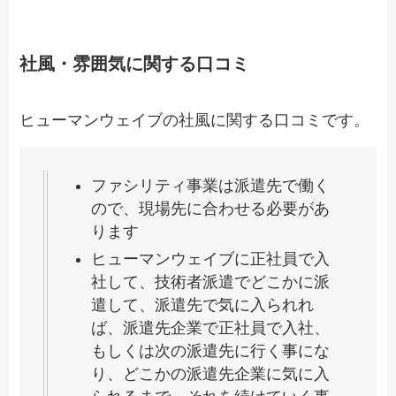
社風・雰囲気に関する口コミ
ヒューマンウェイブの社風に関する口コミです。
ファシリティ事業は派遣先で働く
ので、現場先に合わせる必要があ
ります
ヒューマンウェイブに正社員で入
社して、技術者派遣でどこかに派
遣して、派遣先で気に入られれ
ば、派遣先企業で正社員で入社、
もしくは次の派遣先に行く事にな
り、どこかの派遣先企業に気に入