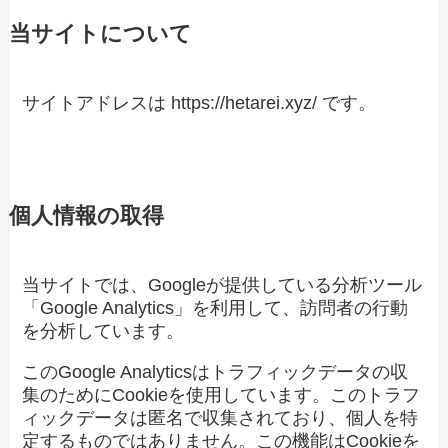
当サイトについて
サイトアドレスは https://hetarei.xyz/ です。
個人情報の取得
当サイトでは、Googleが提供している分析ツール
「Google Analytics」を利用して、訪問者の行動
を分析しています。
このGoogle Analyticsはトラフィックデータの収
集のためにCookieを使用しています。このトラフ
ィックデータは匿名で収集されており、個人を特
定するものではありません。この機能はCookieを