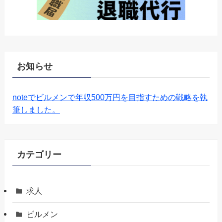
お知らせ
noteでビルメンで年収500万円を目指すための戦略を執
筆しました。
カテゴリー
求人
ビルメン