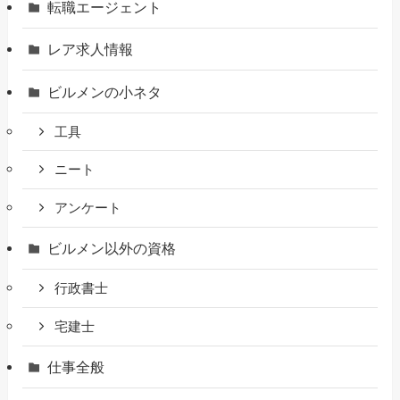
転職エージェント
レア求人情報
ビルメンの小ネタ
工具
ニート
アンケート
ビルメン以外の資格
行政書士
宅建士
仕事全般