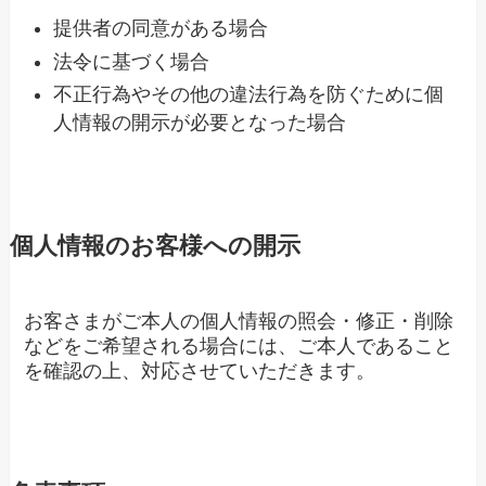
提供者の同意がある場合
法令に基づく場合
不正行為やその他の違法行為を防ぐために個
人情報の開示が必要となった場合
個人情報のお客様への開示
お客さまがご本人の個人情報の照会・修正・削除
などをご希望される場合には、ご本人であること
を確認の上、対応させていただきます。