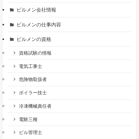
ビルメン会社情報
ビルメンの仕事内容
ビルメンの資格
資格試験の情報
電気工事士
危険物取扱者
ボイラー技士
冷凍機械責任者
電験三種
ビル管理士