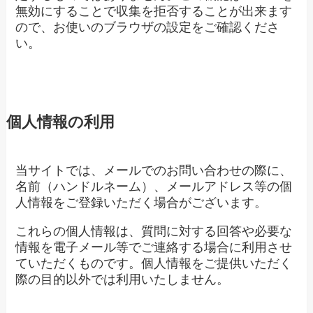
無効にすることで収集を拒否することが出来ます
ので、お使いのブラウザの設定をご確認くださ
い。
個人情報の利用
当サイトでは、メールでのお問い合わせの際に、
名前（ハンドルネーム）、メールアドレス等の個
人情報をご登録いただく場合がございます。
これらの個人情報は、質問に対する回答や必要な
情報を電子メール等でご連絡する場合に利用させ
ていただくものです。個人情報をご提供いただく
際の目的以外では利用いたしません。