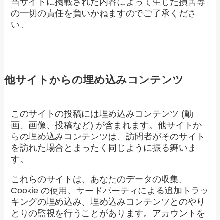
当サイトに掲載された内容によって生じた損害等
の一切の責任を負いかねますのでご了承くださ
い。
他サイトからの埋め込みコンテンツ
このサイトの投稿には埋め込みコンテンツ (動
画、画像、投稿など) が含まれます。他サイトか
らの埋め込みコンテンツは、訪問者がそのサイト
を訪れた場合とまったく同じように振る舞いま
す。
これらのサイトは、あなたのデータの収集、
Cookie の使用、サードパーティによる追加トラッ
キングの埋め込み、埋め込みコンテンツとのやり
とりの監視を行うことがあります。アカウントを