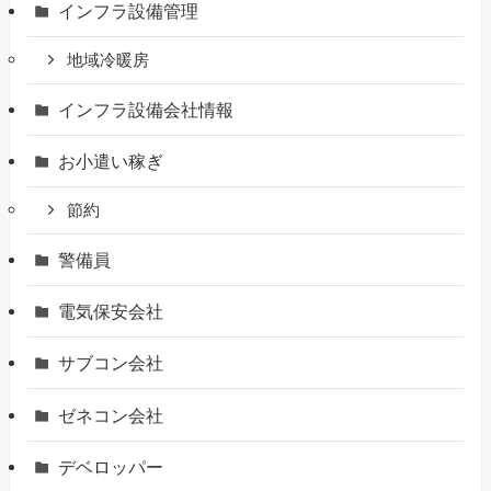
インフラ設備管理
地域冷暖房
インフラ設備会社情報
お小遣い稼ぎ
節約
警備員
電気保安会社
サブコン会社
ゼネコン会社
デベロッパー