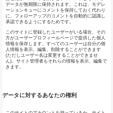
データが無期限に保持されます。これは、モデレ
ーションキューにコメントを保持しておく代わり
に、フォローアップのコメントを自動的に認識し
承認できるようにするためです。
このサイトに登録したユーザーがいる場合、その
方がユーザープロフィールページで提供した個人
情報を保存します。すべてのユーザーは自分の個
人情報を表示、編集、削除することができます
(ただしユーザー名は変更することができませ
ん)。サイト管理者もそれらの情報を表示、編集で
きます。
データに対するあなたの権利
このサイトのアカウントを持っているか、サイト