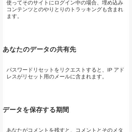
使ってそのサイトにログイン中の場合、埋め込み
コンテンツとのやりとりのトラッキングも含まれ
ます。
あなたのデータの共有先
パスワードリセットをリクエストすると、IP アド
レスがリセット用のメールに含まれます。
データを保存する期間
あなたがコメントを残すと、コメントとそのメタ