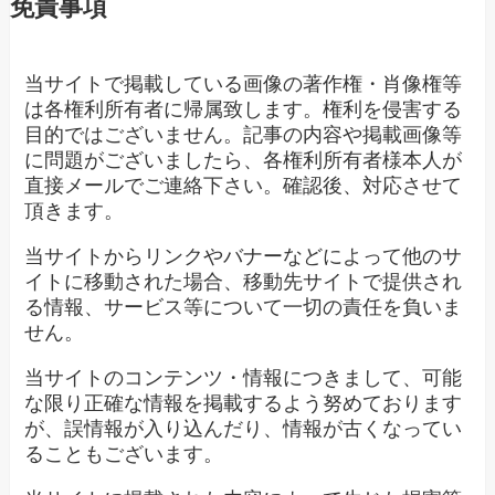
免責事項
当サイトで掲載している画像の著作権・肖像権等
は各権利所有者に帰属致します。権利を侵害する
目的ではございません。記事の内容や掲載画像等
に問題がございましたら、各権利所有者様本人が
直接メールでご連絡下さい。確認後、対応させて
頂きます。
当サイトからリンクやバナーなどによって他のサ
イトに移動された場合、移動先サイトで提供され
る情報、サービス等について一切の責任を負いま
せん。
当サイトのコンテンツ・情報につきまして、可能
な限り正確な情報を掲載するよう努めております
が、誤情報が入り込んだり、情報が古くなってい
ることもございます。