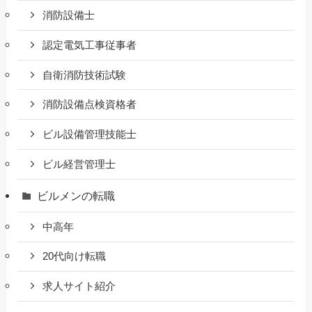
消防設備士
認定電気工事従事者
自衛消防技術試験
消防設備点検資格者
ビル設備管理技能士
ビル経営管理士
ビルメンの転職
中高年
20代向け転職
求人サイト紹介