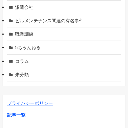
派遣会社
ビルメンテナンス関連の有名事件
職業訓練
5ちゃんねる
コラム
未分類
プライバシーポリシー
記事一覧