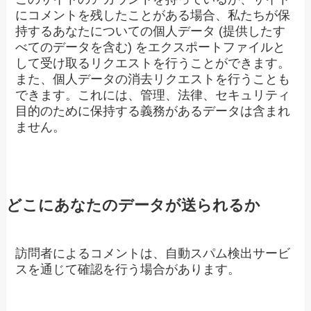
にコメントを残したことがある場合、私たちが保
持するあなたについての個人データ (提供したす
べてのデータを含む) をエクスポートファイルと
して受け取るリクエストを行うことができます。
また、個人データの消去リクエストを行うことも
できます。これには、管理、法律、セキュリティ
目的のために保持する義務があるデータは含まれ
ません。
どこにあなたのデータが送られるか
訪問者によるコメントは、自動スパム検出サービ
スを通じて確認を行う場合があります。