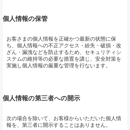
個人情報の保管
お客さまの個人情報を正確かつ最新の状態に保
ち、個人情報への不正アクセス・紛失・破損・改
ざん・漏洩などを防止するため、セキュリティシ
ステムの維持等の必要な措置を講じ、安全対策を
実施し個人情報の厳重な管理を行ないます。
個人情報の第三者への開示
次の場合を除いて、お客様からいただいた個人情
報を、第三者に開示することはありません。