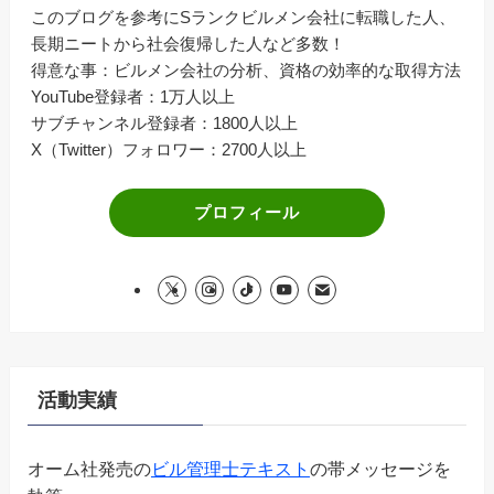
このブログを参考にSランクビルメン会社に転職した人、
長期ニートから社会復帰した人など多数！
得意な事：ビルメン会社の分析、資格の効率的な取得方法
YouTube登録者：1万人以上
サブチャンネル登録者：1800人以上
X（Twitter）フォロワー：2700人以上
プロフィール
活動実績
オーム社発売の
ビル管理士テキスト
の帯メッセージを