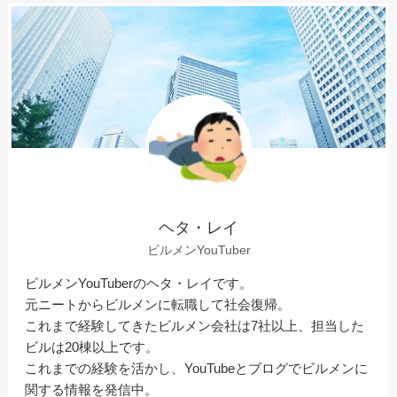
ヘタ・レイ
ビルメンYouTuber
ビルメンYouTuberのヘタ・レイです。
元ニートからビルメンに転職して社会復帰。
これまで経験してきたビルメン会社は7社以上、担当した
ビルは20棟以上です。
これまでの経験を活かし、YouTubeとブログでビルメンに
関する情報を発信中。