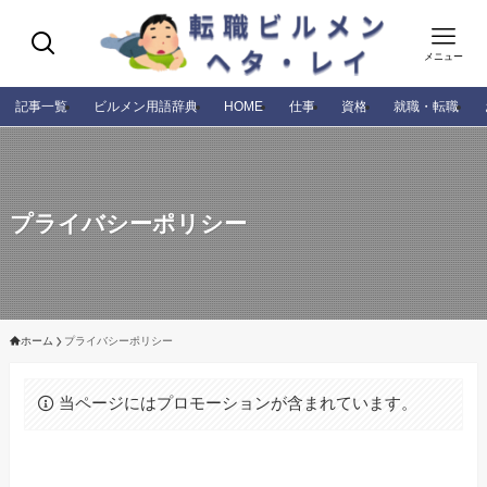
メニュー
記事一覧
ビルメン用語辞典
HOME
仕事
資格
就職・転職
プライバシーポリシー
ホーム
プライバシーポリシー
当ページにはプロモーションが含まれています。