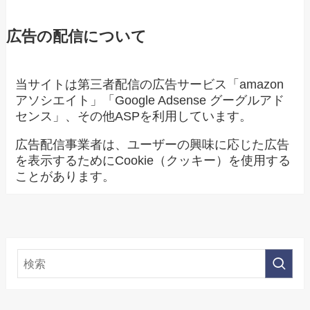
広告の配信について
当サイトは第三者配信の広告サービス「amazon
アソシエイト」「Google Adsense グーグルアド
センス」、その他ASPを利用しています。
広告配信事業者は、ユーザーの興味に応じた広告
を表示するためにCookie（クッキー）を使用する
ことがあります。