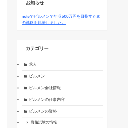
お知らせ
noteでビルメンで年収500万円を目指すため
の戦略を執筆しました。
カテゴリー
求人
ビルメン
ビルメン会社情報
ビルメンの仕事内容
ビルメンの資格
資格試験の情報