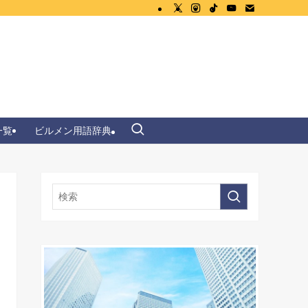
一覧
ビルメン用語辞典