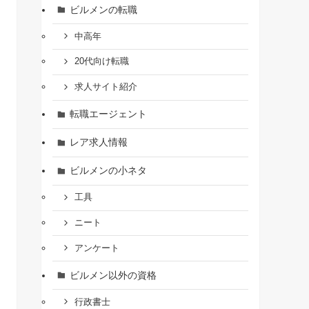
ビルメンの転職
中高年
20代向け転職
求人サイト紹介
転職エージェント
レア求人情報
ビルメンの小ネタ
工具
ニート
アンケート
ビルメン以外の資格
行政書士