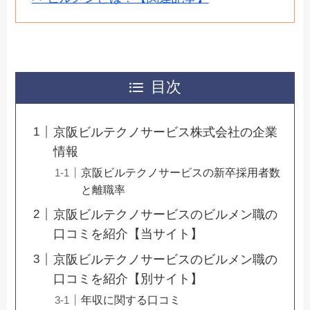
目次
京阪ビルテクノサービス株式会社の企業
情報
京阪ビルテクノサービスの新卒採用者数
と離職率
京阪ビルテクノサービスのビルメン職の
口コミを紹介【当サイト】
京阪ビルテクノサービスのビルメン職の
口コミを紹介【別サイト】
年収に関する口コミ