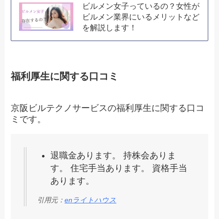
ビルメン女子っているの？女性が
ビルメン業界にいるメリットなど
を解説します！
福利厚生に関する口コミ
京阪ビルテクノサービスの福利厚生に関する口コ
ミです。
退職金あります。 持株会ありま
す。 住宅手当あります。 資格手当
あります。
引用元：
enライトハウス