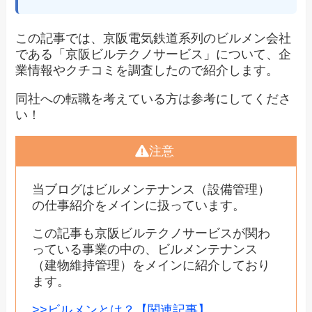
この記事では、京阪電気鉄道系列のビルメン会社
である「京阪ビルテクノサービス」について、企
業情報やクチコミを調査したので紹介します。
同社への転職を考えている方は参考にしてくださ
い！
注意
当ブログはビルメンテナンス（設備管理）
の仕事紹介をメインに扱っています。
この記事も京阪ビルテクノサービスが関わ
っている事業の中の、ビルメンテナンス
（建物維持管理）をメインに紹介しており
ます。
>>ビルメンとは？【関連記事】