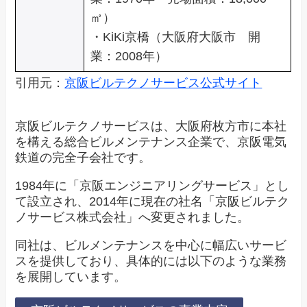
㎡）
・KiKi京橋（大阪府大阪市 開
業：2008年）
引用元：
京阪ビルテクノサービス公式サイト
京阪ビルテクノサービスは、大阪府枚方市に本社
を構える総合ビルメンテナンス企業で、京阪電気
鉄道の完全子会社です。
1984年に「京阪エンジニアリングサービス」とし
て設立され、2014年に現在の社名「京阪ビルテク
ノサービス株式会社」へ変更されました。
同社は、ビルメンテナンスを中心に幅広いサービ
スを提供しており、具体的には以下のような業務
を展開しています。