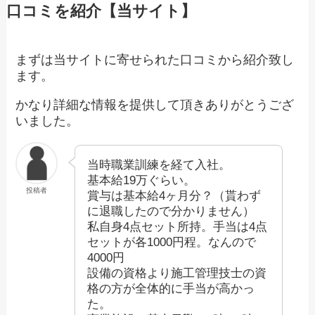
口コミを紹介【当サイト】
まずは当サイトに寄せられた口コミから紹介致し
ます。
かなり詳細な情報を提供して頂きありがとうござ
いました。
当時職業訓練を経て入社。
基本給19万ぐらい。
投稿者
賞与は基本給4ヶ月分？（貰わず
に退職したので分かりません）
私自身4点セット所持。手当は4点
セットが各1000円程。なんので
4000円
設備の資格より施工管理技士の資
格の方が全体的に手当が高かっ
た。