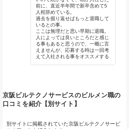
前に、直近半年間で新卒含めて5
人程辞めている。
過去を掘り返せばもっと退職して
いるとの事。
ここは無理だと思い早期に退職。
人によっては良いところだと感じ
る事もあると思うので、一概に言
えませんが、応募する時は一回考
えて入社される事をオススメする
京阪ビルテクノサービスのビルメン職の
口コミを紹介【別サイト】
別サイトに掲載されていた京阪ビルテクノサービ