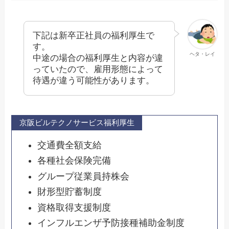
下記は新卒正社員の福利厚生で
す。
ヘタ・レイ
中途の場合の福利厚生と内容が違
っていたので、雇用形態によって
待遇が違う可能性があります。
京阪ビルテクノサービス福利厚生
交通費全額支給
各種社会保険完備
グループ従業員持株会
財形型貯蓄制度
資格取得支援制度
インフルエンザ予防接種補助金制度