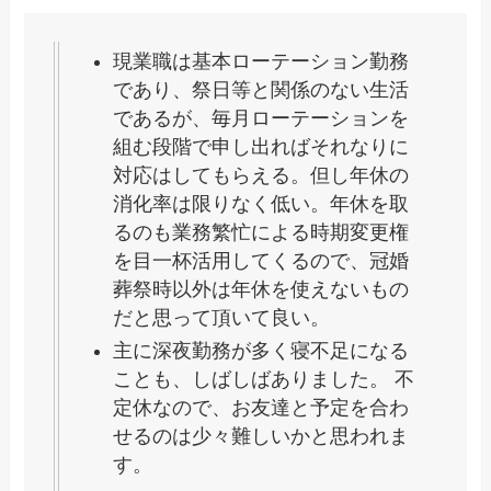
現業職は基本ローテーション勤務
であり、祭日等と関係のない生活
であるが、毎月ローテーションを
組む段階で申し出ればそれなりに
対応はしてもらえる。但し年休の
消化率は限りなく低い。年休を取
るのも業務繁忙による時期変更権
を目一杯活用してくるので、冠婚
葬祭時以外は年休を使えないもの
だと思って頂いて良い。
主に深夜勤務が多く寝不足になる
ことも、しばしばありました。 不
定休なので、お友達と予定を合わ
せるのは少々難しいかと思われま
す。