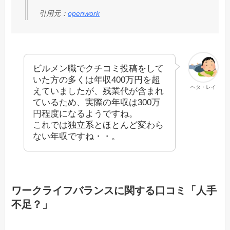
引用元：
openwork
ビルメン職でクチコミ投稿をして
いた方の多くは年収400万円を超
ヘタ・レイ
えていましたが、残業代が含まれ
ているため、実際の年収は300万
円程度になるようですね。
これでは独立系とほとんど変わら
ない年収ですね・・。
ワークライフバランスに関する口コミ「人手
不足？」