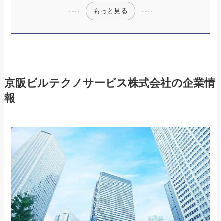
もっと見る
京阪ビルテクノサービス株式会社の企業情
報