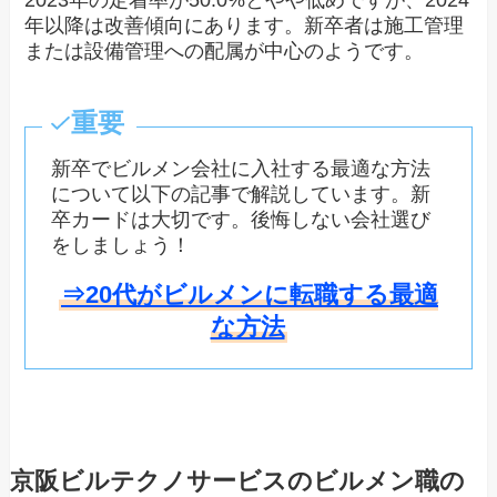
2023年の定着率が50.0%とやや低めですが、2024
年以降は改善傾向にあります。新卒者は施工管理
または設備管理への配属が中心のようです。
重要
新卒でビルメン会社に入社する最適な方法
について以下の記事で解説しています。新
卒カードは大切です。後悔しない会社選び
をしましょう！
⇒20代がビルメンに転職する最適
な方法
京阪ビルテクノサービスのビルメン職の