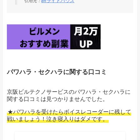
引用元：
enライトハウス
パワハラ・セクハラに関する口コミ
京阪ビルテクノサービスのパワハラ・セクハラに
関する口コミは見つかりませんでした。
★パワハラを受けたらボイスレコーダーに残して
戦いましょう！泣き寝入りはダメです。