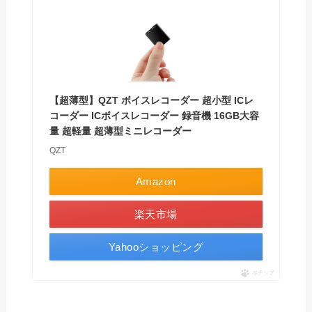
【超薄型】QZT ボイスレコーダー 超小型 ICレ
コーダー ICボイスレコーダー 録音機 16GB大容
量 超軽量 超薄型ミニレコーダー
QZT
Amazon
楽天市場
Yahooショッピング
ポチップ