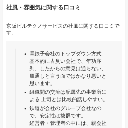
社風・雰囲気に関する口コミ
京阪ビルテクノサービスの社風に関する口コミで
す。
電鉄子会社のトップダウン方式。
基本的に古臭い会社で、年功序
列、したからの意見は通らない、
風通しと言う面ではかなり悪いと
思います。
組織間の交流は配属先の事業所に
よる 上司とは比較的話しやすい。
鉄道が会社のグループ会社なの
で、安定性は抜群です。
経営者・管理者の中には、親会社