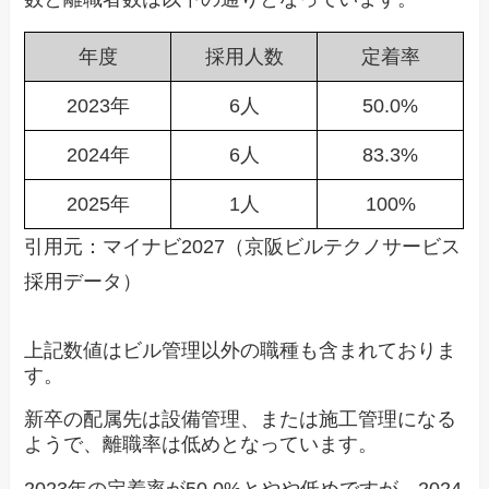
年度
採用人数
定着率
2023年
6人
50.0%
2024年
6人
83.3%
2025年
1人
100%
引用元：マイナビ2027（京阪ビルテクノサービス
採用データ）
上記数値はビル管理以外の職種も含まれておりま
す。
新卒の配属先は設備管理、または施工管理になる
ようで、離職率は低めとなっています。