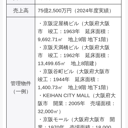
売上高
75億2,500万円（2024年度実績）
・京阪淀屋橋ビル（大阪府大阪
市 竣工：1963年 延床面積：
9,692.71㎡ 地上9階 地下1階）
・京阪天満橋ビル（大阪府大阪
市 竣工：1962年 延床面積：
13,499.65㎡ 地上8階建）
・京阪谷町ビル（大阪府大阪市
竣工：1944年 延床面積：
管理物件
1,400.73㎡ 地上9階 地下1階）
（一例）
・KEIHAN CITY MALL（大阪府大
阪市 開業：2005年 売場面積：
32,000㎡）
・京阪モール（大阪府大阪市 開
業：1970年 売場面積：18,000