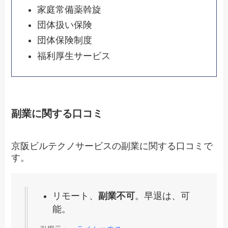
家庭常備薬斡旋
団体扱い保険
団体保険制度
福利厚生サービス
副業に関する口コミ
京阪ビルテクノサービスの副業に関する口コミで
す。
リモート、
副業不可
。早退は、可
能。