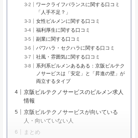
ワークライフバランスに関する口コミ
「人手不足？」
女性ビルメンに関する口コミ
福利厚生に関する口コミ
副業に関する口コミ
パワハラ・セクハラに関する口コミ
社風・雰囲気に関する口コミ
系列系ビルメンあるある：京阪ビルテク
ノサービスは「安定」と「昇進の壁」が
両立するタイプ
京阪ビルテクノサービスのビルメン求人
情報
京阪ビルテクノサービスが向いている
人・向いていない人
まとめ