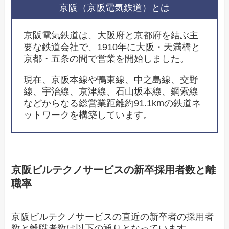
京阪（京阪電気鉄道）とは
京阪電気鉄道は、大阪府と京都府を結ぶ主
要な鉄道会社で、1910年に大阪・天満橋と
京都・五条の間で営業を開始しました。
現在、京阪本線や鴨東線、中之島線、交野
線、宇治線、京津線、石山坂本線、鋼索線
などからなる総営業距離約91.1kmの鉄道ネ
ットワークを構築しています。
京阪ビルテクノサービスの新卒採用者数と離
職率
京阪ビルテクノサービスの直近の新卒者の採用者
数と離職者数は以下の通りとなっています。