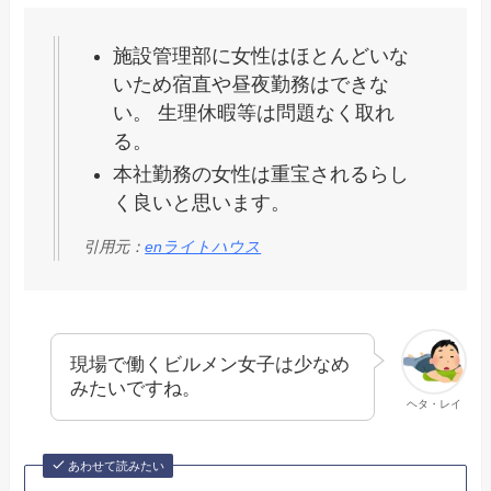
施設管理部に女性はほとんどいな
いため宿直や昼夜勤務はできな
い。 生理休暇等は問題なく取れ
る。
本社勤務の女性は重宝されるらし
く良いと思います。
引用元：
enライトハウス
現場で働くビルメン女子は少なめ
みたいですね。
ヘタ・レイ
あわせて読みたい