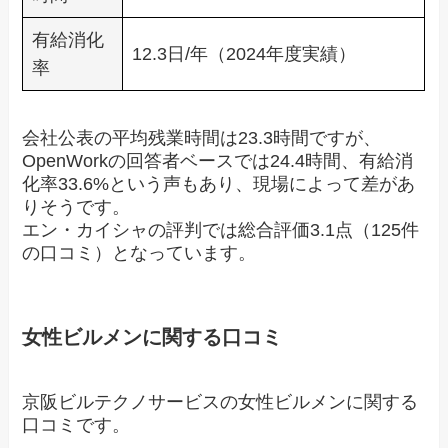
有給消化
12.3日/年（2024年度実績）
率
会社公表の平均残業時間は23.3時間ですが、
OpenWorkの回答者ベースでは24.4時間、有給消
化率33.6%という声もあり、現場によって差があ
りそうです。
エン・カイシャの評判では総合評価3.1点（125件
の口コミ）となっています。
女性ビルメンに関する口コミ
京阪ビルテクノサービスの女性ビルメンに関する
口コミです。