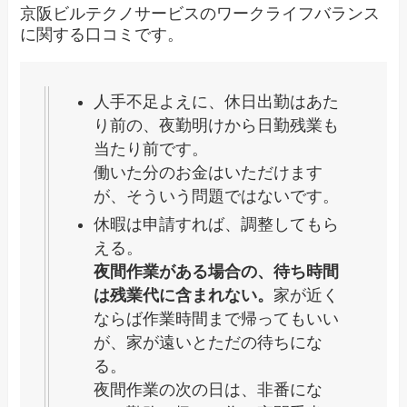
京阪ビルテクノサービスのワークライフバランス
に関する口コミです。
人手不足よえに、休日出勤はあた
り前の、夜勤明けから日勤残業も
当たり前です。
働いた分のお金はいただけます
が、そういう問題ではないです。
休暇は申請すれば、調整してもら
える。
夜間作業がある場合の、待ち時間
は残業代に含まれない。
家が近く
ならば作業時間まで帰ってもいい
が、家が遠いとただの待ちにな
る。
夜間作業の次の日は、非番にな