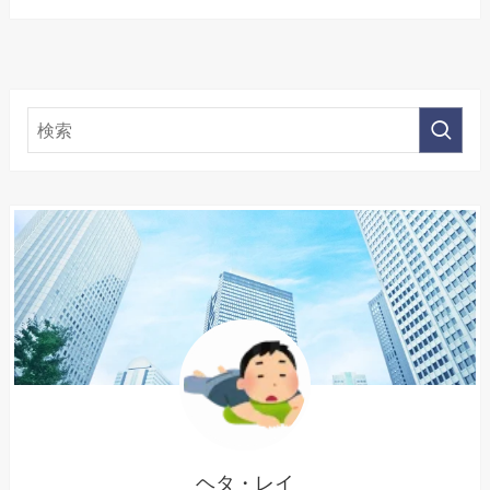
ヘタ・レイ