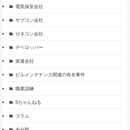
電気保安会社
サブコン会社
ゼネコン会社
デベロッパー
派遣会社
ビルメンテナンス関連の有名事件
職業訓練
5ちゃんねる
コラム
未分類