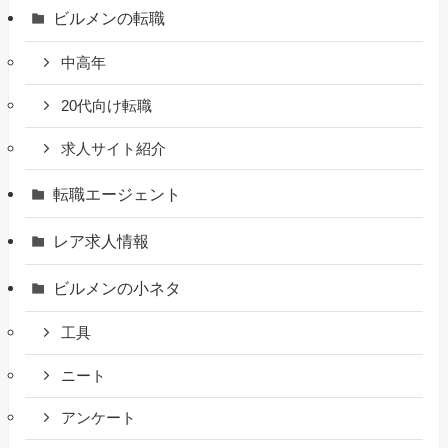
ビルメンの転職
中高年
20代向け転職
求人サイト紹介
転職エージェント
レア求人情報
ビルメンの小ネタ
工具
ニート
アンケート