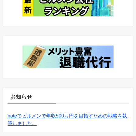
お知らせ
noteでビルメンで年収500万円を目指すための戦略を執
筆しました。