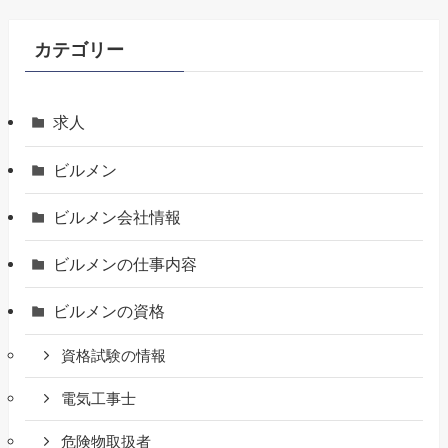
カテゴリー
求人
ビルメン
ビルメン会社情報
ビルメンの仕事内容
ビルメンの資格
資格試験の情報
電気工事士
危険物取扱者