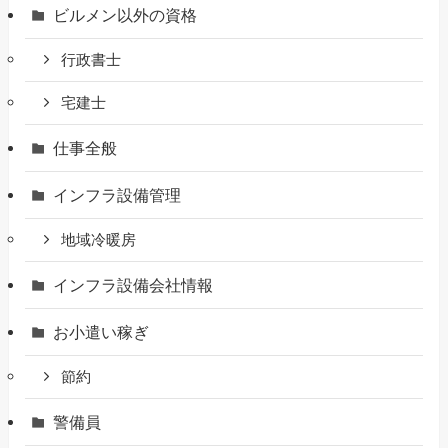
ビルメン以外の資格
行政書士
宅建士
仕事全般
インフラ設備管理
地域冷暖房
インフラ設備会社情報
お小遣い稼ぎ
節約
警備員