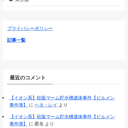
プライバシーポリシー
記事一覧
最近のコメント
【イオン系】松阪マーム貯水槽遺体事件【ビルメン
事件簿】
に
ヘタ・レイ
より
【イオン系】松阪マーム貯水槽遺体事件【ビルメン
事件簿】
に
匿名
より