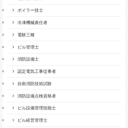
ボイラー技士
冷凍機械責任者
電験三種
ビル管理士
消防設備士
認定電気工事従事者
自衛消防技術試験
消防設備点検資格者
ビル設備管理技能士
ビル経営管理士