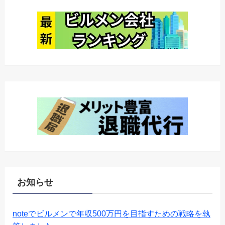
お知らせ
noteでビルメンで年収500万円を目指すための戦略を執