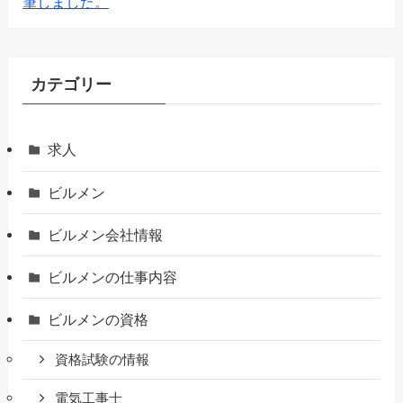
筆しました。
カテゴリー
求人
ビルメン
ビルメン会社情報
ビルメンの仕事内容
ビルメンの資格
資格試験の情報
電気工事士