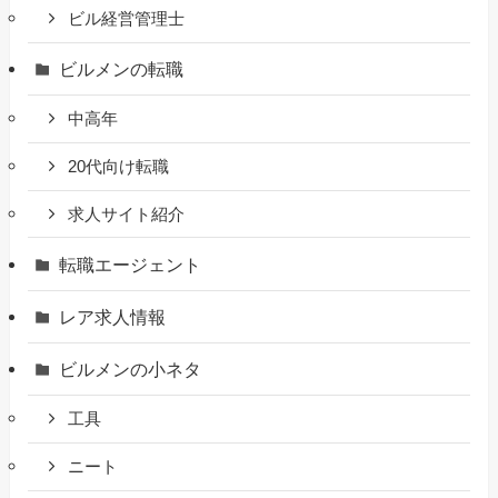
ビル経営管理士
ビルメンの転職
中高年
20代向け転職
求人サイト紹介
転職エージェント
レア求人情報
ビルメンの小ネタ
工具
ニート