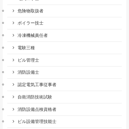
危険物取扱者
ボイラー技士
冷凍機械責任者
電験三種
ビル管理士
消防設備士
認定電気工事従事者
自衛消防技術試験
消防設備点検資格者
ビル設備管理技能士