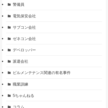
警備員
電気保安会社
サブコン会社
ゼネコン会社
デベロッパー
派遣会社
ビルメンテナンス関連の有名事件
職業訓練
5ちゃんねる
コラム