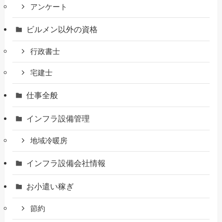
アンケート
ビルメン以外の資格
行政書士
宅建士
仕事全般
インフラ設備管理
地域冷暖房
インフラ設備会社情報
お小遣い稼ぎ
節約