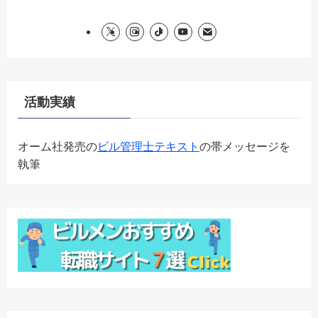
活動実績
オーム社発売の
ビル管理士テキスト
の帯メッセージを
執筆