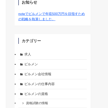
お知らせ
noteでビルメンで年収500万円を目指すため
の戦略を執筆しました。
カテゴリー
求人
ビルメン
ビルメン会社情報
ビルメンの仕事内容
ビルメンの資格
資格試験の情報