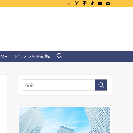
一覧
ビルメン用語辞典