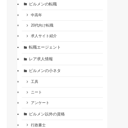
ビルメンの転職
中高年
20代向け転職
求人サイト紹介
転職エージェント
レア求人情報
ビルメンの小ネタ
工具
ニート
アンケート
ビルメン以外の資格
行政書士