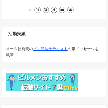
活動実績
オーム社発売の
ビル管理士テキスト
の帯メッセージを
執筆