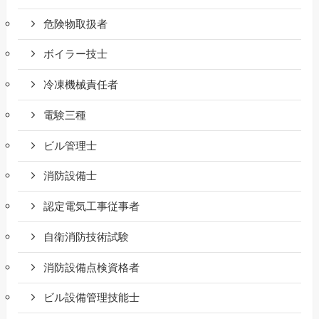
危険物取扱者
ボイラー技士
冷凍機械責任者
電験三種
ビル管理士
消防設備士
認定電気工事従事者
自衛消防技術試験
消防設備点検資格者
ビル設備管理技能士