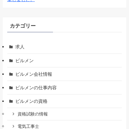
カテゴリー
求人
ビルメン
ビルメン会社情報
ビルメンの仕事内容
ビルメンの資格
資格試験の情報
電気工事士