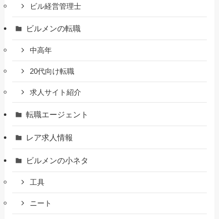
ビル経営管理士
ビルメンの転職
中高年
20代向け転職
求人サイト紹介
転職エージェント
レア求人情報
ビルメンの小ネタ
工具
ニート