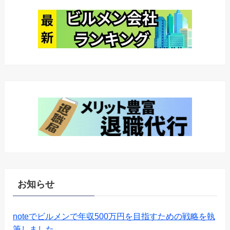
お知らせ
noteでビルメンで年収500万円を目指すための戦略を執
筆しました。