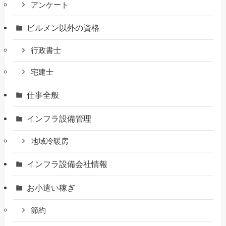
アンケート
ビルメン以外の資格
行政書士
宅建士
仕事全般
インフラ設備管理
地域冷暖房
インフラ設備会社情報
お小遣い稼ぎ
節約