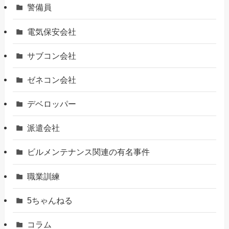
警備員
電気保安会社
サブコン会社
ゼネコン会社
デベロッパー
派遣会社
ビルメンテナンス関連の有名事件
職業訓練
5ちゃんねる
コラム