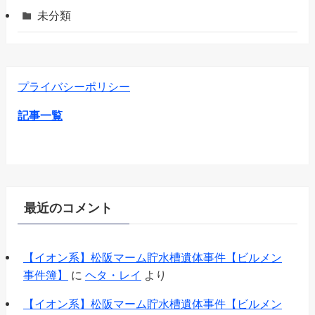
未分類
プライバシーポリシー
記事一覧
最近のコメント
【イオン系】松阪マーム貯水槽遺体事件【ビルメン
事件簿】
に
ヘタ・レイ
より
【イオン系】松阪マーム貯水槽遺体事件【ビルメン