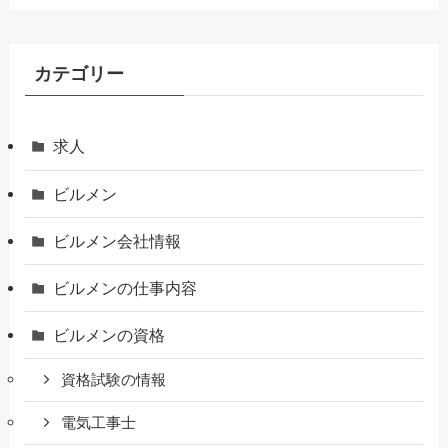
カテゴリー
求人
ビルメン
ビルメン会社情報
ビルメンの仕事内容
ビルメンの資格
資格試験の情報
電気工事士