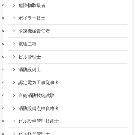
危険物取扱者
ボイラー技士
冷凍機械責任者
電験三種
ビル管理士
消防設備士
認定電気工事従事者
自衛消防技術試験
消防設備点検資格者
ビル設備管理技能士
ビル経営管理士