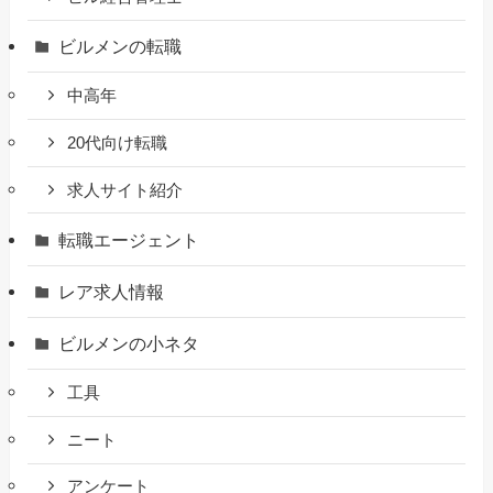
ビルメンの転職
中高年
20代向け転職
求人サイト紹介
転職エージェント
レア求人情報
ビルメンの小ネタ
工具
ニート
アンケート