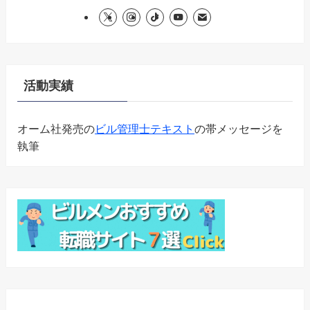
活動実績
オーム社発売の
ビル管理士テキスト
の帯メッセージを
執筆