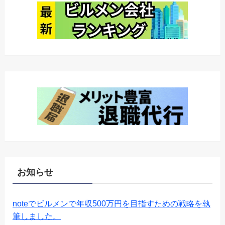
お知らせ
noteでビルメンで年収500万円を目指すための戦略を執
筆しました。