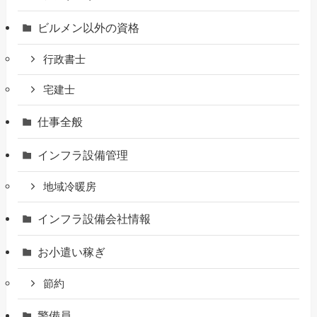
ビルメン以外の資格
行政書士
宅建士
仕事全般
インフラ設備管理
地域冷暖房
インフラ設備会社情報
お小遣い稼ぎ
節約
警備員