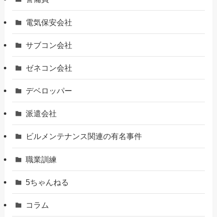
電気保安会社
サブコン会社
ゼネコン会社
デベロッパー
派遣会社
ビルメンテナンス関連の有名事件
職業訓練
5ちゃんねる
コラム