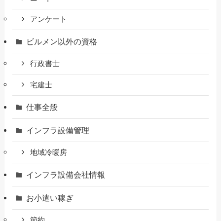
アンケート
ビルメン以外の資格
行政書士
宅建士
仕事全般
インフラ設備管理
地域冷暖房
インフラ設備会社情報
お小遣い稼ぎ
節約