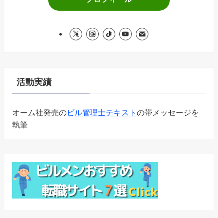
活動実績
オーム社発売の
ビル管理士テキスト
の帯メッセージを
執筆