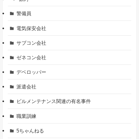
警備員
電気保安会社
サブコン会社
ゼネコン会社
デベロッパー
派遣会社
ビルメンテナンス関連の有名事件
職業訓練
5ちゃんねる