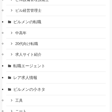
ビル経営管理士
ビルメンの転職
中高年
20代向け転職
求人サイト紹介
転職エージェント
レア求人情報
ビルメンの小ネタ
工具
ニート