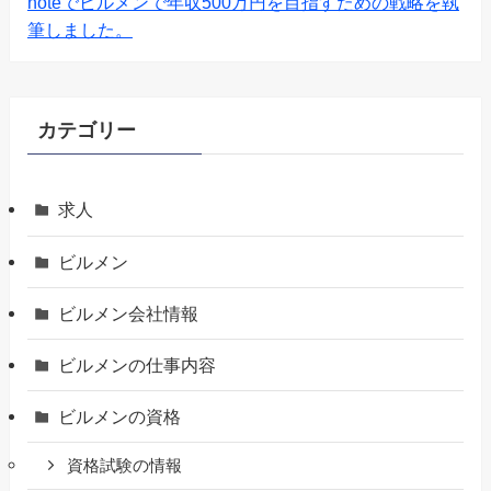
noteでビルメンで年収500万円を目指すための戦略を執
筆しました。
カテゴリー
求人
ビルメン
ビルメン会社情報
ビルメンの仕事内容
ビルメンの資格
資格試験の情報