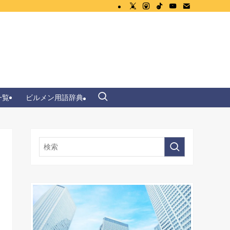
一覧
ビルメン用語辞典