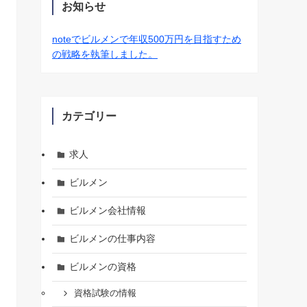
お知らせ
noteでビルメンで年収500万円を目指すため
の戦略を執筆しました。
カテゴリー
求人
ビルメン
ビルメン会社情報
ビルメンの仕事内容
ビルメンの資格
資格試験の情報