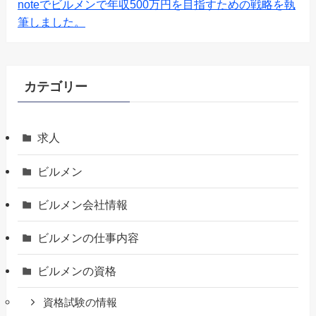
noteでビルメンで年収500万円を目指すための戦略を執
筆しました。
カテゴリー
求人
ビルメン
ビルメン会社情報
ビルメンの仕事内容
ビルメンの資格
資格試験の情報