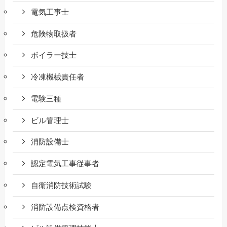
電気工事士
危険物取扱者
ボイラー技士
冷凍機械責任者
電験三種
ビル管理士
消防設備士
認定電気工事従事者
自衛消防技術試験
消防設備点検資格者