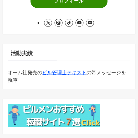
プロフィール
活動実績
オーム社発売の
ビル管理士テキスト
の帯メッセージを
執筆