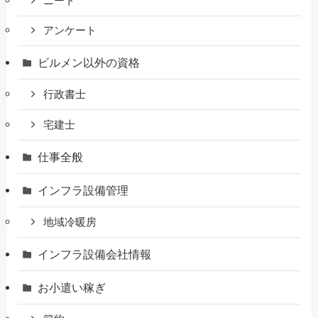
ニート
アンケート
ビルメン以外の資格
行政書士
宅建士
仕事全般
インフラ設備管理
地域冷暖房
インフラ設備会社情報
お小遣い稼ぎ