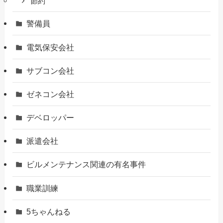
節約
警備員
電気保安会社
サブコン会社
ゼネコン会社
デベロッパー
派遣会社
ビルメンテナンス関連の有名事件
職業訓練
5ちゃんねる