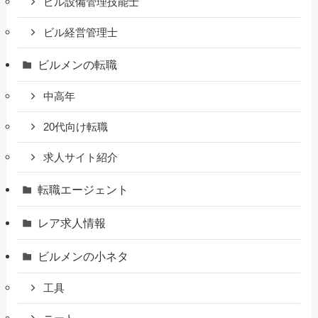
ビル設備管理技能士
ビル経営管理士
ビルメンの転職
中高年
20代向け転職
求人サイト紹介
転職エージェント
レア求人情報
ビルメンの小ネタ
工具