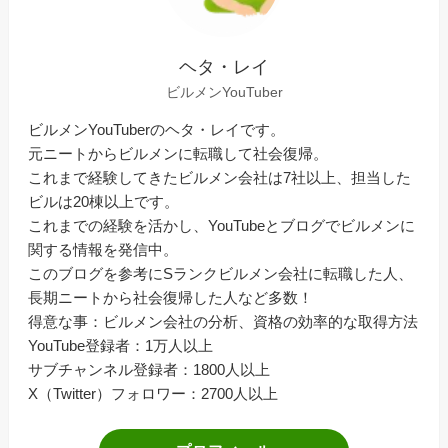
ヘタ・レイ
ビルメンYouTuber
ビルメンYouTuberのヘタ・レイです。
元ニートからビルメンに転職して社会復帰。
これまで経験してきたビルメン会社は7社以上、担当した
ビルは20棟以上です。
これまでの経験を活かし、YouTubeとブログでビルメンに
関する情報を発信中。
このブログを参考にSランクビルメン会社に転職した人、
長期ニートから社会復帰した人など多数！
得意な事：ビルメン会社の分析、資格の効率的な取得方法
YouTube登録者：1万人以上
サブチャンネル登録者：1800人以上
X（Twitter）フォロワー：2700人以上