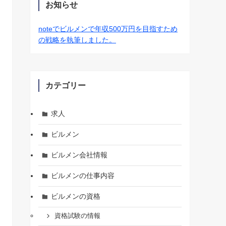
お知らせ
noteでビルメンで年収500万円を目指すため
の戦略を執筆しました。
カテゴリー
求人
ビルメン
ビルメン会社情報
ビルメンの仕事内容
ビルメンの資格
資格試験の情報