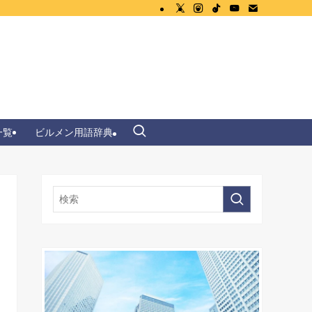
一覧
ビルメン用語辞典