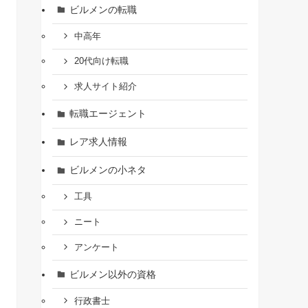
ビルメンの転職
中高年
20代向け転職
求人サイト紹介
転職エージェント
レア求人情報
ビルメンの小ネタ
工具
ニート
アンケート
ビルメン以外の資格
行政書士