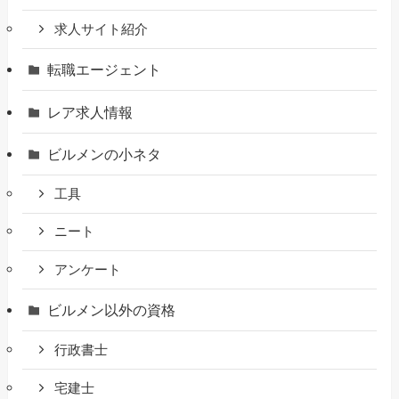
求人サイト紹介
転職エージェント
レア求人情報
ビルメンの小ネタ
工具
ニート
アンケート
ビルメン以外の資格
行政書士
宅建士