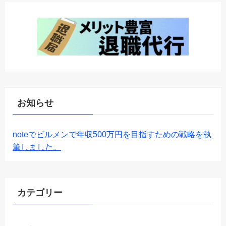
お知らせ
noteでビルメンで年収500万円を目指すための戦略を執
筆しました。
カテゴリー