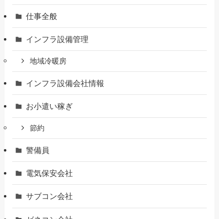
仕事全般
インフラ設備管理
地域冷暖房
インフラ設備会社情報
お小遣い稼ぎ
節約
警備員
電気保安会社
サブコン会社