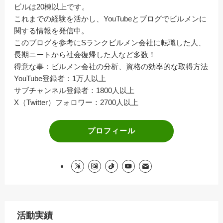
ビルは20棟以上です。
これまでの経験を活かし、YouTubeとブログでビルメンに
関する情報を発信中。
このブログを参考にSランクビルメン会社に転職した人、
長期ニートから社会復帰した人など多数！
得意な事：ビルメン会社の分析、資格の効率的な取得方法
YouTube登録者：1万人以上
サブチャンネル登録者：1800人以上
X（Twitter）フォロワー：2700人以上
プロフィール
活動実績