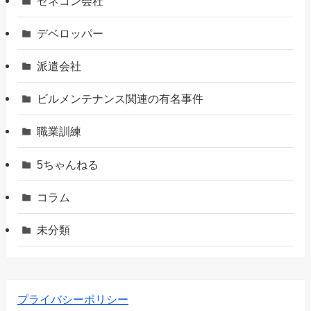
ゼネコン会社
デベロッパー
派遣会社
ビルメンテナンス関連の有名事件
職業訓練
5ちゃんねる
コラム
未分類
プライバシーポリシー