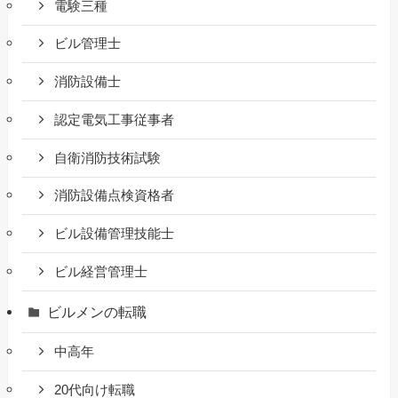
電験三種
ビル管理士
消防設備士
認定電気工事従事者
自衛消防技術試験
消防設備点検資格者
ビル設備管理技能士
ビル経営管理士
ビルメンの転職
中高年
20代向け転職