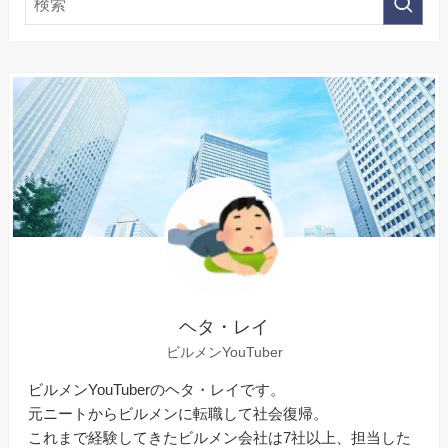
ヘタ・レイ
ビルメンYouTuber
ビルメンYouTuberのヘタ・レイです。
元ニートからビルメンに転職して社会復帰。
これまで経験してきたビルメン会社は7社以上、担当した