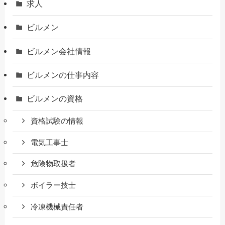
求人
ビルメン
ビルメン会社情報
ビルメンの仕事内容
ビルメンの資格
資格試験の情報
電気工事士
危険物取扱者
ボイラー技士
冷凍機械責任者