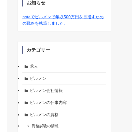
お知らせ
noteでビルメンで年収500万円を目指すため
の戦略を執筆しました。
カテゴリー
求人
ビルメン
ビルメン会社情報
ビルメンの仕事内容
ビルメンの資格
資格試験の情報