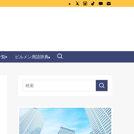
一覧
ビルメン用語辞典