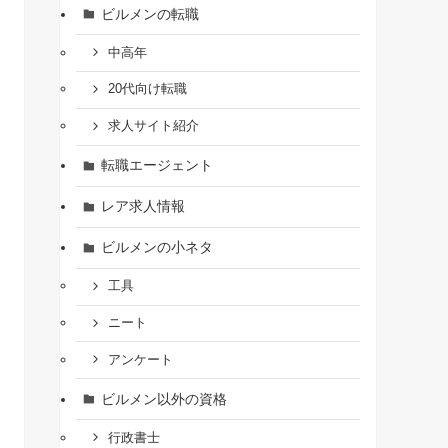
ビルメンの転職
中高年
20代向け転職
求人サイト紹介
転職エージェント
レア求人情報
ビルメンの小ネタ
工具
ニート
アンケート
ビルメン以外の資格
行政書士