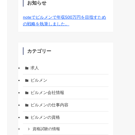
お知らせ
noteでビルメンで年収500万円を目指すため
の戦略を執筆しました。
カテゴリー
求人
ビルメン
ビルメン会社情報
ビルメンの仕事内容
ビルメンの資格
資格試験の情報