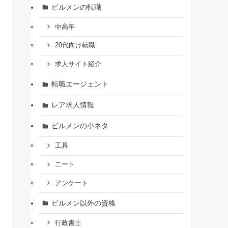
ビルメンの転職
中高年
20代向け転職
求人サイト紹介
転職エージェント
レア求人情報
ビルメンの小ネタ
工具
ニート
アンケート
ビルメン以外の資格
行政書士