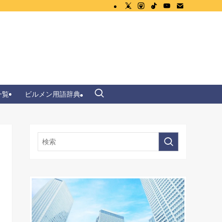
一覧
ビルメン用語辞典