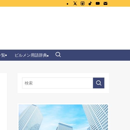
一覧
ビルメン用語辞典