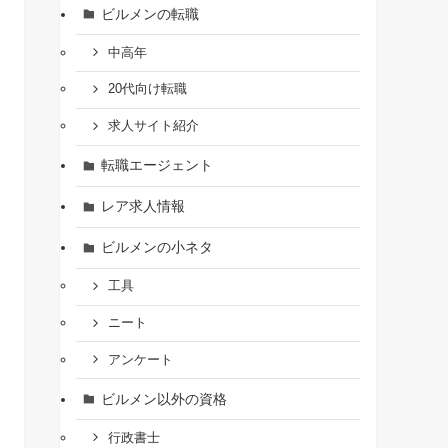
ビルメンの転職
中高年
20代向け転職
求人サイト紹介
転職エージェント
レア求人情報
ビルメンの小ネタ
工具
ニート
アンケート
ビルメン以外の資格
行政書士