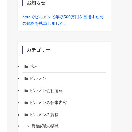
お知らせ
noteでビルメンで年収500万円を目指すため
の戦略を執筆しました。
カテゴリー
求人
ビルメン
ビルメン会社情報
ビルメンの仕事内容
ビルメンの資格
資格試験の情報