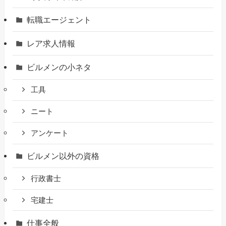
転職エージェント
レア求人情報
ビルメンの小ネタ
工具
ニート
アンケート
ビルメン以外の資格
行政書士
宅建士
仕事全般