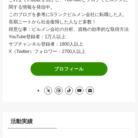
関する情報を発信中。
このブログを参考にSランクビルメン会社に転職した人、
長期ニートから社会復帰した人など多数！
得意な事：ビルメン会社の分析、資格の効率的な取得方法
YouTube登録者：1万人以上
サブチャンネル登録者：1800人以上
X（Twitter）フォロワー：2700人以上
プロフィール
活動実績