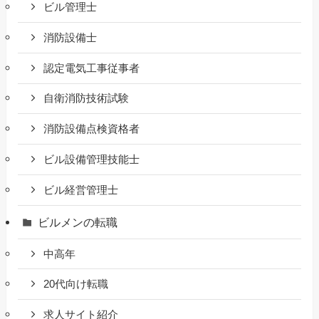
ビル管理士
消防設備士
認定電気工事従事者
自衛消防技術試験
消防設備点検資格者
ビル設備管理技能士
ビル経営管理士
ビルメンの転職
中高年
20代向け転職
求人サイト紹介