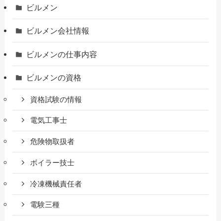
ビルメン
ビルメン会社情報
ビルメンの仕事内容
ビルメンの資格
資格試験の情報
電気工事士
危険物取扱者
ボイラー技士
冷凍機械責任者
電験三種