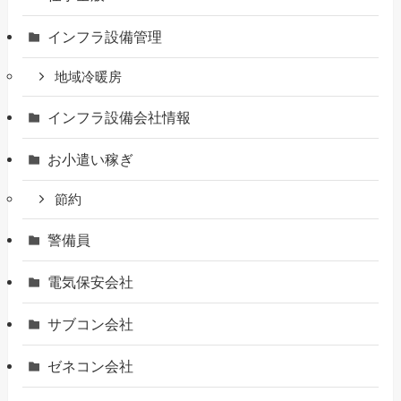
インフラ設備管理
地域冷暖房
インフラ設備会社情報
お小遣い稼ぎ
節約
警備員
電気保安会社
サブコン会社
ゼネコン会社