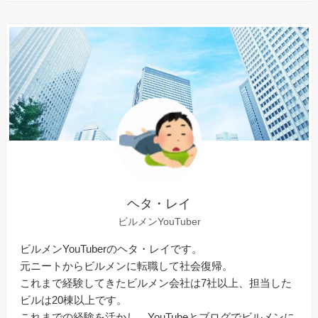
ヘタ・レイ
ビルメンYouTuber
ビルメンYouTuberのヘタ・レイです。
元ニートからビルメンに転職して社会復帰。
これまで経験してきたビルメン会社は7社以上、担当した
ビルは20棟以上です。
これまでの経験を活かし、YouTubeとブログでビルメンに