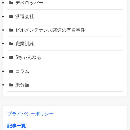
デベロッパー
派遣会社
ビルメンテナンス関連の有名事件
職業訓練
5ちゃんねる
コラム
未分類
プライバシーポリシー
記事一覧