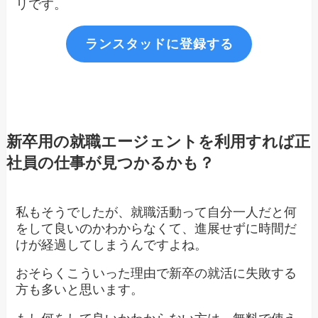
リです。
ランスタッドに登録する
新卒用の就職エージェントを利用すれば正
社員の仕事が見つかるかも？
私もそうでしたが、就職活動って自分一人だと何
をして良いのかわからなくて、進展せずに時間だ
けが経過してしまうんですよね。
おそらくこういった理由で新卒の就活に失敗する
方も多いと思います。