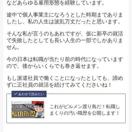
などあらゆる雇用形態を経験しています。
途中で個人事業主になろうとした時期までありま
したし、私の人生は波乱万丈だったと思います。
そんな私が言うのもあれですが、仮に新卒の就活
で失敗したとしても長い人生の一部でしかありま
せん。
今の日本は転職が当たり前の時代になっています
ので、後からいくらでも巻き返せます。
もし派遣社員で働くことになったとしても、諦め
ずに正社員の就活を続けてみてくださいね！
あわせて読みたい
これがビルメン渡り鳥だ！転職し
まくりの汚い職歴を公開します！