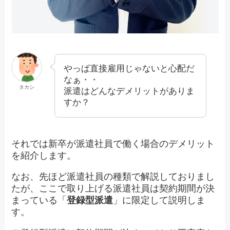
やっぱ直接雇用じゃないと心配だ
なぁ・・
タカシ
派遣はどんなデメリットがありま
すか？
それでは新卒が派遣社員で働く場合のデメリット
を紹介します。
なお、先ほど派遣社員の種類で解説しておりまし
たが、ここで取り上げる派遣社員は契約期間が決
まっている「
登録型派遣
」に限定して説明しま
す。