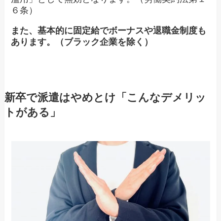
６条）
また、基本的に固定給でボーナスや退職金制度も
あります。（ブラック企業を除く）
新卒で派遣はやめとけ「こんなデメリッ
トがある」