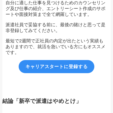
自分に適した仕事を見つけるためのカウンセリン
グ及び仕事の紹介、エントリーシート作成のサポ
ートや面接対策まで全て網羅しています。
派遣社員で妥協する前に、最後の賭けと思って是
非登録してみてください。
最短で2週間で正社員の内定が出たという実績も
ありますので、就活を急いでいる方にもオススメ
です。
キャリアスタートに登録する
結論「新卒で派遣はやめとけ」