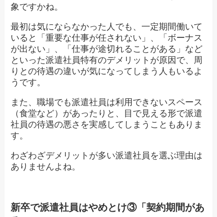
象ですかね。
最初は気にならなかった人でも、一定期間働いて
いると「重要な仕事が任されない」、「ボーナス
が出ない」、「仕事が途切れることがある」など
といった派遣社員特有のデメリットが原因で、周
りとの待遇の違いが気になってしまう人もいるよ
うです。
また、職場でも派遣社員は利用できないスペース
（食堂など）があったりと、目で見える形で派遣
社員の待遇の悪さを実感してしまうこともありま
す。
わざわざデメリットが多い派遣社員を選ぶ理由は
ありませんよね。
新卒で派遣社員はやめとけ③「契約期間があ