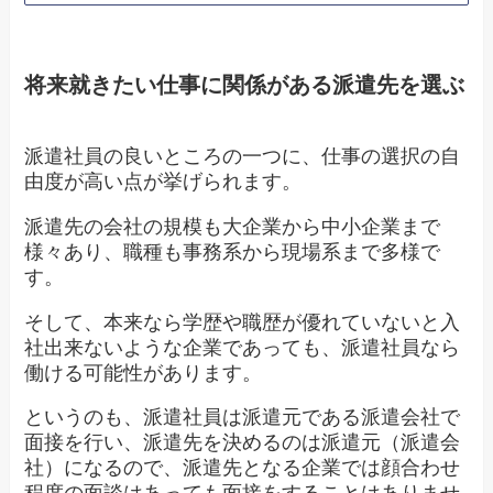
将来就きたい仕事に関係がある派遣先を選ぶ
派遣社員の良いところの一つに、仕事の選択の自
由度が高い点が挙げられます。
派遣先の会社の規模も大企業から中小企業まで
様々あり、職種も事務系から現場系まで多様で
す。
そして、本来なら学歴や職歴が優れていないと入
社出来ないような企業であっても、派遣社員なら
働ける可能性があります。
というのも、派遣社員は派遣元である派遣会社で
面接を行い、派遣先を決めるのは派遣元（派遣会
社）になるので、派遣先となる企業では顔合わせ