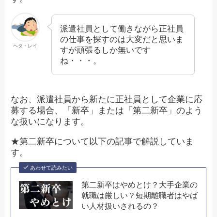
派遣社員として働きながら正社員
の仕事を探すのは大変だと思いま
ヘタ・レイ
すが頑張るしか無いです
ね・・・。
なお、派遣社員から新たに正社員として企業に応
募する場合、「新卒」または「第二新卒」のよう
な扱いになります。
★第二新卒について以下の記事で解説していま
す。
あわせて読みたい
第二新卒はやめとけ？大手企業の
就職は厳しい？短期離職者はやば
い人材扱いされるの？