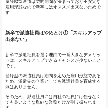
※登録型派遣は契約期間が決まっており不安定な
雇用形態なので新卒にはオススメ出来ないためで
す
新卒で派遣社員はやめとけ①「スキルアップ
出来ない」
新卒で派遣社員を選ぶ理由で一番大きなデメリッ
トは、スキルアップできるチャンスが少ないこと
です。
登録型の派遣社員は期間を定めた雇用形態である
ため、派遣先の企業としても派遣社員を育成する
気はありません。
そのため、派遣社員には自社の社員には任せなく
ても良いような単純な業務だけが割り振られま
す。