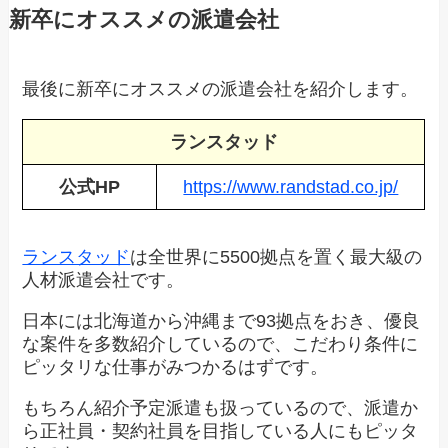
新卒にオススメの派遣会社
最後に新卒にオススメの派遣会社を紹介します。
ランスタッド
公式HP
https://www.randstad.co.jp/
ランスタッド
は全世界に5500拠点を置く最大級の
人材派遣会社です。
日本には北海道から沖縄まで93拠点をおき、優良
な案件を多数紹介しているので、こだわり条件に
ピッタリな仕事がみつかるはずです。
もちろん紹介予定派遣も扱っているので、派遣か
ら正社員・契約社員を目指している人にもピッタ