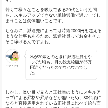
若くて様々なことを吸収できる20代という期間
を、スキルアップできない単純労働で過ごしてし
まうことは勿体無いことです。
ちなみに、派遣先によっては時給2000円を超える
ような仕事もあるため、派遣社員ってお金もそこ
そこ稼げるんですよね。
私が20歳とのときに派遣社員をや
ってた頃も、月の総支給額が35万
ヘタ・レイ
円近くだったのでウハウハでし
た。
しかし、長い目で見ると正社員のようにスキルア
ップによる昇格や昇給などが無いため、30代頃に
なると直接雇用されている正社員に比べて給与面