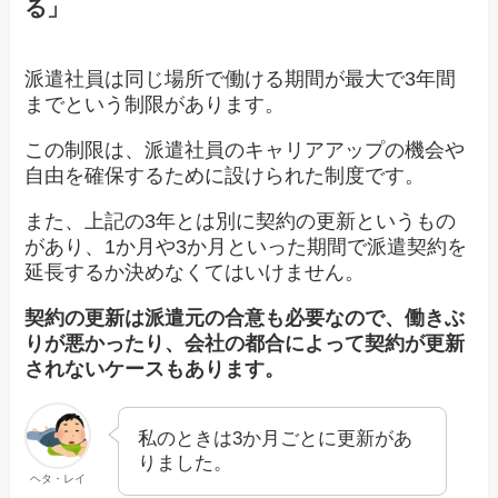
る」
派遣社員は同じ場所で働ける期間が最大で3年間
までという制限があります。
この制限は、派遣社員のキャリアアップの機会や
自由を確保するために設けられた制度です。
また、上記の3年とは別に契約の更新というもの
があり、1か月や3か月といった期間で派遣契約を
延長するか決めなくてはいけません。
契約の更新は派遣元の合意も必要なので、働きぶ
りが悪かったり、会社の都合によって契約が更新
されないケースもあります。
私のときは3か月ごとに更新があ
りました。
ヘタ・レイ