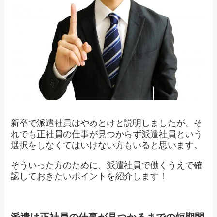
新卒で派遣社員はやめとけと説明しましたが、そ
れでも正社員の仕事が見つからず派遣社員という
選択をしなくてはいけない方もいると思います。
そういった方のために、派遣社員で働くうえで確
認しておきたいポイントを紹介します！