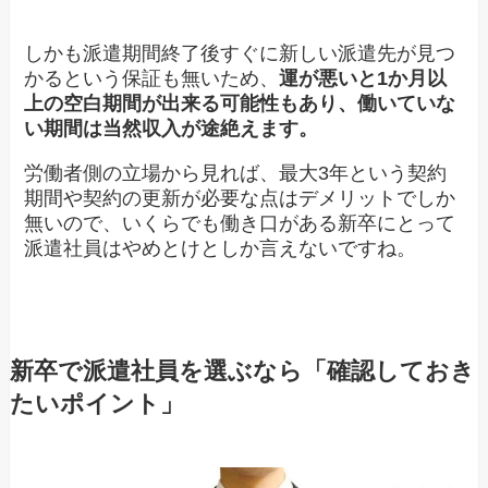
しかも派遣期間終了後すぐに新しい派遣先が見つ
かるという保証も無いため、
運が悪いと1か月以
上の空白期間が出来る可能性もあり、働いていな
い期間は当然収入が途絶えます。
労働者側の立場から見れば、最大3年という契約
期間や契約の更新が必要な点はデメリットでしか
無いので、いくらでも働き口がある新卒にとって
派遣社員はやめとけとしか言えないですね。
新卒で派遣社員を選ぶなら「確認しておき
たいポイント」