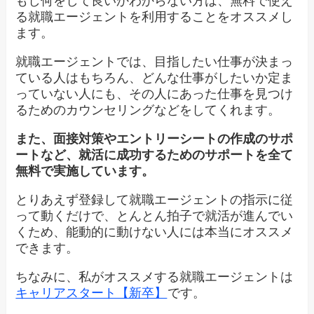
もし何をして良いかわからない方は、無料で使え
る就職エージェントを利用することをオススメし
ます。
就職エージェントでは、目指したい仕事が決まっ
ている人はもちろん、どんな仕事がしたいか定ま
っていない人にも、その人にあった仕事を見つけ
るためのカウンセリングなどをしてくれます。
また、面接対策やエントリーシートの作成のサポ
ートなど、就活に成功するためのサポートを全て
無料で実施しています。
とりあえず登録して就職エージェントの指示に従
って動くだけで、とんとん拍子で就活が進んでい
くため、能動的に動けない人には本当にオススメ
できます。
ちなみに、私がオススメする就職エージェントは
キャリアスタート【新卒】
です。