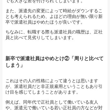
でも大きな差を付けられてしまいます。
また、派遣先の変更によって時給がダウンするこ
とも考えられるため、よほどの理由が無い限り新
卒で派遣社員はやめたほうが良いです。
ちなみに、転職する際も派遣社員の職歴は、正社
員と比べて見劣りしてしまいます。
新卒で派遣社員はやめとけ②「周りと比べて
しまう」
これはその人の性格によって違うとは思います
が、派遣社員だと非正規雇用ということもあり引
け目を感じてしまうことがあります。
例えば、同年代で正社員として働いている友人
や、派遣元で働いている若い正社員の方などが対