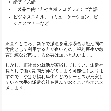
語学／英語
IT製品の使い方や各種プログラミング言語
ビジネススキル、コミュニケーション、ビ
ジネスマナーなど
正直なところ、新卒で派遣を選ぶ場合は短期間の
労働として利用する方が良いため、福利厚生や教
育訓練など気にする必要は無いと思います。
しかし、正社員の就活が苦戦してしまい、派遣社
員として働く期間が伸びてしまう可能性もありま
すので、やはり福利厚生などのサービスが充実し
ている大手の派遣会社を選んでおくことをオスス
メします。