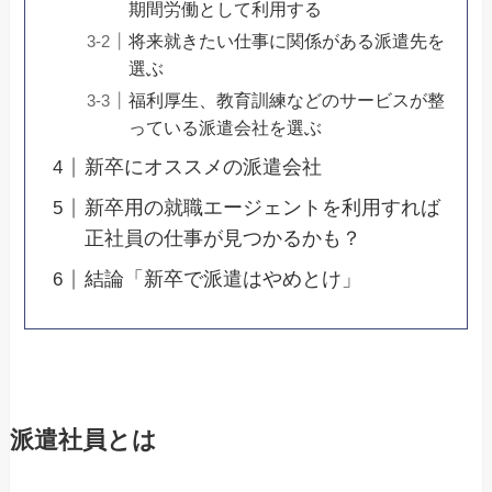
期間労働として利用する
将来就きたい仕事に関係がある派遣先を
選ぶ
福利厚生、教育訓練などのサービスが整
っている派遣会社を選ぶ
新卒にオススメの派遣会社
新卒用の就職エージェントを利用すれば
正社員の仕事が見つかるかも？
結論「新卒で派遣はやめとけ」
派遣社員とは