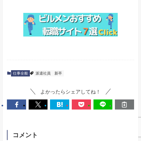
仕事全般
派遣社員
新卒
よかったらシェアしてね！
コメント