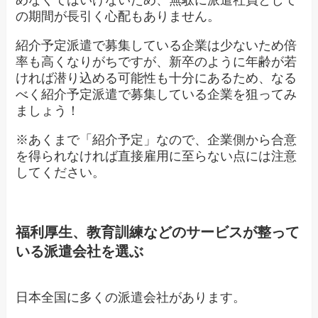
めなくてはいけないため、無駄に派遣社員として
の期間が長引く心配もありません。
紹介予定派遣で募集している企業は少ないため倍
率も高くなりがちですが、新卒のように年齢が若
ければ潜り込める可能性も十分にあるため、なる
べく紹介予定派遣で募集している企業を狙ってみ
ましょう！
※あくまで「紹介予定」なので、企業側から合意
を得られなければ直接雇用に至らない点には注意
してください。
福利厚生、教育訓練などのサービスが整って
いる派遣会社を選ぶ
日本全国に多くの派遣会社があります。