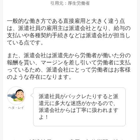
引用元：厚生労働省
一般的な働き方である直接雇用と大きく違う点
は、派遣社員の雇用主は派遣会社となり、給与の
支払いや各種契約手続きなどは派遣会社が担当し
ている点です。
また、派遣会社は派遣先から労働者が働いた分の
報酬を貰い、マージンを差し引いて労働者に支払
っているため、派遣会社にとって労働者はお客様
のような存在になります。
派遣社員がバックレたりすると派
遣元に多大な迷惑がかかるので、
ヘタ・レイ
派遣会社からは丁寧に扱われます
よ！