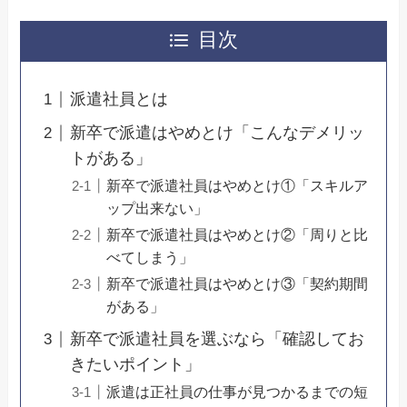
目次
派遣社員とは
新卒で派遣はやめとけ「こんなデメリッ
トがある」
新卒で派遣社員はやめとけ①「スキルア
ップ出来ない」
新卒で派遣社員はやめとけ②「周りと比
べてしまう」
新卒で派遣社員はやめとけ③「契約期間
がある」
新卒で派遣社員を選ぶなら「確認してお
きたいポイント」
派遣は正社員の仕事が見つかるまでの短