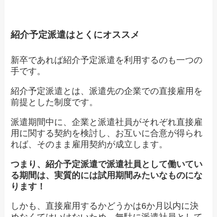
紹介予定派遣はとくにオススメ
新卒であれば紹介予定派遣を利用するのも一つの
手です。
紹介予定派遣とは、派遣先の企業での直接雇用を
前提とした制度です。
派遣期間中に、企業と派遣社員がそれぞれ直接雇
用に関する契約を検討し、お互いに合意が得られ
れば、そのまま雇用契約が成立します。
つまり、紹介予定派遣で派遣社員として働いてい
る期間は、実質的には試用期間みたいなものにな
ります！
しかも、直接雇用するかどうかは6か月以内に決