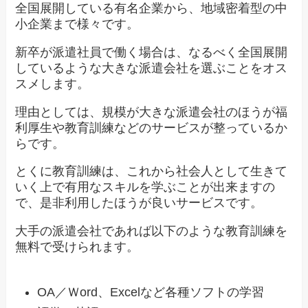
全国展開している有名企業から、地域密着型の中
小企業まで様々です。
新卒が派遣社員で働く場合は、なるべく全国展開
しているような大きな派遣会社を選ぶことをオス
スメします。
理由としては、規模が大きな派遣会社のほうが福
利厚生や教育訓練などのサービスが整っているか
らです。
とくに教育訓練は、これから社会人として生きて
いく上で有用なスキルを学ぶことが出来ますの
で、是非利用したほうが良いサービスです。
大手の派遣会社であれば以下のような教育訓練を
無料で受けられます。
OA／Ｗord、Excelなど各種ソフトの学習