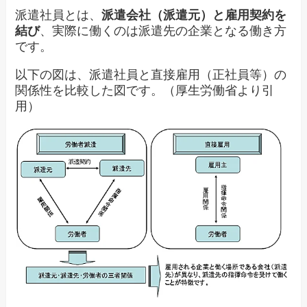
派遣社員とは、
派遣会社（派遣元）と雇用契約を
結び
、実際に働くのは派遣先の企業となる働き方
です。
以下の図は、派遣社員と直接雇用（正社員等）の
関係性を比較した図です。（厚生労働省より引
用）