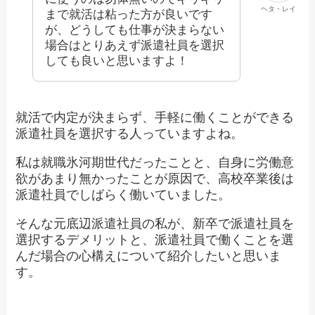
ヘタ・レイ
まで就活は粘った方が良いです
が、どうしても仕事が決まらない
場合はとりあえず派遣社員を選択
しても良いと思いますよ！
就活で内定が決まらず、手軽に働くことができる
派遣社員を選択する人っていますよね。
私は就職氷河期世代だったことと、自身に労働意
欲があまり無かったことが原因で、高校卒業後は
派遣社員でしばらく働いていました。
そんな元底辺派遣社員の私が、新卒で派遣社員を
選択するデメリットと、派遣社員で働くことを選
んだ場合の心構えについて紹介したいと思いま
す。