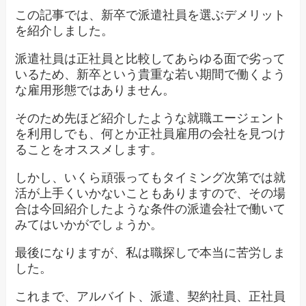
この記事では、新卒で派遣社員を選ぶデメリット
を紹介しました。
派遣社員は正社員と比較してあらゆる面で劣って
いるため、新卒という貴重な若い期間で働くよう
な雇用形態ではありません。
そのため先ほど紹介したような就職エージェント
を利用しでも、何とか正社員雇用の会社を見つけ
ることをオススメします。
しかし、いくら頑張ってもタイミング次第では就
活が上手くいかないこともありますので、その場
合は今回紹介したような条件の派遣会社で働いて
みてはいかがでしょうか。
最後になりますが、私は職探しで本当に苦労しま
した。
これまで、アルバイト、派遣、契約社員、正社員