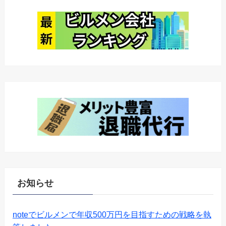
お知らせ
noteでビルメンで年収500万円を目指すための戦略を執