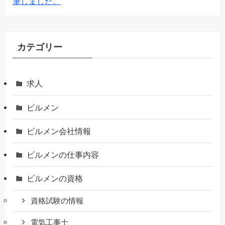
筆しました。
カテゴリー
求人
ビルメン
ビルメン会社情報
ビルメンの仕事内容
ビルメンの資格
資格試験の情報
電気工事士