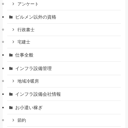
アンケート
ビルメン以外の資格
行政書士
宅建士
仕事全般
インフラ設備管理
地域冷暖房
インフラ設備会社情報
お小遣い稼ぎ
節約