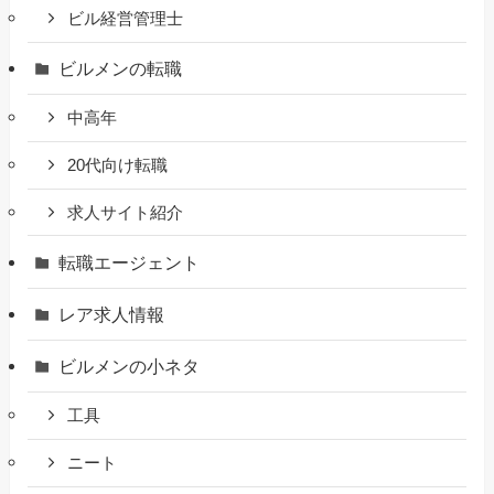
ビル経営管理士
ビルメンの転職
中高年
20代向け転職
求人サイト紹介
転職エージェント
レア求人情報
ビルメンの小ネタ
工具
ニート