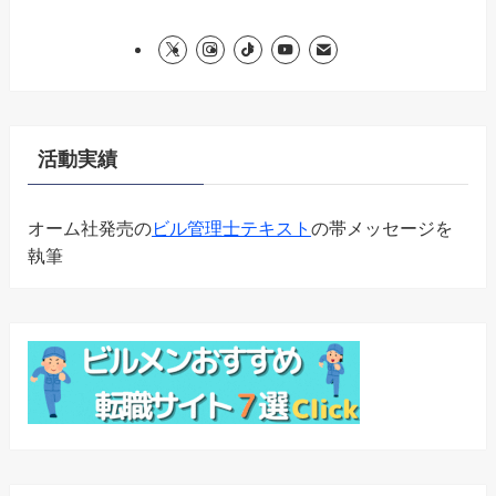
活動実績
オーム社発売の
ビル管理士テキスト
の帯メッセージを
執筆