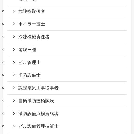
危険物取扱者
ボイラー技士
冷凍機械責任者
電験三種
ビル管理士
消防設備士
認定電気工事従事者
自衛消防技術試験
消防設備点検資格者
ビル設備管理技能士