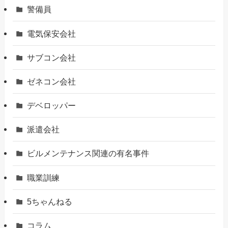
警備員
電気保安会社
サブコン会社
ゼネコン会社
デベロッパー
派遣会社
ビルメンテナンス関連の有名事件
職業訓練
5ちゃんねる
コラム