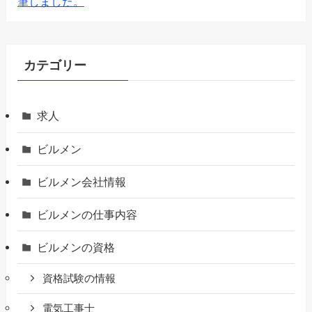
筆しました。
カテゴリー
求人
ビルメン
ビルメン会社情報
ビルメンの仕事内容
ビルメンの資格
資格試験の情報
電気工事士