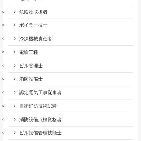
危険物取扱者
ボイラー技士
冷凍機械責任者
電験三種
ビル管理士
消防設備士
認定電気工事従事者
自衛消防技術試験
消防設備点検資格者
ビル設備管理技能士