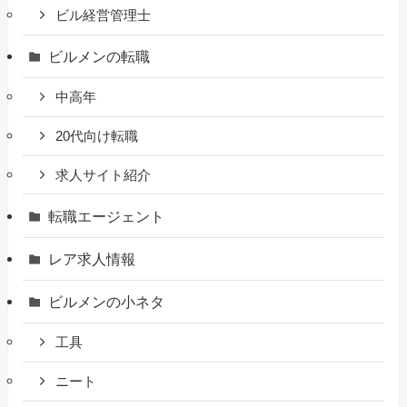
ビル経営管理士
ビルメンの転職
中高年
20代向け転職
求人サイト紹介
転職エージェント
レア求人情報
ビルメンの小ネタ
工具
ニート