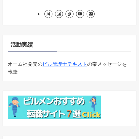
活動実績
オーム社発売の
ビル管理士テキスト
の帯メッセージを
執筆