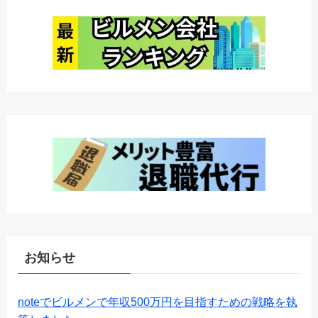
お知らせ
noteでビルメンで年収500万円を目指すための戦略を執