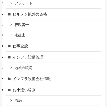
アンケート
ビルメン以外の資格
行政書士
宅建士
仕事全般
インフラ設備管理
地域冷暖房
インフラ設備会社情報
お小遣い稼ぎ
節約