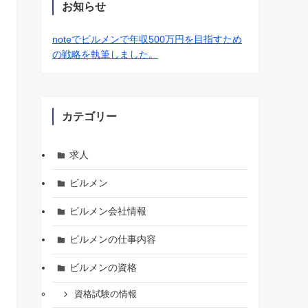
お知らせ
noteでビルメンで年収500万円を目指すため
の戦略を執筆しました。
カテゴリー
求人
ビルメン
ビルメン会社情報
ビルメンの仕事内容
ビルメンの資格
資格試験の情報