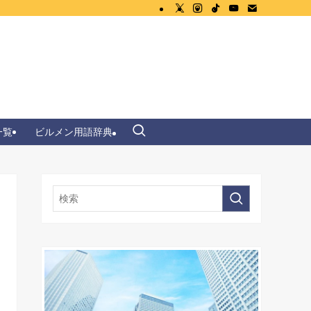
一覧
ビルメン用語辞典