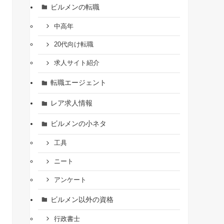
ビルメンの転職
中高年
20代向け転職
求人サイト紹介
転職エージェント
レア求人情報
ビルメンの小ネタ
工具
ニート
アンケート
ビルメン以外の資格
行政書士