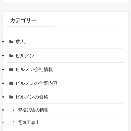
カテゴリー
求人
ビルメン
ビルメン会社情報
ビルメンの仕事内容
ビルメンの資格
資格試験の情報
電気工事士