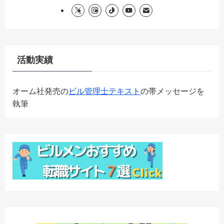
活動実績
オーム社発売の
ビル管理士テキスト
の帯メッセージを
執筆