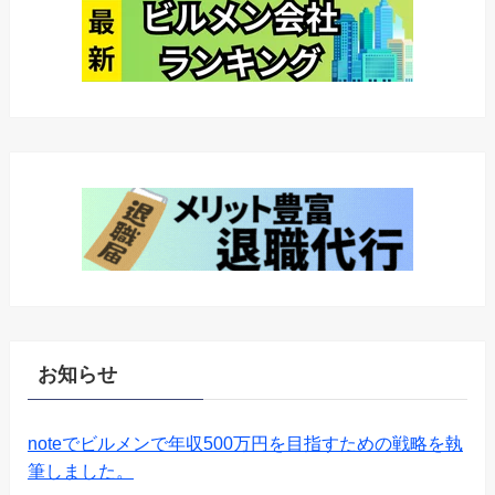
お知らせ
noteでビルメンで年収500万円を目指すための戦略を執
筆しました。