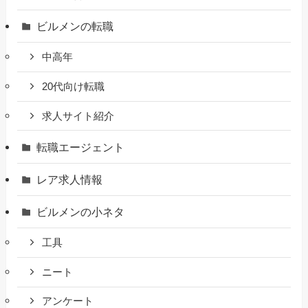
ビルメンの転職
中高年
20代向け転職
求人サイト紹介
転職エージェント
レア求人情報
ビルメンの小ネタ
工具
ニート
アンケート