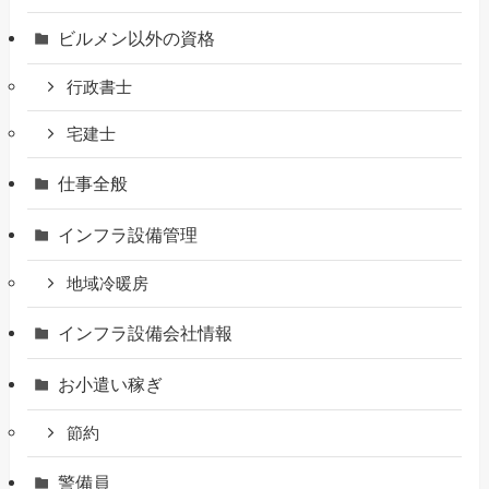
ビルメン以外の資格
行政書士
宅建士
仕事全般
インフラ設備管理
地域冷暖房
インフラ設備会社情報
お小遣い稼ぎ
節約
警備員