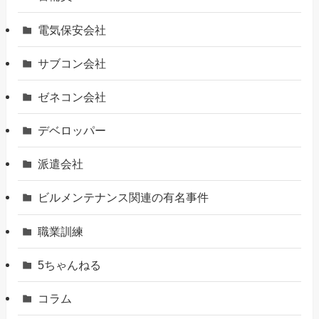
電気保安会社
サブコン会社
ゼネコン会社
デベロッパー
派遣会社
ビルメンテナンス関連の有名事件
職業訓練
5ちゃんねる
コラム