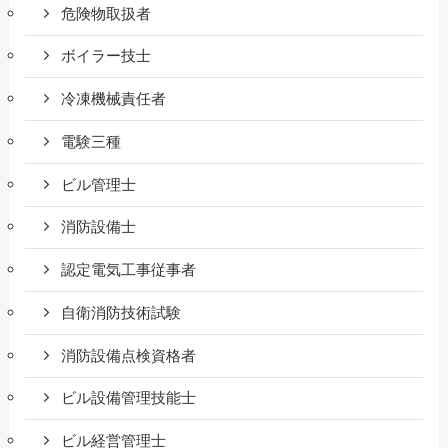
危険物取扱者
ボイラー技士
冷凍機械責任者
電験三種
ビル管理士
消防設備士
認定電気工事従事者
自衛消防技術試験
消防設備点検資格者
ビル設備管理技能士
ビル経営管理士