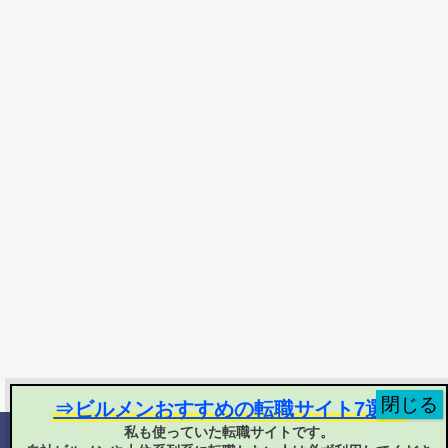
⇒ビルメンおすすめの転職サイト7選！
私も使っていた転職サイトです。