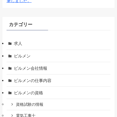
筆しました。
カテゴリー
求人
ビルメン
ビルメン会社情報
ビルメンの仕事内容
ビルメンの資格
資格試験の情報
電気工事士