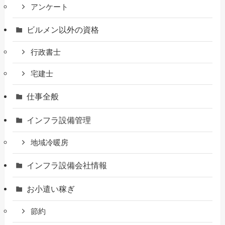
アンケート
ビルメン以外の資格
行政書士
宅建士
仕事全般
インフラ設備管理
地域冷暖房
インフラ設備会社情報
お小遣い稼ぎ
節約