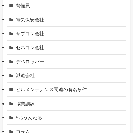
警備員
電気保安会社
サブコン会社
ゼネコン会社
デベロッパー
派遣会社
ビルメンテナンス関連の有名事件
職業訓練
5ちゃんねる
コラム