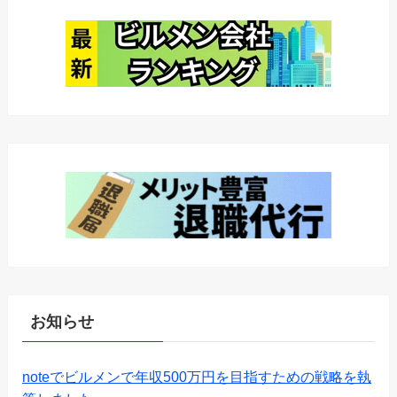
お知らせ
noteでビルメンで年収500万円を目指すための戦略を執