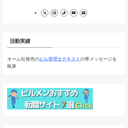
活動実績
オーム社発売の
ビル管理士テキスト
の帯メッセージを
執筆