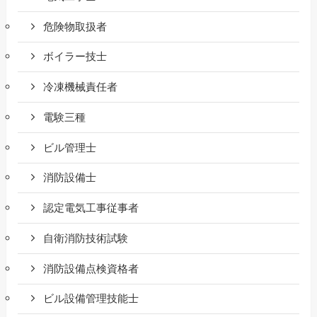
危険物取扱者
ボイラー技士
冷凍機械責任者
電験三種
ビル管理士
消防設備士
認定電気工事従事者
自衛消防技術試験
消防設備点検資格者
ビル設備管理技能士