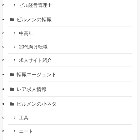
ビル経営管理士
ビルメンの転職
中高年
20代向け転職
求人サイト紹介
転職エージェント
レア求人情報
ビルメンの小ネタ
工具
ニート