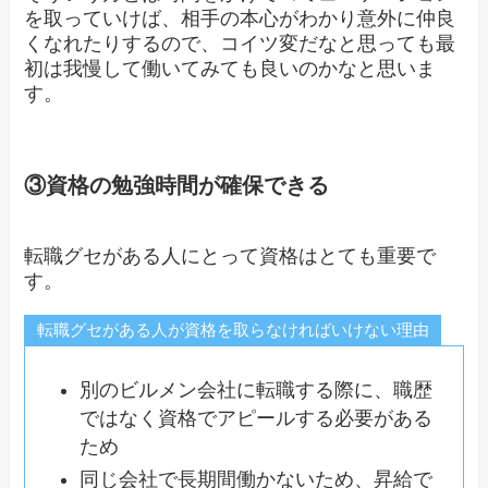
を取っていけば、相手の本心がわかり意外に仲良
くなれたりするので、コイツ変だなと思っても最
初は我慢して働いてみても良いのかなと思いま
す。
③資格の勉強時間が確保できる
転職グセがある人にとって資格はとても重要で
す。
転職グセがある人が資格を取らなければいけない理由
別のビルメン会社に転職する際に、職歴
ではなく資格でアピールする必要がある
ため
同じ会社で長期間働かないため、昇給で