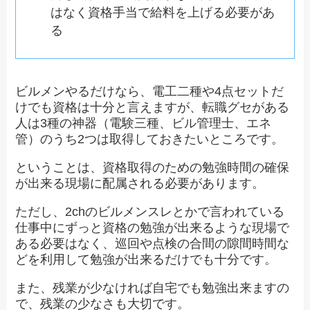
はなく資格手当で給料を上げる必要があ
る
ビルメンやるだけなら、電工二種や4点セットだ
けでも資格は十分と言えますが、転職グセがある
人は3種の神器（電験三種、ビル管理士、エネ
管）のうち2つは取得しておきたいところです。
ということは、資格取得のための勉強時間の確保
が出来る現場に配属される必要があります。
ただし、2chのビルメンスレとかで言われている
仕事中にずっと資格の勉強が出来るような現場で
ある必要はなく、巡回や点検の合間の隙間時間な
どを利用して勉強が出来るだけでも十分です。
また、残業が少なければ自宅でも勉強出来ますの
で、残業の少なさも大切です。