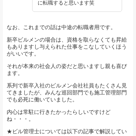
に転職すると思います笑
なお、これまでの話は中途の転職者用です。
新卒ビルメンの場合は、資格を取らなくても昇給
もありますし与えられた仕事をこなしていくほう
がいいです。
それが本来の社会人の姿だと思いますし親も喜び
ます。
系列で新卒入社のビルメン会社社員もたくさん見
てきましたが、みんな巡回部門でも施工管理部門
でも必死に働いていました。
内心は常駐に行きたかったらしいですけど
ね・・・。
★ビル管理士については以下の記事で解説してい