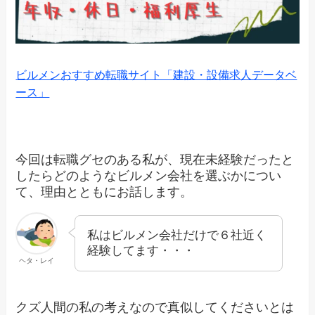
ビルメンおすすめ転職サイト「建設・設備求人データベ
ース」
今回は転職グセのある私が、現在未経験だったと
したらどのようなビルメン会社を選ぶかについ
て、理由とともにお話します。
私はビルメン会社だけで６社近く
経験してます・・・
ヘタ・レイ
クズ人間の私の考えなので真似してくださいとは