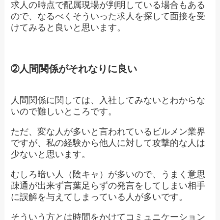
求人の時点で配属現場が判明している場合もある
ので、なるべくそういった求人を探して面接を受
けてみると良いと思います。
➁人間関係がそれなりに良い
人間関係に関しては、入社してみないとわからな
いので難しいところです。
ただ、変な人が多いと言われているビルメン業界
ですが、私の経験から他人に対して攻撃的な人は
少ないと思います。
むしろ暗い人（陰キャ）が多いので、うまく意思
疎通が出来ず言葉足らずの発言をしてしまい相手
に誤解を与えてしまっている人が多いです。
そういう方とは時間をかけてコミュニケーション