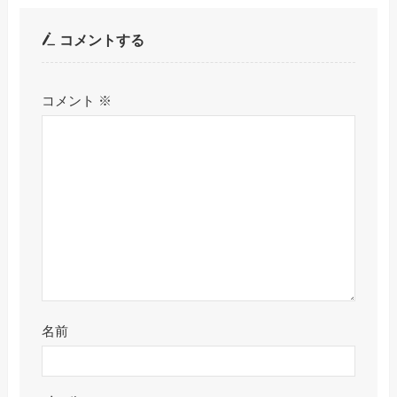
コメントする
コメント
※
名前