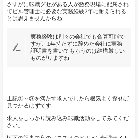
さすがに転職グセがある人が激務現場に配属され
てビル管理士に必要な実務経験2年に耐えられる
とは思えませんからね。
実務経験は別々の会社でも合算可能で
すが、1年持たずに辞めた会社に実務
証明書を書いてもらうのは結構厳しい
ものがりますね
上記①～③を満たす求人でしたら根気よく探せば
見つかるはずです。
求人をしっかり読み込み転職活動をしてみてくだ
さい。
以下の記事で私のおススメのビルメン転職サイト