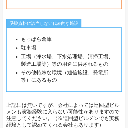
受験資格に該当しない代表的な施設
もっぱら倉庫
駐車場
工場（浄水場、下水処理場、清掃工場、
製造工場等）等の用途に供されるもの
その他特殊な環境（通信施設、発電所
等）にあるもの
上記には無いですが、会社によっては巡回型ビル
メンも実務経験に入らない可能性がありますので
注意してください。（※巡回型ビルメンでも実務
経験として認めてくれる会社もあります）