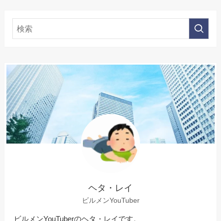
ヘタ・レイ
ビルメンYouTuber
ビルメンYouTuberのヘタ・レイです。