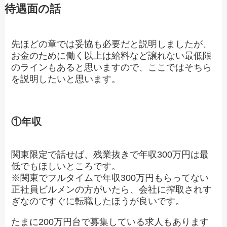
待遇面の話
先ほどの章では妥協も必要だと説明しましたが、
お金のために働く以上は給料など譲れない最低限
のラインもあると思いますので、ここではそちら
を説明したいと思います。
①年収
関東限定で話せば、残業抜きで年収300万円は最
低でもほしいところです。
※関東でフルタイムで年収300万円もらってない
正社員ビルメンの方がいたら、会社に搾取されす
ぎなのですぐに転職したほうが良いです。
たまに200万円台で募集している求人もあります