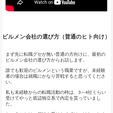
ビルメン会社の選び方（普通のヒト向け）
まず先に転職グセが無い普通の方向けに、最初の
ビルメン会社の選び方からお話します。
誰でも歓迎のビルメンという職業ですが、未経験
者の場合は就職にかなり苦戦すると思ってくださ
い。
私も未経験からの転職活動の時は、3～4社くらい
受けてやっと底辺独立系で内定を貰っていまし
た。