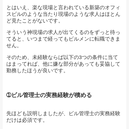
とはいえ、楽な現場と言われている新築のオフィ
スビルのような当たり現場のような求人はほとん
ど見たことがないです。
そういう神現場の求人が出てくるのをずっと待っ
てると、いつまで経ってもビルメンに転職できま
せん。
そのため、未経験ならば以下の3つの条件に当て
はまってれば、他に嫌な部分があっても妥協して
勤務したほうが良いです。
➀ビル管理士の実務経験が積める
先ほども説明しましたが、ビル管理士の実務経験
だけは必須です。