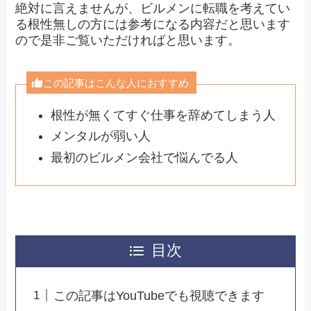
絶対に言えませんが、ビルメンに転職を考えてい
る根性無しの方には参考になる内容だと思います
ので是非ご覧いただければと思います。
この記事はこんな人におすすめ
根性が無くてすぐ仕事を辞めてしまう人
メンタルが弱い人
最初のビルメン会社で悩んでる人
目次
この記事はYouTubeでも視聴できます