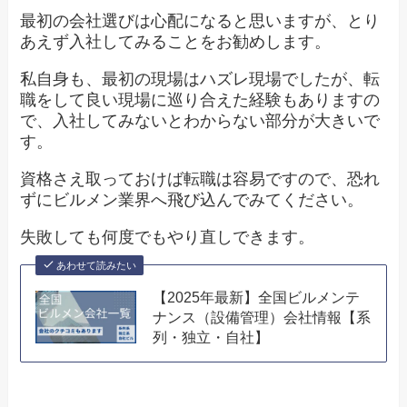
最初の会社選びは心配になると思いますが、とり
あえず入社してみることをお勧めします。
私自身も、最初の現場はハズレ現場でしたが、転
職をして良い現場に巡り合えた経験もありますの
で、入社してみないとわからない部分が大きいで
す。
資格さえ取っておけば転職は容易ですので、恐れ
ずにビルメン業界へ飛び込んでみてください。
失敗しても何度でもやり直しできます。
あわせて読みたい
【2025年最新】全国ビルメンテ
ナンス（設備管理）会社情報【系
列・独立・自社】