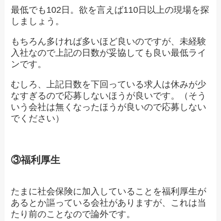
最低でも102日。欲を言えば110日以上の現場を探
しましょう。
もちろん多ければ多いほど良いのですが、未経験
入社なので上記の日数が妥協しても良い最低ライ
ンです。
むしろ、上記日数を下回っている求人は休みが少
なすぎるので応募しないほうが良いです。（そう
いう会社は無くなったほうが良いので応募しない
でください）
③福利厚生
たまに社会保険に加入していることを福利厚生が
あるとか謳っている会社がありますが、これは当
たり前のことなので論外です。