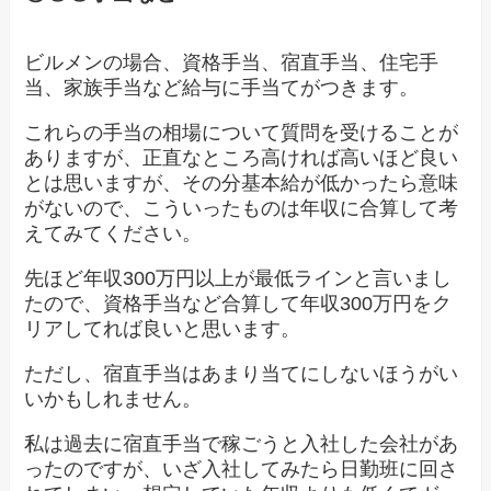
ビルメンの場合、資格手当、宿直手当、住宅手
当、家族手当など給与に手当てがつきます。
これらの手当の相場について質問を受けることが
ありますが、正直なところ高ければ高いほど良い
とは思いますが、その分基本給が低かったら意味
がないので、こういったものは年収に合算して考
えてみてください。
先ほど年収300万円以上が最低ラインと言いまし
たので、資格手当など合算して年収300万円をク
リアしてれば良いと思います。
ただし、宿直手当はあまり当てにしないほうがい
いかもしれません。
私は過去に宿直手当で稼ごうと入社した会社があ
ったのですが、いざ入社してみたら日勤班に回さ