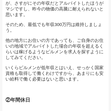
が、さすがにその年収だとアルバイトしたほうが
マシですし、昨今の物価の高騰に耐えられないと
思います。
そのため、最低でも年収300万円は維持しましょ
う。
他の地方にお住いの方であっても、ご自身のお住
いの地域でアルバイトした場合の年収を超えるく
らいは稼げるようなビルメンを求人を探すように
してみてください。
いくらビルメンが低年収とはいえ、せっかく国家
資格も取得して働くわけですから、あまりにも安
い給料で働く必要はないと思います。
②年間休日