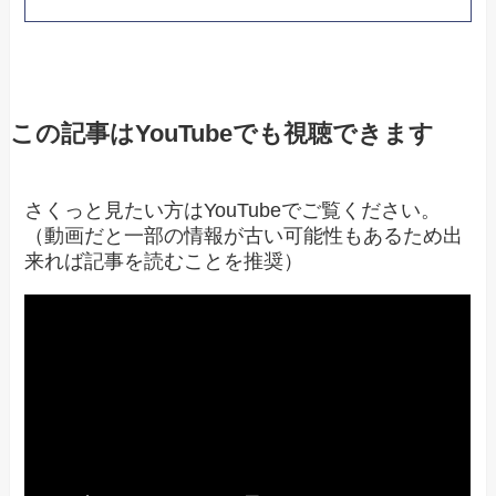
この記事はYouTubeでも視聴できます
さくっと見たい方はYouTubeでご覧ください。
（動画だと一部の情報が古い可能性もあるため出
来れば記事を読むことを推奨）