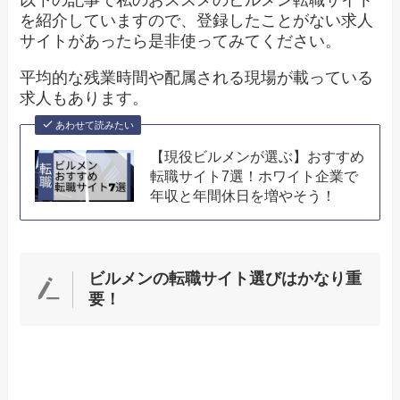
を紹介していますので、登録したことがない求人
サイトがあったら是非使ってみてください。
平均的な残業時間や配属される現場が載っている
求人もあります。
あわせて読みたい
【現役ビルメンが選ぶ】おすすめ
転職サイト7選！ホワイト企業で
年収と年間休日を増やそう！
ビルメンの転職サイト選びはかなり重
要！