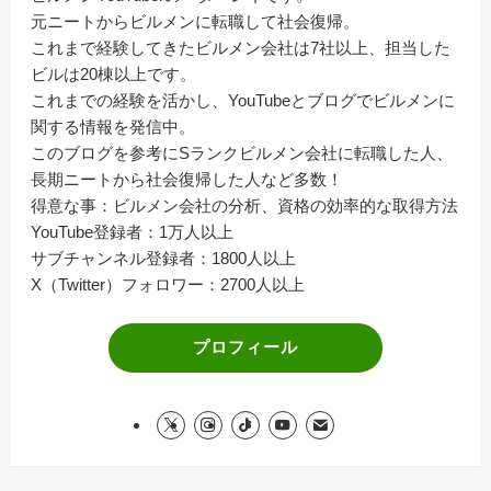
元ニートからビルメンに転職して社会復帰。
これまで経験してきたビルメン会社は7社以上、担当した
ビルは20棟以上です。
これまでの経験を活かし、YouTubeとブログでビルメンに
関する情報を発信中。
このブログを参考にSランクビルメン会社に転職した人、
長期ニートから社会復帰した人など多数！
得意な事：ビルメン会社の分析、資格の効率的な取得方法
YouTube登録者：1万人以上
サブチャンネル登録者：1800人以上
X（Twitter）フォロワー：2700人以上
プロフィール