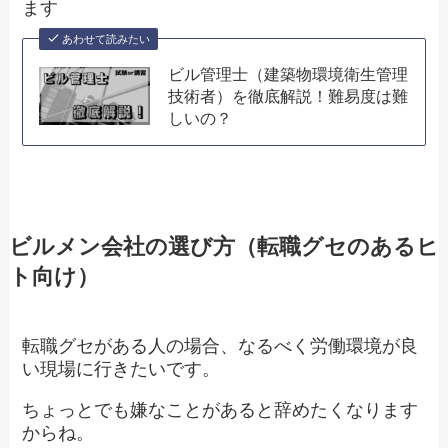
ます
あわせて読みたい
ビル管理士（建築物環境衛生管理
技術者）を徹底解説！難易度は難
しいの？
ビルメン会社の選び方（転職グセのあるヒ
ト向け）
転職グセがある人の場合、なるべく労働環境が良
い現場に行きたいです。
ちょっとでも嫌なことがあると辞めたくなります
からね。