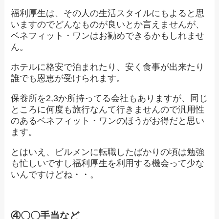
福利厚生は、その人の生活スタイルにもよると思
いますのでどんなものが良いとか言えませんが、
ベネフィット・ワンはお勧めできるかもしれませ
ん。
ホテルに格安で泊まれたり、安く食事が出来たり
誰でも恩恵が受けられます。
保養所を2,3か所持ってる会社もありますが、同じ
ところに何度も旅行なんて行きませんので汎用性
のあるベネフィット・ワンのほうがお得だと思い
ます。
とはいえ、ビルメンに転職したばかりの頃は勉強
も忙しいですし福利厚生を利用する機会って少な
いんですけどね・・。
④〇〇手当など