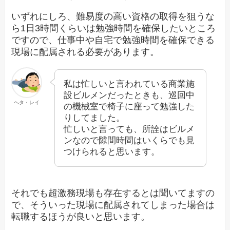
いずれにしろ、難易度の高い資格の取得を狙うな
ら1日3時間くらいは勉強時間を確保したいところ
ですので、仕事中や自宅で勉強時間を確保できる
現場に配属される必要があります。
私は忙しいと言われている商業施
設ビルメンだったときも、巡回中
ヘタ・レイ
の機械室で椅子に座って勉強した
りしてました。
忙しいと言っても、所詮はビルメ
ンなので隙間時間はいくらでも見
つけられると思います。
それでも超激務現場も存在するとは聞いてますの
で、そういった現場に配属されてしまった場合は
転職するほうが良いと思います。