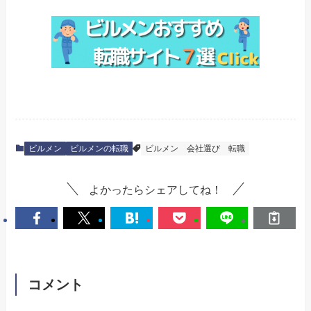
ビルメン
ビルメンの転職
ビルメン
会社選び
転職
よかったらシェアしてね！
コメント