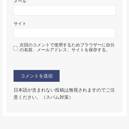
メール
サイト
次回のコメントで使用するためブラウザーに自分
の名前、メールアドレス、サイトを保存する。
日本語が含まれない投稿は無視されますのでご注
意ください。（スパム対策）