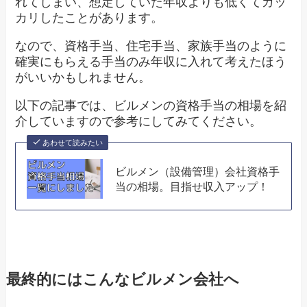
れてしまい、想定していた年収よりも低くてガッ
カリしたことがあります。
なので、資格手当、住宅手当、家族手当のように
確実にもらえる手当のみ年収に入れて考えたほう
がいいかもしれません。
以下の記事では、ビルメンの資格手当の相場を紹
介していますので参考にしてみてください。
あわせて読みたい
ビルメン（設備管理）会社資格手
当の相場。目指せ収入アップ！
最終的にはこんなビルメン会社へ