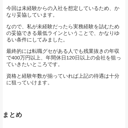
今回は未経験からの入社を想定しているため、か
なり妥協しています。
なので、私が未経験だったら実務経験を詰むため
の妥協できる最低ラインということで、かなりゆ
るい条件にしてみました。
最終的には転職グセがある人でも残業抜きの年収
で400万円以上、年間休日120日以上の会社を狙っ
ていきたいところです。
資格と経験年数が揃っていれば上記の待遇は十分
に狙っていけます。
まとめ