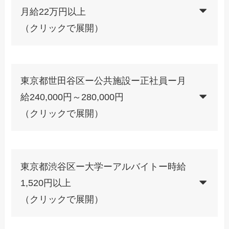
月給22万円以上
（クリックで展開）
東京都世田谷区ー公共施設ー正社員ー月
給240,000円～280,000円
（クリックで展開）
東京都渋谷区ー大学ーアルバイトー時給
1,520円以上
（クリックで展開）