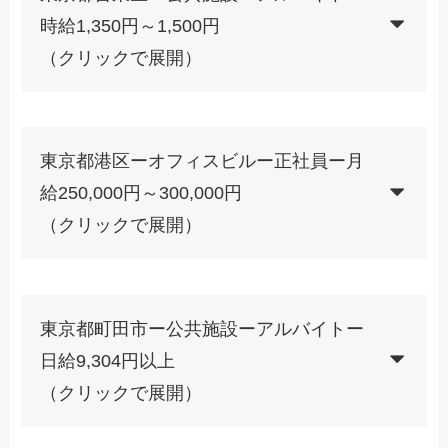
時給1,350円～1,500円
（クリックで展開）
東京都港区ーオフィスビルー正社員ー月
給250,000円～300,000円
（クリックで展開）
東京都町田市ー公共施設ーアルバイトー
日給9,304円以上
（クリックで展開）