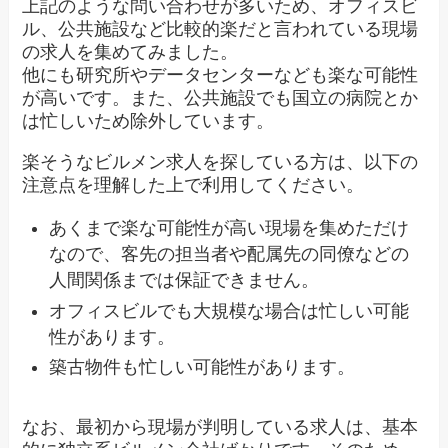
上記のような問い合わせが多いため、オフィスビ
ル、公共施設など比較的楽だと言われている現場
の求人を集めてみました。
他にも研究所やデータセンターなども楽な可能性
が高いです。また、公共施設でも国立の病院とか
は忙しいため除外しています。
楽そうなビルメン求人を探している方は、以下の
注意点を理解した上で利用してください。
あくまで楽な可能性が高い現場を集めただけ
なので、客先の担当者や配属先の同僚などの
人間関係までは保証できません。
オフィスビルでも大規模な場合は忙しい可能
性があります。
築古物件も忙しい可能性があります。
なお、最初から現場が判明している求人は、基本