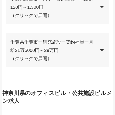
120円～1,300円
（クリックで展開）
千葉県千葉市ー研究施設ー契約社員ー月
給21万5000円～29万円
（クリックで展開）
神奈川県のオフィスビル・公共施設ビルメ
ン求人