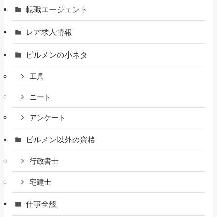
転職エージェント
レア求人情報
ビルメンの小ネタ
工具
ニート
アンケート
ビルメン以外の資格
行政書士
宅建士
仕事全般