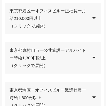
東京都港区ーオフィスビルー正社員ー月
給210,000円以上
（クリックで展開）
東京都東村山市ー公共施設ーアルバイト
ー時給1,300円以上
（クリックで展開）
東京都港区ーオフィスビルー派遣社員ー
時給1,600円以上
（クリックで展開）