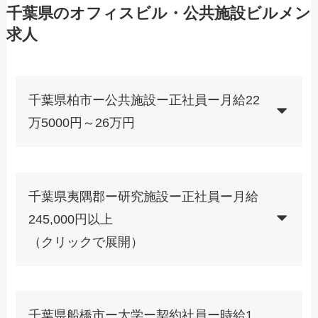
千葉県のオフィスビル・公共施設ビルメン
求人
千葉県柏市ー公共施設ー正社員ー月給22
万5000円～26万円
千葉県夷隅郡ー研究施設ー正社員ー月給
245,000円以上
（クリックで展開）
千葉県船橋市ー大学ー契約社員ー時給1,