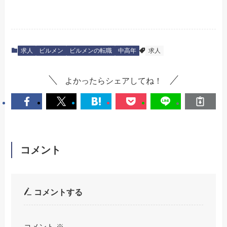
求人
ビルメン
ビルメンの転職
中高年
求人
よかったらシェアしてね！
コメント
コメントする