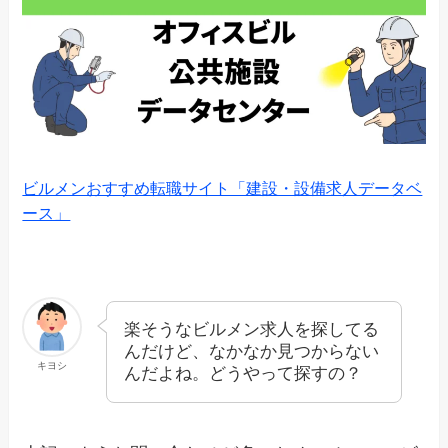
ビルメンおすすめ転職サイト「建設・設備求人データベ
ース」
楽そうなビルメン求人を探してる
んだけど、なかなか見つからない
キヨシ
んだよね。どうやって探すの？