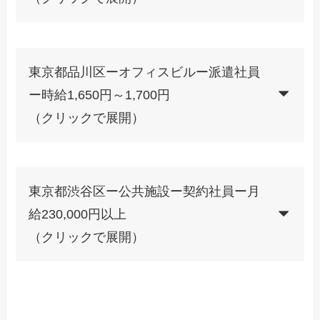
東京都品川区ーオフィスビルー派遣社員
ー時給1,650円～1,700円
（クリックで展開）
東京都渋谷区ー公共施設ー契約社員ー月
給230,000円以上
（クリックで展開）