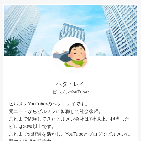
ヘタ・レイ
ビルメンYouTuber
ビルメンYouTuberのヘタ・レイです。
元ニートからビルメンに転職して社会復帰。
これまで経験してきたビルメン会社は7社以上、担当した
ビルは20棟以上です。
これまでの経験を活かし、YouTubeとブログでビルメンに