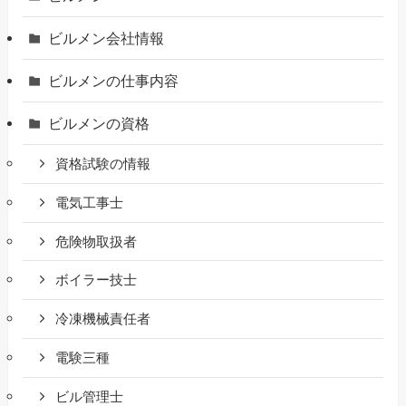
ビルメン会社情報
ビルメンの仕事内容
ビルメンの資格
資格試験の情報
電気工事士
危険物取扱者
ボイラー技士
冷凍機械責任者
電験三種
ビル管理士