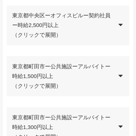
東京都中央区ーオフィスビルー契約社員
ー時給2,500円以上
（クリックで展開）
東京都町田市ー公共施設ーアルバイトー
時給1,500円以上
（クリックで展開）
東京都町田市ー公共施設ーアルバイトー
時給1,300円以上