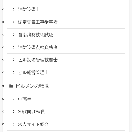
消防設備士
認定電気工事従事者
自衛消防技術試験
消防設備点検資格者
ビル設備管理技能士
ビル経営管理士
ビルメンの転職
中高年
20代向け転職
求人サイト紹介