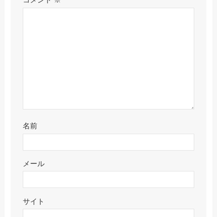
コメント
※
名前
メール
サイト