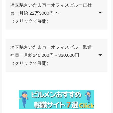
埼玉県さいたま市ーオフィスビルー正社
員ー月給 22万5000円 〜
（クリックで展開）
埼玉県さいたま市ーオフィスビルー派遣
社員ー月給240,000円～330,000円
（クリックで展開）