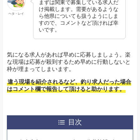
まずは関東で募集している求人だ
け掲載します。需要があるような
ヘタ・レイ
ら他県についても扱うようにしま
すので、コメントなど頂ければ幸
いです。
気になる求人があれば早めに応募しましょう。楽
な現場は応募が殺到するため早めに行動しないと
枠が埋まってしまいます。
違う現場を紹介されるなど、釣り求人だった場合
はコメント欄で報告して頂けると助かります。
目次