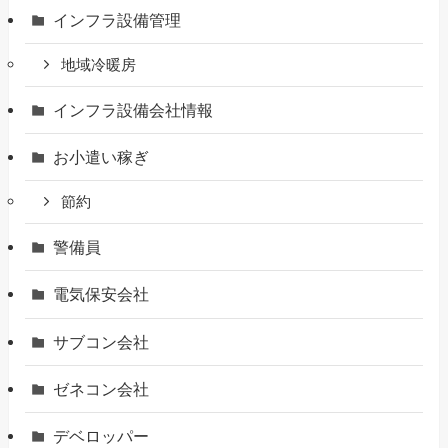
インフラ設備管理
地域冷暖房
インフラ設備会社情報
お小遣い稼ぎ
節約
警備員
電気保安会社
サブコン会社
ゼネコン会社
デベロッパー