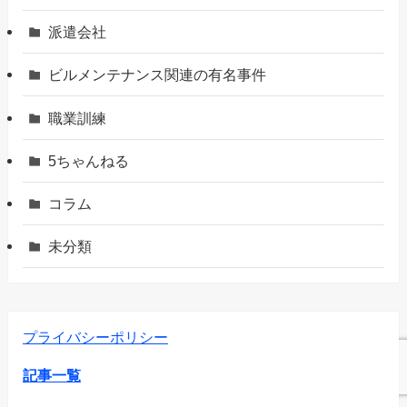
派遣会社
ビルメンテナンス関連の有名事件
職業訓練
5ちゃんねる
コラム
未分類
プライバシーポリシー
記事一覧