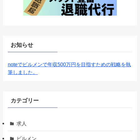
お知らせ
noteでビルメンで年収500万円を目指すための戦略を執
筆しました。
カテゴリー
求人
ビルメン