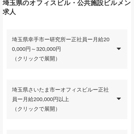
埼玉県のオフィスビル・公共施設ビルメン
求人
埼玉県幸手市ー研究所ー正社員ー月給20
0,000円～320,000円
（クリックで展開）
埼玉県さいたま市ーオフィスビルー正社
員ー月給200,000円以上
（クリックで展開）