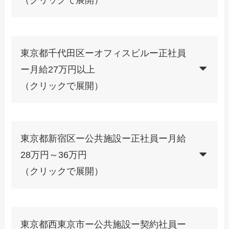
東京都千代田区ーオフィスビルー正社員
ー月給27万円以上
（クリックで展開）
東京都新宿区ー公共施設ー正社員ー月給
28万円～36万円
（クリックで展開）
東京都西東京市ー公共施設ー契約社員ー