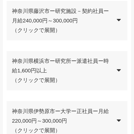
神奈川県藤沢市ー研究施設－契約社員ー
月給240,000円～300,000円
（クリックで展開）
神奈川県横浜市ー研究所ー派遣社員ー時
給1,600円以上
（クリックで展開）
神奈川県伊勢原市ー大学ー正社員ー月給
220,000円～300,000円
（クリックで展開）