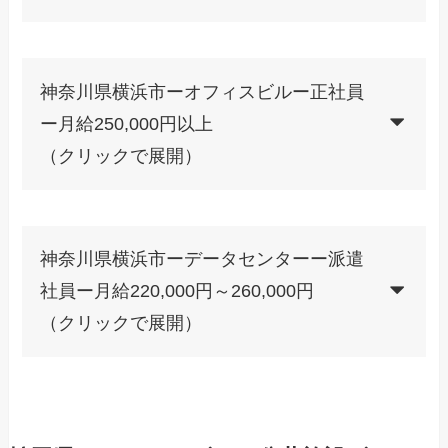
神奈川県横浜市ーオフィスビルー正社員
ー月給250,000円以上
（クリックで展開）
神奈川県横浜市ーデータセンターー派遣
社員ー月給220,000円～260,000円
（クリックで展開）