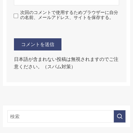
次回のコメントで使用するためブラウザーに自分
の名前、メールアドレス、サイトを保存する。
日本語が含まれない投稿は無視されますのでご注
意ください。（スパム対策）