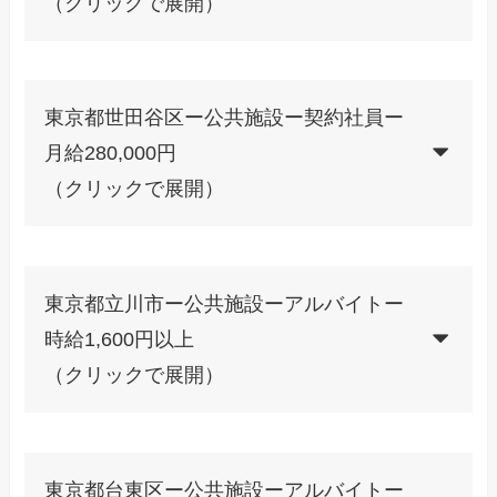
（クリックで展開）
東京都世田谷区ー公共施設ー契約社員ー
月給280,000円
（クリックで展開）
東京都立川市ー公共施設ーアルバイトー
時給1,600円以上
（クリックで展開）
東京都台東区ー公共施設ーアルバイトー