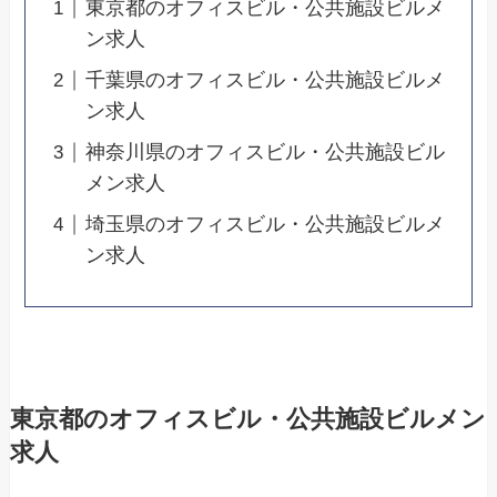
東京都のオフィスビル・公共施設ビルメ
ン求人
千葉県のオフィスビル・公共施設ビルメ
ン求人
神奈川県のオフィスビル・公共施設ビル
メン求人
埼玉県のオフィスビル・公共施設ビルメ
ン求人
東京都のオフィスビル・公共施設ビルメン
求人