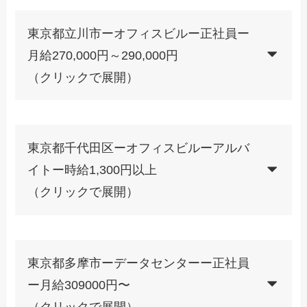
東京都立川市ーオフィスビルー正社員ー
月給270,000円～290,000円
（クリックで展開）
東京都千代田区ーオフィスビルーアルバ
イトー時給1,300円以上
（クリックで展開）
東京都多摩市ーデータセンターー正社員
ー月給309000円〜
（クリックで展開）