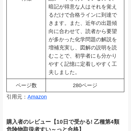
暗記が得意な人はそれを覚え
るだけで合格ラインに到達で
きます。また、近年の出題傾
向に合わせて、読者から要望
が多かった化学問題の解説を
増補充実し、図解の説明を読
むことで、初学者にも分かり
やすく記憶に定着しやすく工
夫しました。
ページ数
280ページ
引用元：
Amazon
購入者のレビュー【10日で受かる! 乙種第4類
危険物取扱者すい～っと合格】