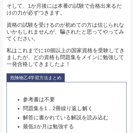
そして、1か月後には本番の試験で合格出来るだ
けの力が必ずつきます。
資格の試験を受けるのが初めての方は信じられな
いかもしれませんが、騙されたと思ってやってみ
てください。
私はこれまでに10個以上の国家資格を受験してき
ましたが、どの資格も問題集をメインに勉強して
一発合格してきましたよ！
危険物乙4学習方法まとめ
参考書は不要
問題集を1，2冊繰り返し解く
解答に書かれている解説を読み込む
最低1か月は勉強する