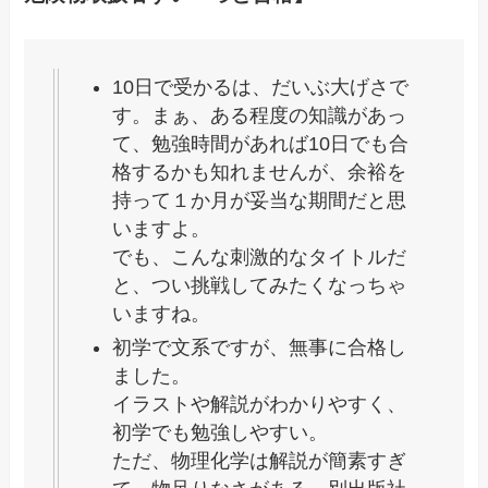
10日で受かるは、だいぶ大げさで
す。まぁ、ある程度の知識があっ
て、勉強時間があれば10日でも合
格するかも知れませんが、余裕を
持って１か月が妥当な期間だと思
いますよ。
でも、こんな刺激的なタイトルだ
と、つい挑戦してみたくなっちゃ
いますね。
初学で文系ですが、無事に合格し
ました。
イラストや解説がわかりやすく、
初学でも勉強しやすい。
ただ、物理化学は解説が簡素すぎ