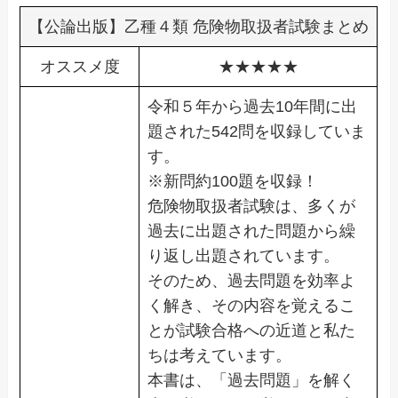
【公論出版】乙種４類 危険物取扱者試験まとめ
オススメ度
★★★★★
令和５年から過去10年間に出
題された542問を収録していま
す。
※新問約100題を収録！
危険物取扱者試験は、多くが
過去に出題された問題から繰
り返し出題されています。
そのため、過去問題を効率よ
く解き、その内容を覚えるこ
とが試験合格への近道と私た
ちは考えています。
本書は、「過去問題」を解く