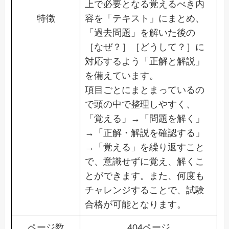
上で必要となる覚えるべき内
特徴
容を「テキスト」にまとめ、
「過去問題」を解いた後の
［なぜ？］［どうして？］に
対応するよう「正解と解説」
を備えています。
項目ごとにまとまっているの
で頭の中で整理しやすく、
「覚える」→「問題を解く」
→「正解・解説を確認する」
→「覚える」を繰り返すこと
で、意識せずに覚え、解くこ
とができます。また、何度も
チャレンジすることで、試験
合格が可能となります。
ページ数
404ページ