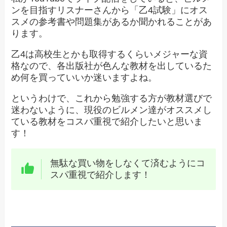
ンを目指すリスナーさんから「乙4試験」にオス
スメの参考書や問題集があるか聞かれることがあ
ります。
乙4は高校生とかも取得するくらいメジャーな資
格なので、各出版社が色んな教材を出しているた
め何を買っていいか迷いますよね。
というわけで、これから勉強する方が教材選びで
迷わないように、現役のビルメン達がオススメし
ている教材をコスパ重視で紹介したいと思いま
す！
無駄な買い物をしなくて済むようにコ
スパ重視で紹介します！