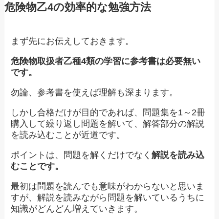
危険物乙4の効率的な勉強方法
まず先にお伝えしておきます。
危険物取扱者乙種4類の学習に参考書は必要無い
です。
勿論、参考書を使えば理解も深まります。
しかし合格だけが目的であれば、問題集を1～2冊
購入して繰り返し問題を解いて、解答部分の解説
を読み込むことが近道です。
ポイントは、問題を解くだけでなく
解説を読み込
むことです。
最初は問題を読んでも意味がわからないと思いま
すが、解説を読みながら問題を解いているうちに
知識がどんどん増えていきます。