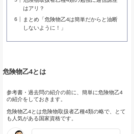
はアリ？
まとめ「危険物乙4は簡単だからと油断
しないように！」
危険物乙4とは
参考書・過去問の紹介の前に、簡単に危険物乙4
の紹介をしておきます。
危険物乙4とは危険物取扱者乙種4類の略で、とて
も人気がある国家資格です。