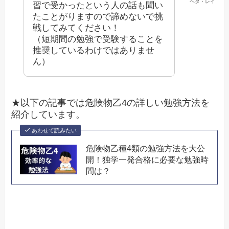
ヘタ・レイ
習で受かったという人の話も聞い
たことがりますので諦めないで挑
戦してみてください！
（短期間の勉強で受験することを
推奨しているわけではありませ
ん）
★以下の記事では危険物乙4の詳しい勉強方法を
紹介しています。
あわせて読みたい
危険物乙種4類の勉強方法を大公
開！独学一発合格に必要な勉強時
間は？