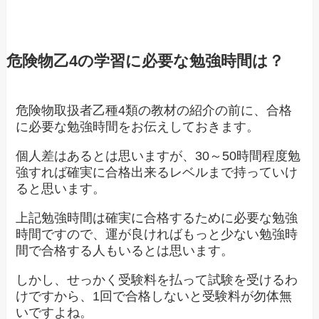
危険物乙4の学習に必要な勉強時間は？
危険物取扱者乙種4類の教材の紹介の前に、合格
に必要な勉強時間をお伝えしておきます。
個人差はあるとは思いますが、30～50時間程度勉
強すれば確実に合格出来るレベルまで持っていけ
ると思います。
上記勉強時間は確実に合格するために必要な勉強
時間ですので、運が良ければもっと少ない勉強時
間で合格する人もいるとは思います。
しかし、せっかく受験料を払って試験を受けるわ
けですから、1回で合格しないと受験料が勿体無
いですよね。