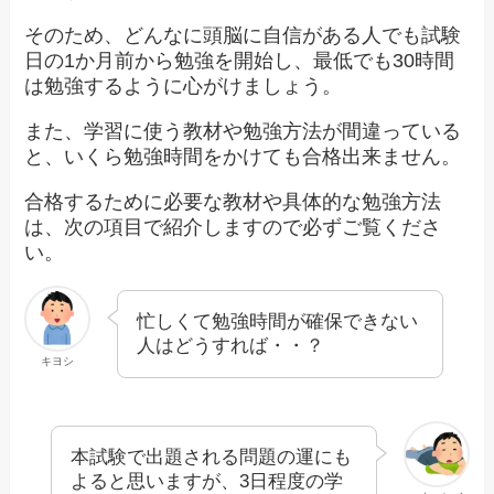
そのため、どんなに頭脳に自信がある人でも試験
日の1か月前から勉強を開始し、最低でも30時間
は勉強するように心がけましょう。
また、学習に使う教材や勉強方法が間違っている
と、いくら勉強時間をかけても合格出来ません。
合格するために必要な教材や具体的な勉強方法
は、次の項目で紹介しますので必ずご覧くださ
い。
忙しくて勉強時間が確保できない
人はどうすれば・・？
キヨシ
本試験で出題される問題の運にも
よると思いますが、3日程度の学