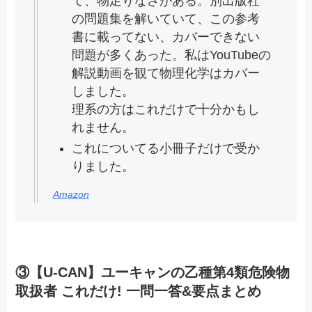
て、物足りなさがある。別出版社
の問題集を解いていて、この参考
書に載ってない、カバーできない
問題が多くあった。私はYouTubeの
解説動画を観て物理化学はカバー
しました。
理系の方はこれだけで十分かもし
れません。
これについてる小冊子だけで受か
りました。
Amazon
③【U-CAN】ユーキャンの乙種第4類危険物
取扱者 これだけ! 一問一答&要点まとめ