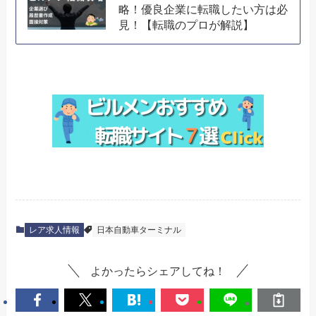
略！優良企業に転職したい方は必
見！【転職のプロが解説】
レア求人情報
日本自動車ターミナル
よかったらシェアしてね！