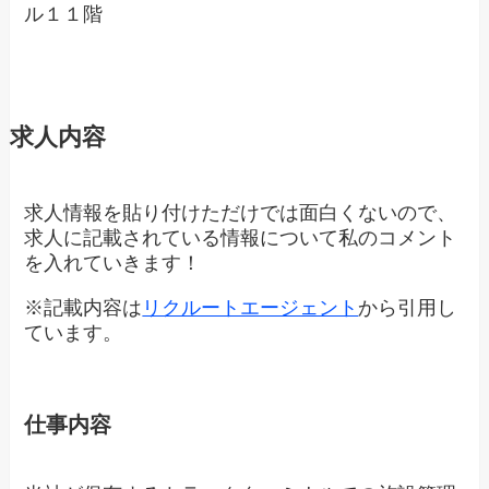
ル１１階
求人内容
求人情報を貼り付けただけでは面白くないので、
求人に記載されている情報について私のコメント
を入れていきます！
※記載内容は
リクルートエージェント
から引用し
ています。
仕事内容