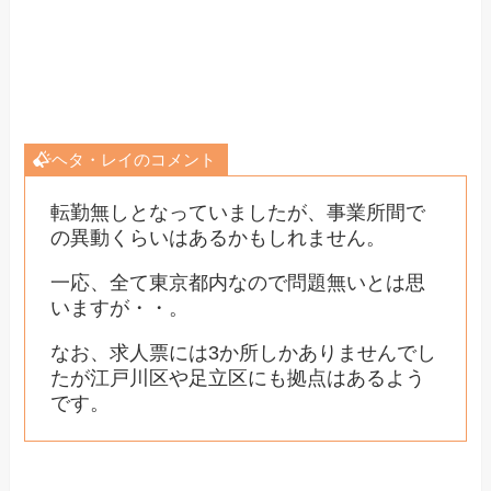
ヘタ・レイのコメント
転勤無しとなっていましたが、事業所間で
の異動くらいはあるかもしれません。
一応、全て東京都内なので問題無いとは思
いますが・・。
なお、求人票には3か所しかありませんでし
たが江戸川区や足立区にも拠点はあるよう
です。