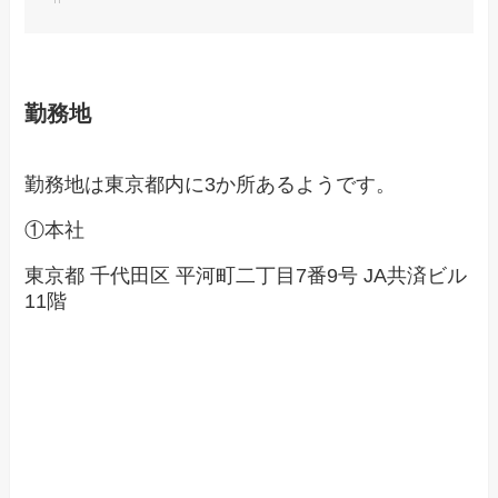
勤務地
勤務地は東京都内に3か所あるようです。
①本社
東京都 千代田区 平河町二丁目7番9号 JA共済ビル
11階