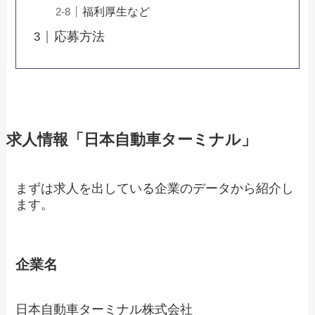
福利厚生など
応募方法
求人情報「日本自動車ターミナル」
まずは求人を出している企業のデータから紹介し
ます。
企業名
日本自動車ターミナル株式会社