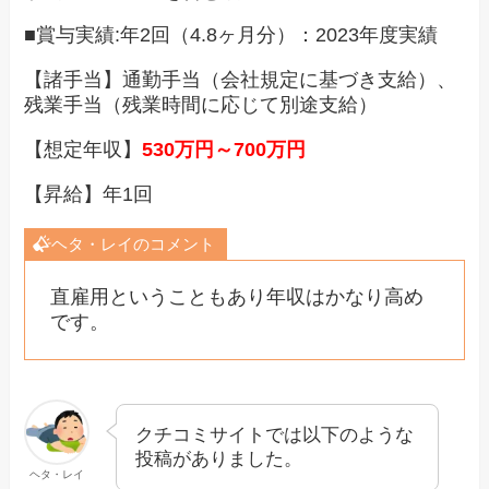
■賞与実績:年2回（4.8ヶ月分）：2023年度実績
【諸手当】通勤手当（会社規定に基づき支給）、
残業手当（残業時間に応じて別途支給）
【想定年収】
530万円～700万円
【昇給】年1回
ヘタ・レイのコメント
直雇用ということもあり年収はかなり高め
です。
クチコミサイトでは以下のような
投稿がありました。
ヘタ・レイ