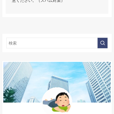
意ください。（スパム対策）