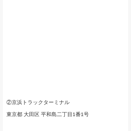
②京浜トラックターミナル
東京都 大田区 平和島二丁目1番1号