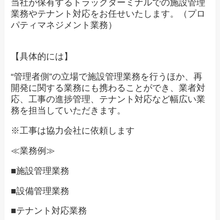
当社が保有するトラックターミナルでの施設管理
業務やテナント対応をお任せいたします。（プロ
パティマネジメント業務）
【具体的には】
“管理者側”の立場で施設管理業務を行うほか、再
開発に関する業務にも携わることができ、業者対
応、工事の進捗管理、テナント対応など幅広い業
務を担当していただきます。
※工事は協力会社に依頼します
≪業務例≫
■施設管理業務
■設備管理業務
■テナント対応業務