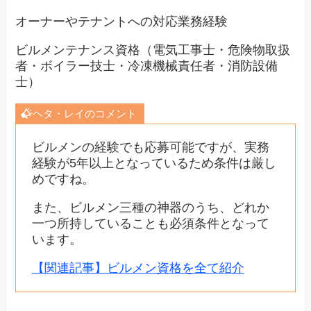
オーナーやテナントへの対応業務経験
ビルメンテナンス資格（電気工事士・危険物取扱
者・ボイラー技士・冷凍機械責任者・消防設備
士）
ヘタ・レイのコメント
ビルメンの経験でも応募可能ですが、実務
経験が5年以上となっているため条件は厳し
めですね。
また、ビルメン三種の神器のうち、どれか
一つ所持していることも必須条件となって
います。
【関連記事】ビルメン資格を全て紹介