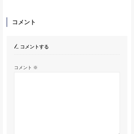
コメント
コメントする
コメント
※