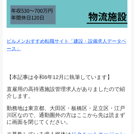
ビルメンおすすめ転職サイト「建設・設備求人データベ
ース」
【本記事は令和6年12月に執筆しています】
直雇用の高待遇施設管理求人がありましたので紹
介します。
勤務地は東京都、大田区・板橋区・足立区・江戸
川区なので、通勤圏外の方はここから先は読まず
に画面を閉じてください。