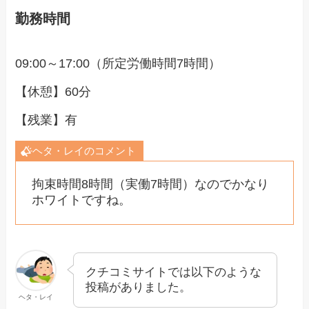
勤務時間
09:00～17:00（所定労働時間7時間）
【休憩】60分
【残業】有
ヘタ・レイのコメント
拘束時間8時間（実働7時間）なのでかなり
ホワイトですね。
クチコミサイトでは以下のような
投稿がありました。
ヘタ・レイ