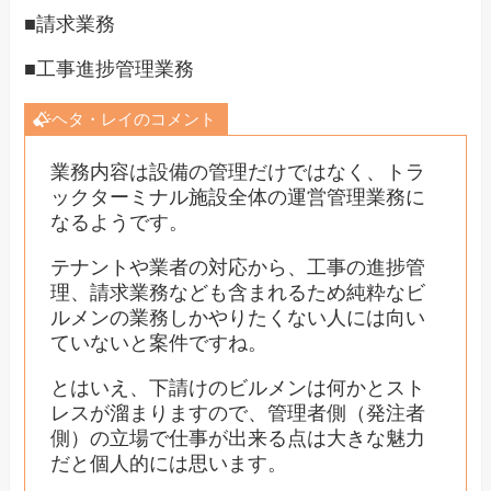
■請求業務
■工事進捗管理業務
ヘタ・レイのコメント
業務内容は設備の管理だけではなく、トラ
ックターミナル施設全体の運営管理業務に
なるようです。
テナントや業者の対応から、工事の進捗管
理、請求業務なども含まれるため純粋なビ
ルメンの業務しかやりたくない人には向い
ていないと案件ですね。
とはいえ、下請けのビルメンは何かとスト
レスが溜まりますので、管理者側（発注者
側）の立場で仕事が出来る点は大きな魅力
だと個人的には思います。