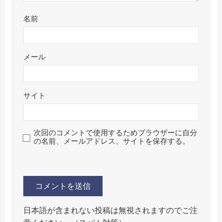
名前
メール
サイト
次回のコメントで使用するためブラウザーに自分
の名前、メールアドレス、サイトを保存する。
日本語が含まれない投稿は無視されますのでご注