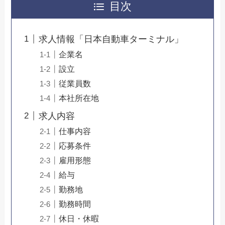
目次
求人情報「日本自動車ターミナル」
企業名
設立
従業員数
本社所在地
求人内容
仕事内容
応募条件
雇用形態
給与
勤務地
勤務時間
休日・休暇