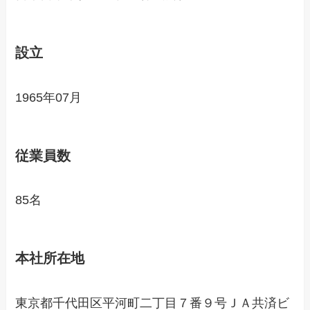
設立
1965年07月
従業員数
85名
本社所在地
東京都千代田区平河町二丁目７番９号ＪＡ共済ビ