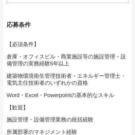
応募条件
【必須条件】
倉庫・オフィスビル・商業施設等の施設管理・設
備管理の実務経験5年以上
建築物環境衛生管理技術者・エネルギー管理士・
電気主任技術者のいずれかの資格
Word・Excel・Powerpointの基本的なスキル
【歓迎】
施設管理・設備管理業務の統括経験
所属部署のマネジメント経験