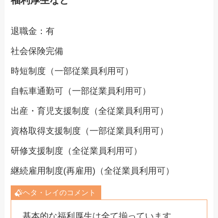
退職金：有
社会保険完備
時短制度（一部従業員利用可）
自転車通勤可（一部従業員利用可）
出産・育児支援制度（全従業員利用可）
資格取得支援制度（一部従業員利用可）
研修支援制度（全従業員利用可）
継続雇用制度(再雇用)（全従業員利用可）
ヘタ・レイのコメント
基本的な福利厚生は全て揃っています。