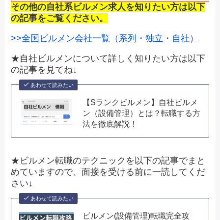
その他の自社系ビルメン求人を知りたい方は以下
の記事をご覧ください。
>>全国ビルメン会社一覧（系列・独立・自社）
★自社ビルメンについて詳しく知りたい方は以下
の記事を見てね↓
あわせて読みたい
【Sランクビルメン】自社ビルメ
ン（設備管理）とは？転職する方
法を徹底解説！
★ビルメン転職のテクニックを以下の記事でまと
めていますので、面接を受ける前に一読してくだ
さい↓
あわせて読みたい
ビルメン(設備管理)転職完全攻