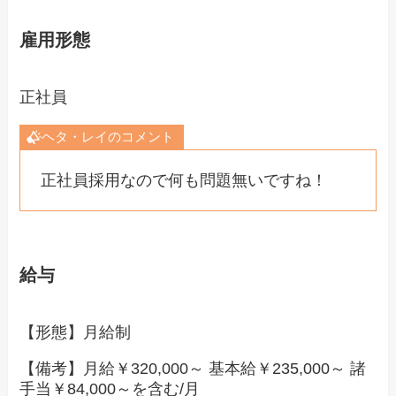
雇用形態
正社員
ヘタ・レイのコメント
正社員採用なので何も問題無いですね！
給与
【形態】月給制
【備考】月給￥320,000～ 基本給￥235,000～ 諸
手当￥84,000～を含む/月