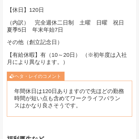
【休日】120日
（内訳） 完全週休二日制 土曜 日曜 祝日
夏季5日 年末年始7日
その他（創立記念日）
【有給休暇】有（10～20日） （※初年度は入社
月により異なります。）
ヘタ・レイのコメント
年間休日は120日ありますので先ほどの勤務
時間が短い点も含めてワークライフバラン
スはかなり良さそうです。
福利厚生など