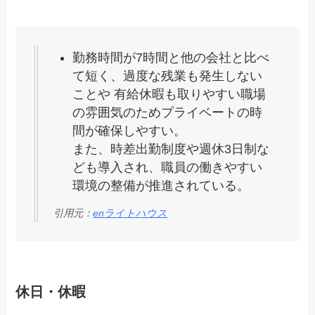
勤務時間が7時間と他の会社と比べ
て短く、過度な残業も発生しない
ことや 有給休暇も取りやすい職場
の雰囲気のためプライベートの時
間が確保しやすい。
また、時差出勤制度や週休3日制な
ども導入され、職員の働きやすい
環境の整備が推進されている。
引用元：
enライトハウス
休日・休暇