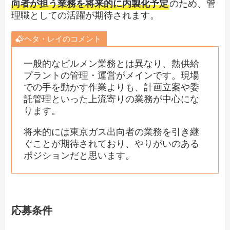
向者が担う業務を将来的に内製化予定
のため、管
理職としての活躍が期待されます。
ヘタ・レイのコメント
一般的なビルメン業務とは異なり、熱供給
プラントの管理・運営がメインです。現場
での手を動かす作業よりも、計画立案や委
託管理といった上流寄りの業務が中心にな
ります。
将来的には東京ガス出向者の業務を引き継
ぐことが期待されており、やりがいのある
ポジションだと思います。
応募条件