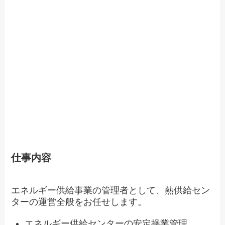
仕事内容
エネルギー供給事業の管理者として、熱供給セン
ターの運営全般をお任せします。
エネルギー供給センターの安定操業管理