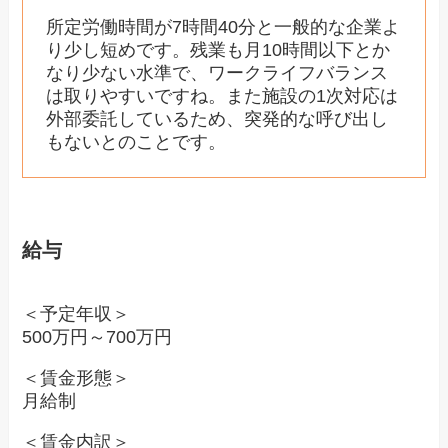
所定労働時間が7時間40分と一般的な企業よ
り少し短めです。残業も月10時間以下とか
なり少ない水準で、ワークライフバランス
は取りやすいですね。また施設の1次対応は
外部委託しているため、突発的な呼び出し
もないとのことです。
給与
＜予定年収＞
500万円～700万円
＜賃金形態＞
月給制
＜賃金内訳＞