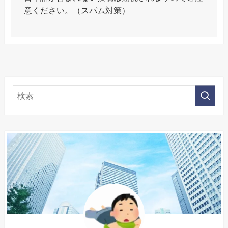
意ください。（スパム対策）