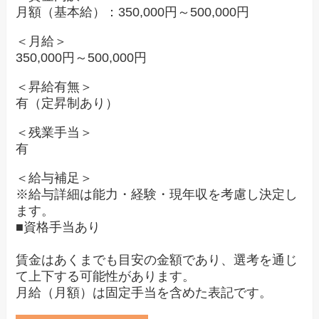
月額（基本給）：350,000円～500,000円
＜月給＞
350,000円～500,000円
＜昇給有無＞
有（定昇制あり）
＜残業手当＞
有
＜給与補足＞
※給与詳細は能力・経験・現年収を考慮し決定し
ます。
■資格手当あり
賃金はあくまでも目安の金額であり、選考を通じ
て上下する可能性があります。
月給（月額）は固定手当を含めた表記です。