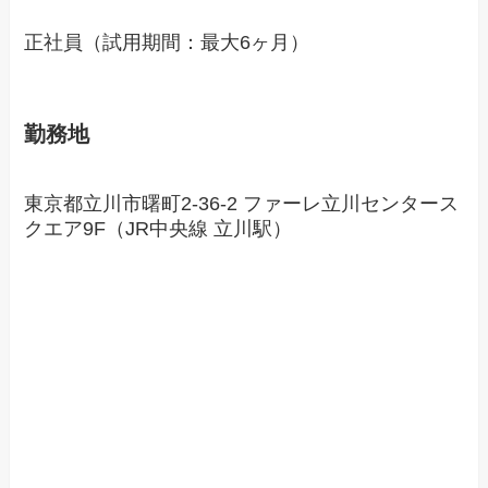
正社員（試用期間：最大6ヶ月）
勤務地
東京都立川市曙町2-36-2 ファーレ立川センタース
クエア9F（JR中央線 立川駅）