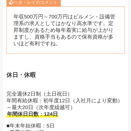
ヘタ・レイのコメント
年収500万円～700万円はビルメン・設備管
理系の求人としてはかなり高水準です。定
昇制度があるため毎年着実に給与が上がり
ますし、資格手当もあるので保有資格が多
いほど有利ですね。
休日・休暇
完全週休2日制（土日祝日）
年間有給休暇：初年度12日（入社月により変動）
～最大20日（次年度繰越可）
年間休日日数：124日
■年末年始休暇：5日