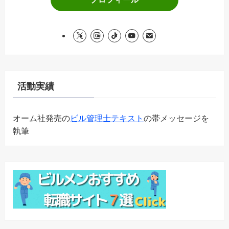
活動実績
オーム社発売の
ビル管理士テキスト
の帯メッセージを
執筆