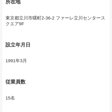
所在地
東京都立川市曙町2-36-2 ファーレ立川センタース
クエア9F
設立年月日
1991年3月
従業員数
15名