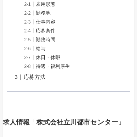
雇用形態
勤務地
仕事内容
応募条件
勤務時間
給与
休日・休暇
待遇・福利厚生
応募方法
求人情報「株式会社立川都市センター」