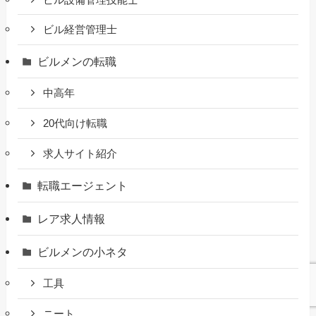
ビル経営管理士
ビルメンの転職
中高年
20代向け転職
求人サイト紹介
転職エージェント
レア求人情報
ビルメンの小ネタ
工具
ニート