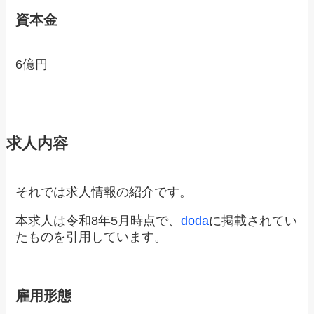
資本金
6億円
求人内容
それでは求人情報の紹介です。
本求人は令和8年5月時点で、
doda
に掲載されてい
たものを引用しています。
雇用形態