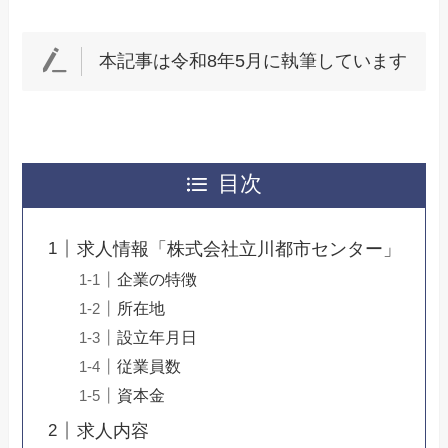
本記事は令和8年5月に執筆しています
目次
求人情報「株式会社立川都市センター」
企業の特徴
所在地
設立年月日
従業員数
資本金
求人内容