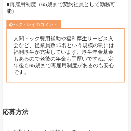
■再雇用制度（65歳まで契約社員として勤務可
能）
ヘタ・レイのコメント
人間ドック費用補助や福利厚生サービス入
会など、従業員数15名という規模の割には
福利厚生が充実しています。厚生年金基金
もあるので老後の年金も手厚いですね。定
年後も65歳まで再雇用制度があるのも安心
です。
応募方法