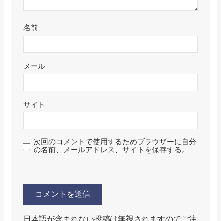
名前
メール
サイト
次回のコメントで使用するためブラウザーに自分
の名前、メールアドレス、サイトを保存する。
日本語が含まれない投稿は無視されますのでご注