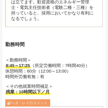
は立てます。歓迎資格のエネルギー管理
士・電気主任技術者（電験二種・三種）を
持っていると、採用においてかなり有利に
なるでしょう。
勤務時間
＜勤務時間＞
8:45～17:25
（所定労働時間：7時間40分）
休憩時間：60分（12:00～13:00）
時間外労働有無：有
＜その他就業時間補足＞
残業：10時間以下／月
ヘタ・レイのコメント