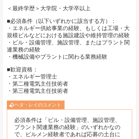
＜最終学歴＞大学院・大学卒以上
■必須条件（以下いずれかに該当する方）：
・エネルギー供給事業の経験、もしくは工場・大
規模ビルなどにおける施設建設や維持管理の経験
・ビル・設備管理、施設管理、またはプラント関
連業務の経験
・機械設備やプラントに関わる業務経験
■歓迎資格：
・エネルギー管理士
・第二種電気主任技術者
・第三種電気主任技術者
ヘタ・レイのコメント
必須条件は「ビル・設備管理、施設管理、
プラント関連業務の経験」のいずれかなの
で、ビルメン経験者であれば応募の土台に