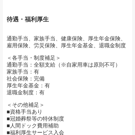
待遇・福利厚生
通勤手当、家族手当、健康保険、厚生年金保険、
雇用保険、労災保険、厚生年金基金、退職金制度
＜各手当・制度補足＞
通勤手当：全額支給（※自家用車は原則不可）
家族手当：有
社会保険：完備
厚生年金基金：有
退職金制度：有
＜その他補足＞
■資格手当あり
■冠婚葬祭等の特休制度
■人間ドック費用補助
■福利厚生サービス入会