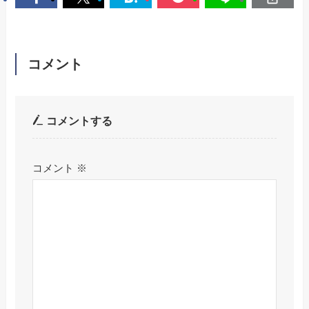
コメント
コメントする
コメント
※