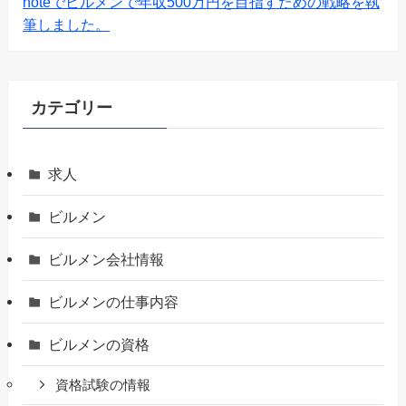
noteでビルメンで年収500万円を目指すための戦略を執
筆しました。
カテゴリー
求人
ビルメン
ビルメン会社情報
ビルメンの仕事内容
ビルメンの資格
資格試験の情報