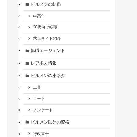
ビルメンの転職
中高年
20代向け転職
求人サイト紹介
転職エージェント
レア求人情報
ビルメンの小ネタ
工具
ニート
アンケート
ビルメン以外の資格
行政書士