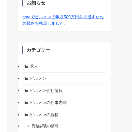
お知らせ
noteでビルメンで年収500万円を目指すため
の戦略を執筆しました。
カテゴリー
求人
ビルメン
ビルメン会社情報
ビルメンの仕事内容
ビルメンの資格
資格試験の情報