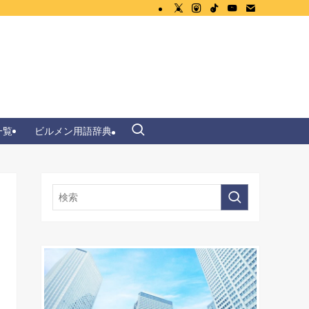
一覧
ビルメン用語辞典