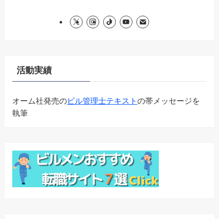
活動実績
オーム社発売の
ビル管理士テキスト
の帯メッセージを
執筆