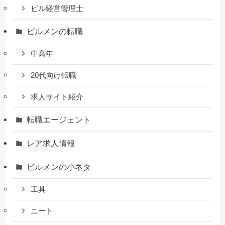
ビル経営管理士
ビルメンの転職
中高年
20代向け転職
求人サイト紹介
転職エージェント
レア求人情報
ビルメンの小ネタ
工具
ニート