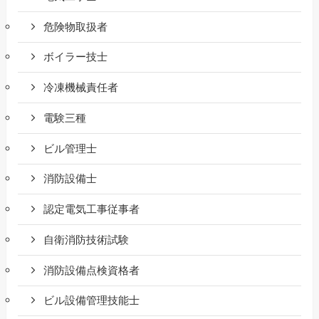
危険物取扱者
ボイラー技士
冷凍機械責任者
電験三種
ビル管理士
消防設備士
認定電気工事従事者
自衛消防技術試験
消防設備点検資格者
ビル設備管理技能士