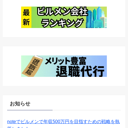
お知らせ
noteでビルメンで年収500万円を目指すための戦略を執