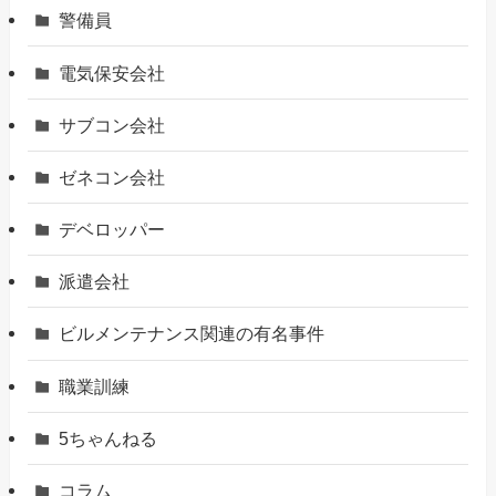
警備員
電気保安会社
サブコン会社
ゼネコン会社
デベロッパー
派遣会社
ビルメンテナンス関連の有名事件
職業訓練
5ちゃんねる
コラム