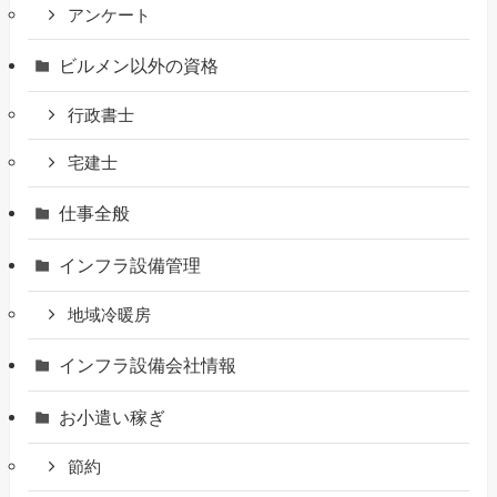
アンケート
ビルメン以外の資格
行政書士
宅建士
仕事全般
インフラ設備管理
地域冷暖房
インフラ設備会社情報
お小遣い稼ぎ
節約