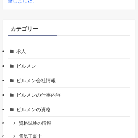
筆しました。
カテゴリー
求人
ビルメン
ビルメン会社情報
ビルメンの仕事内容
ビルメンの資格
資格試験の情報
電気工事士