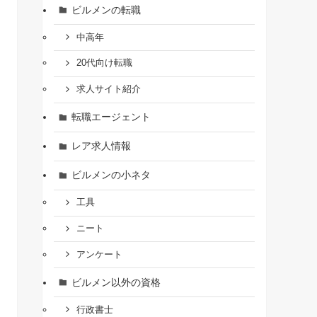
ビルメンの転職
中高年
20代向け転職
求人サイト紹介
転職エージェント
レア求人情報
ビルメンの小ネタ
工具
ニート
アンケート
ビルメン以外の資格
行政書士