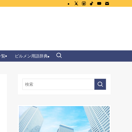
一覧
ビルメン用語辞典