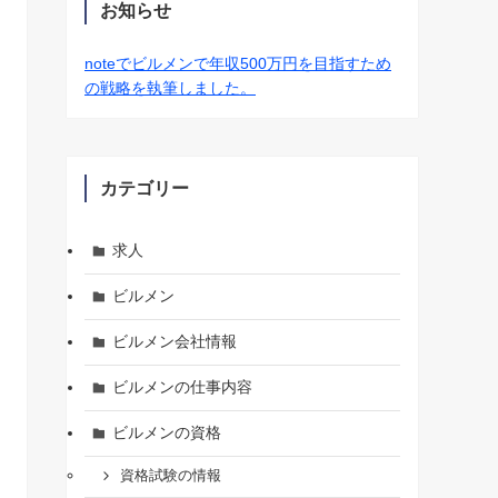
お知らせ
noteでビルメンで年収500万円を目指すため
の戦略を執筆しました。
カテゴリー
求人
ビルメン
ビルメン会社情報
ビルメンの仕事内容
ビルメンの資格
資格試験の情報