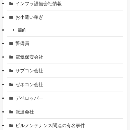
インフラ設備会社情報
お小遣い稼ぎ
節約
警備員
電気保安会社
サブコン会社
ゼネコン会社
デベロッパー
派遣会社
ビルメンテナンス関連の有名事件