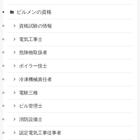
ビルメンの資格
資格試験の情報
電気工事士
危険物取扱者
ボイラー技士
冷凍機械責任者
電験三種
ビル管理士
消防設備士
認定電気工事従事者