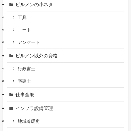
ビルメンの小ネタ
工具
ニート
アンケート
ビルメン以外の資格
行政書士
宅建士
仕事全般
インフラ設備管理
地域冷暖房