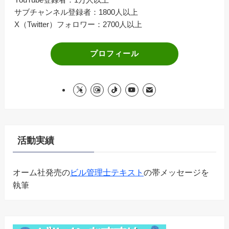
サブチャンネル登録者：1800人以上
X（Twitter）フォロワー：2700人以上
プロフィール
活動実績
オーム社発売の
ビル管理士テキスト
の帯メッセージを
執筆