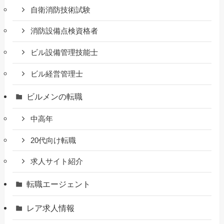
自衛消防技術試験
消防設備点検資格者
ビル設備管理技能士
ビル経営管理士
ビルメンの転職
中高年
20代向け転職
求人サイト紹介
転職エージェント
レア求人情報