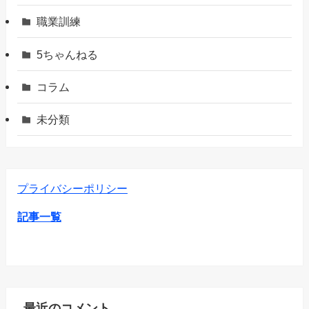
職業訓練
5ちゃんねる
コラム
未分類
プライバシーポリシー
記事一覧
最近のコメント