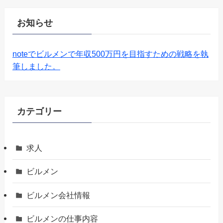
お知らせ
noteでビルメンで年収500万円を目指すための戦略を執
筆しました。
カテゴリー
求人
ビルメン
ビルメン会社情報
ビルメンの仕事内容