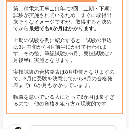
第二種電気工事士は年に2回（上期・下期）
試験が実施されているため、すぐに取得出
来そうなイメージですが、取得すると決め
てから
最短でも6か月はかかります。
上期の試験を例に紹介すると、試験の申込
は3月中旬から4月前半にかけて行われま
す。その後、筆記試験が5月、実技試験は7
月後半に実施となります。
実技試験の合格発表は8月中旬となりますの
で、3月に受験を決意してから8月の合格発
表までに6か月もかかっています。
転職を急いでいる人にとって6か月は長すぎ
るので、他の資格を狙う方が現実的です。