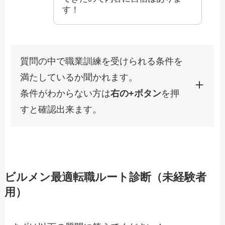
す！
質問の中で職業訓練を受けられる条件を
満たしているか聞かれます。
条件がわからない方は
右の+ボタン
を押
すと確認出来ます。
ビルメン最適転職ルート診断（未経験者
用）