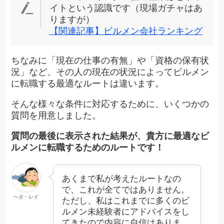
イトという認識です（現場ガチャはあ
りますが）
【関連記事】ビルメン会社ランキング
ちなみに「現在の仕事の有無」や「資格の保有状
況」など、その人の現在の状況によってビルメン
に転職する最適なルートは違います。
そんな様々な条件に対応するために、いくつかの
質問を用意しました。
質問の最後に表示された結果が、貴方に最適なビ
ルメンに転職するためのルートです！
あくまで私が考えたルートなの
で、これが全てではありません。
ヘタ・レイ
ただし、私はこれまでに多くのビ
ルメン未経験者にアドバイスをし
てきたので内容に自信はありま