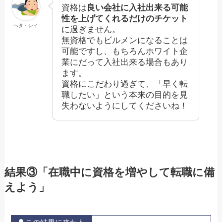
資格は
良い会社に入社出来る可能
性を上げてくれるだけのチケット
ヘタ・レイ
に過ぎません。
無資格でもビルメンになることは
可能ですし、もちろんホワイト企
業にだって入社出来る場合もあり
ます。
資格にこだわり過ぎて、「早く転
職したい」という本来の目的を見
失わないようにしてくださいね！
結果③「在職中に資格を増やして転職に備
えよう」