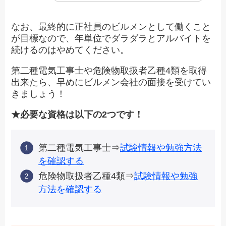
なお、最終的に正社員のビルメンとして働くこと
が目標なので、年単位でダラダラとアルバイトを
続けるのはやめてください。
第二種電気工事士や危険物取扱者乙種4類を取得
出来たら、早めにビルメン会社の面接を受けてい
きましょう！
★必要な資格は以下の2つです！
第二種電気工事士⇒
試験情報や勉強方法
を確認する
危険物取扱者乙種4類⇒
試験情報や勉強
方法を確認する