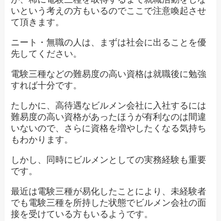
いという考えの方もいるのでここで注意喚起させ
て頂きます。
ニート・無職の人は、まずは社会に出ることを優
先してください。
電験三種などの難易度の高い資格は就職後に勉強
すれば十分です。
たしかに、高待遇なビルメン会社に入社するには
難易度の高い資格があったほうが有利なのは間違
いないので、さらに資格を増やしたくなる気持ち
もわかります。
しかし、同時にビルメンとしての実務経験も重要
です。
最近は電験三種が易化したことにより、未経験者
でも電験三種を所持した状態でビルメン会社の面
接を受けている方もいるようです。