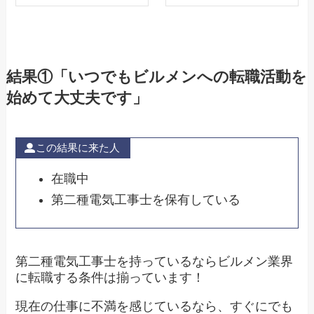
結果①「いつでもビルメンへの転職活動を
始めて大丈夫です」
この結果に来た人
在職中
第二種電気工事士を保有している
第二種電気工事士を持っているならビルメン業界
に転職する条件は揃っています！
現在の仕事に不満を感じているなら、すぐにでも