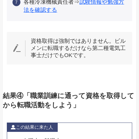
各種冷凍機械責任者⇒
試験情報や勉強方
法を確認する
資格取得は強制ではありません。ビル
メンに転職するだけなら第二種電気工
事士だけでもOKです。
結果④「職業訓練に通って資格を取得して
から転職活動をしよう」
この結果に来た人