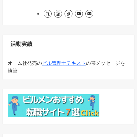
活動実績
オーム社発売の
ビル管理士テキスト
の帯メッセージを
執筆