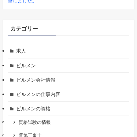
筆しました。
カテゴリー
求人
ビルメン
ビルメン会社情報
ビルメンの仕事内容
ビルメンの資格
資格試験の情報
電気工事士