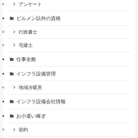
アンケート
ビルメン以外の資格
行政書士
宅建士
仕事全般
インフラ設備管理
地域冷暖房
インフラ設備会社情報
お小遣い稼ぎ
節約