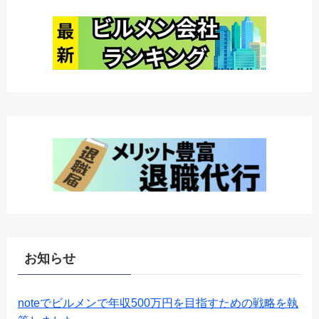
お知らせ
noteでビルメンで年収500万円を目指すための戦略を執