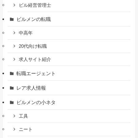
ビル経営管理士
ビルメンの転職
中高年
20代向け転職
求人サイト紹介
転職エージェント
レア求人情報
ビルメンの小ネタ
工具
ニート