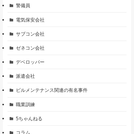
警備員
電気保安会社
サブコン会社
ゼネコン会社
デベロッパー
派遣会社
ビルメンテナンス関連の有名事件
職業訓練
5ちゃんねる
コラム