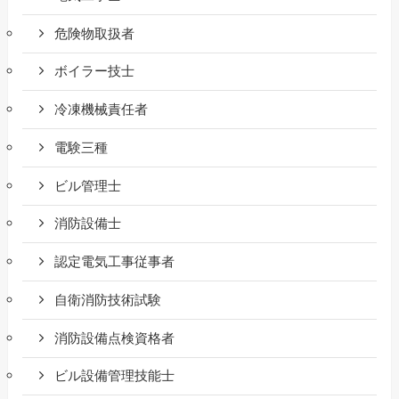
危険物取扱者
ボイラー技士
冷凍機械責任者
電験三種
ビル管理士
消防設備士
認定電気工事従事者
自衛消防技術試験
消防設備点検資格者
ビル設備管理技能士