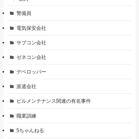
警備員
電気保安会社
サブコン会社
ゼネコン会社
デベロッパー
派遣会社
ビルメンテナンス関連の有名事件
職業訓練
5ちゃんねる