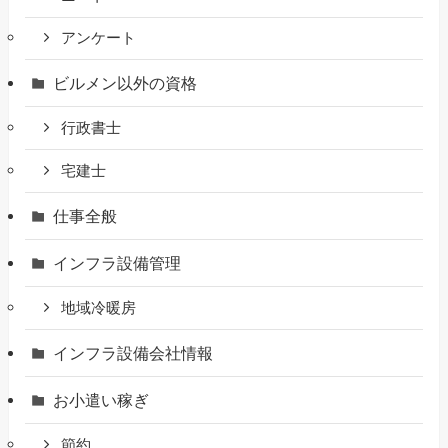
アンケート
ビルメン以外の資格
行政書士
宅建士
仕事全般
インフラ設備管理
地域冷暖房
インフラ設備会社情報
お小遣い稼ぎ
節約