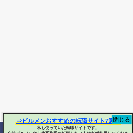
⇒ビルメンおすすめの転職サイト7選！
私も使っていた転職サイトです。