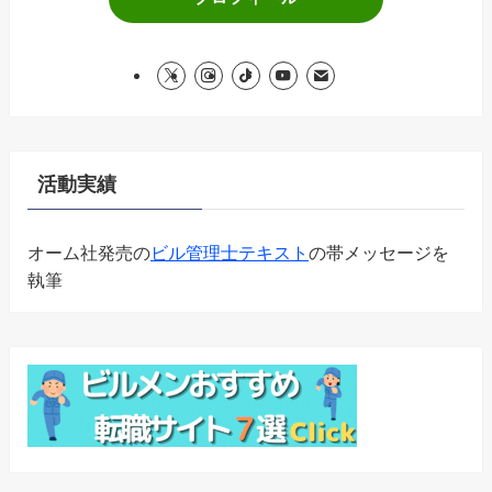
活動実績
オーム社発売の
ビル管理士テキスト
の帯メッセージを
執筆