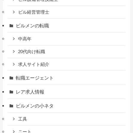
ビル経営管理士
ビルメンの転職
中高年
20代向け転職
求人サイト紹介
転職エージェント
レア求人情報
ビルメンの小ネタ
工具
ニート