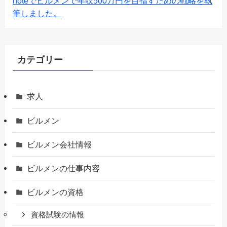
noteでビルメンで年収500万円を目指すための戦略を執
筆しました。
カテゴリー
求人
ビルメン
ビルメン会社情報
ビルメンの仕事内容
ビルメンの資格
資格試験の情報